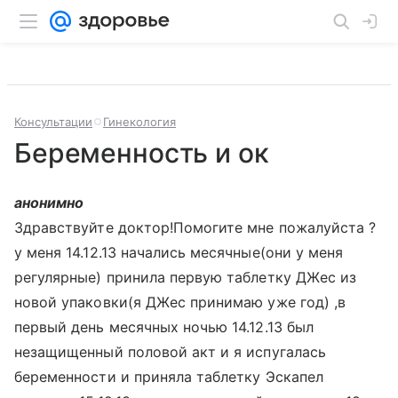
Консультации
Гинекология
Беременность и ок
анонимно
Здравствуйте доктор!Помогите мне пожалуйста ?
у меня 14.12.13 начались месячные(они у меня
регулярные) принила первую таблетку ДЖес из
новой упаковки(я ДЖес принимаю уже год) ,в
первый день месячных ночью 14.12.13 был
незащищенный половой акт и я испугалась
беременности и приняла таблетку Эскапел