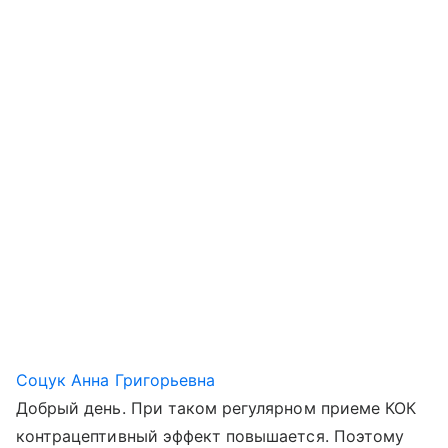
Соцук Анна Григорьевна
Добрый день. При таком регулярном приеме КОК
контрацептивный эффект повышается. Поэтому