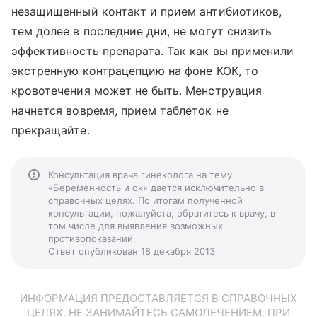
незащищенный контакт и прием антибиотиков,
тем долее в последние дни, не могут снизить
эффективность препарата. Так как вы применили
экстренную контрацепцию на фоне КОК, то
кровотечения может не быть. Менструация
начнется вовремя, прием таблеток не
прекращайте.
Консультация врача гинеколога на тему
«Беременность и ок» дается исключительно в
справочных целях. По итогам полученной
консультации, пожалуйста, обратитесь к врачу, в
том числе для выявления возможных
противопоказаний.
Ответ опубликован 18 декабря 2013
ИНФОРМАЦИЯ ПРЕДОСТАВЛЯЕТСЯ В СПРАВОЧНЫХ
ЦЕЛЯХ. НЕ ЗАНИМАЙТЕСЬ САМОЛЕЧЕНИЕМ. ПРИ