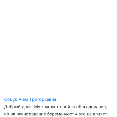
Соцук Анна Григорьевна
Добрый день. Муж может пройти обследование,
но на планирование беременности это не влияет.