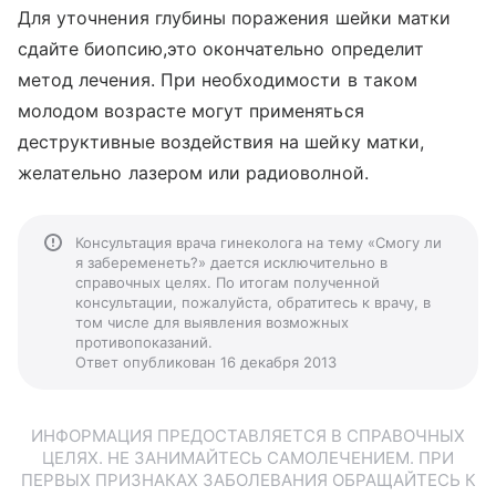
Для уточнения глубины поражения шейки матки
сдайте биопсию,это окончательно определит
метод лечения. При необходимости в таком
молодом возрасте могут применяться
деструктивные воздействия на шейку матки,
желательно лазером или радиоволной.
Консультация врача гинеколога на тему «Смогу ли
я забеременеть?» дается исключительно в
справочных целях. По итогам полученной
консультации, пожалуйста, обратитесь к врачу, в
том числе для выявления возможных
противопоказаний.
Ответ опубликован 16 декабря 2013
ИНФОРМАЦИЯ ПРЕДОСТАВЛЯЕТСЯ В СПРАВОЧНЫХ
ЦЕЛЯХ. НЕ ЗАНИМАЙТЕСЬ САМОЛЕЧЕНИЕМ. ПРИ
ПЕРВЫХ ПРИЗНАКАХ ЗАБОЛЕВАНИЯ ОБРАЩАЙТЕСЬ К