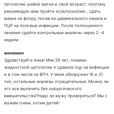
патологию шейки матки и свой возраст. поэтому
рекомендую вам пройти кольпоскопию , сдать
мазки на флору, посев из цервикального канала и
ПЦР на половые инфекции. После полноценного
лечения сдайте контрольные анализы через 2 -4
недели.
анонимно
Здравствуйте Анна! Мне 26 лет, помимо
жидкостной цитологии я сдавала пцр на инфекции
и в том числе на ВПЧ. У меня обнаружен 16 и 31
тип, остальные анализы отрицательные. Можно ли
это все вылечить без хирургического
вмешательства?Надо ли мужу провериться? Мы с
мужем очень хотим детей!