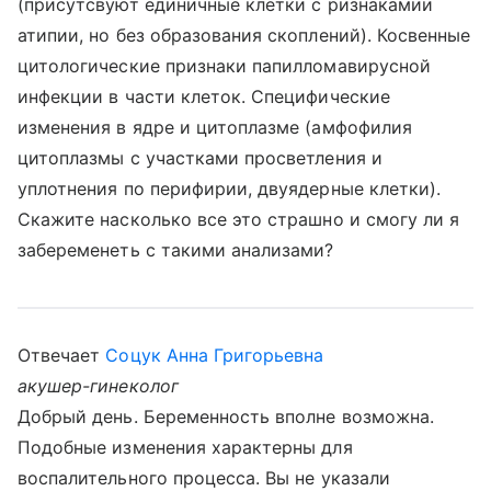
(присутсвуют единичные клетки с ризнакамии
атипии, но без образования скоплений). Косвенные
цитологические признаки папилломавирусной
инфекции в части клеток. Специфические
изменения в ядре и цитоплазме (амфофилия
цитоплазмы с участками просветления и
уплотнения по перифирии, двуядерные клетки).
Скажите насколько все это страшно и смогу ли я
забеременеть с такими анализами?
Отвечает
Соцук Анна Григорьевна
акушер-гинеколог
Добрый день. Беременность вполне возможна.
Подобные изменения характерны для
воспалительного процесса. Вы не указали