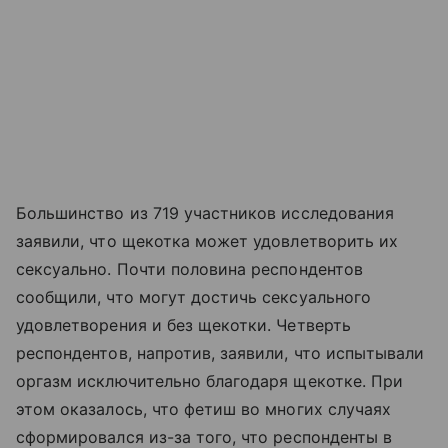
Большинство из 719 участников исследования
заявили, что щекотка может удовлетворить их
сексуально. Почти половина респондентов
сообщили, что могут достичь сексуального
удовлетворения и без щекотки. Четверть
респондентов, напротив, заявили, что испытывали
оргазм исключительно благодаря щекотке. При
этом оказалось, что фетиш во многих случаях
сформировался из-за того, что респонденты в