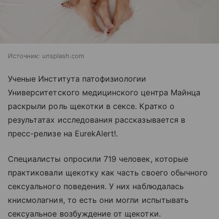
Источник:
unsplash.com
Ученые Института патофизиологии
Университетского медицинского центра Майнца
раскрыли роль щекотки в сексе. Кратко о
результатах исследования рассказывается в
пресс-релизе на EurekAlert!.
Специалисты опросили 719 человек, которые
практиковали щекотку как часть своего обычного
сексуального поведения. У них наблюдалась
книсмолагния, то есть они могли испытывать
сексуальное возбуждение от щекотки.