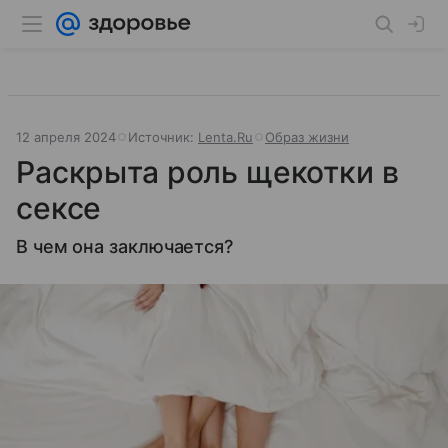
12 апреля 2024
Источник:
Lenta.Ru
Образ жизни
Раскрыта роль щекотки в
сексе
В чем она заключается?