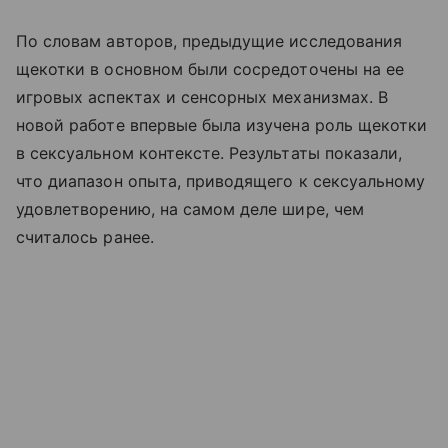
По словам авторов, предыдущие исследования
щекотки в основном были сосредоточены на ее
игровых аспектах и сенсорных механизмах. В
новой работе впервые была изучена роль щекотки
в сексуальном контексте. Результаты показали,
что диапазон опыта, приводящего к сексуальному
удовлетворению, на самом деле шире, чем
считалось ранее.