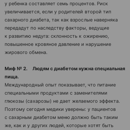
у ребенка составляет семь процентов. Риск
увеличивается, если у родителей второй тип
сахарного диабета, так как взрослые наверняка
передадут по наследству факторы, ведущие
к развитию недуга: склонность к ожирению,
повышенное кровяное давление и нарушение
жирового обмена.
Миф № 2. Людям с диабетом нужна специальная
пища.
Международный опыт показывает, что питание
специальными продуктами с заменителями
глюкозы (сахарозы) не дает желаемого эффекта.
Поэтому сегодня медики уверены: у пациентов
с сахарным диабетом меню должно быть таким
же, как и у других людей, которые хотят быть