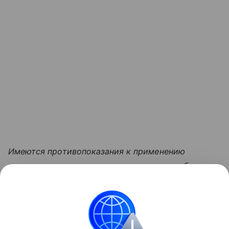
Имеются противопоказания к применению
и использованию, перед применением необходимо
ознакомиться с инструкцией и получить
консультацию специалиста
Поделиться