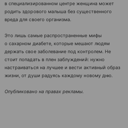
в специализированном центре женщина может
родить здорового малыша без существенного
вреда для своего организма.
Это лишь самые распространенные мифы
о сахарном диабете, которые мешают людям
держать свое заболевание под контролем. Не
стоит попадать в плен заблуждений: нужно
настраиваться на лучшее и вести активный образ
жизни, от души радуясь каждому новому дню.
Опубликовано на правах рекламы.