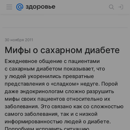
30 ноября 2011
Мифы о сахарном диабете
Ежедневное общение с пациентами
с сахарным диабетом показывает, что
у людей укоренились превратные
представления о «сладком» недуге. Порой
даже эндокринологам сложно разрушить
мифы своих пациентов относительно их
заболевания. Это связано как со сложностью
самого заболевания, так и с низкой
информированностью людей о диабете.
Попробуем исправить ситуацию