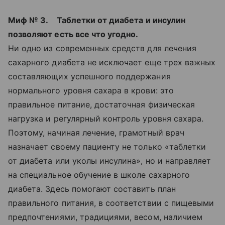
Миф № 3. Таблетки от диабета и инсулин
позволяют есть все что угодно.
Ни одно из современных средств для лечения
сахарного диабета не исключает еще трех важных
составляющих успешного поддержания
нормального уровня сахара в крови: это
правильное питание, достаточная физическая
нагрузка и регулярный контроль уровня сахара.
Поэтому, начиная лечение, грамотный врач
назначает своему пациенту не только «таблетки
от диабета или уколы инсулина», но и направляет
на специальное обучение в школе сахарного
диабета. Здесь помогают составить план
правильного питания, в соответствии с пищевыми
предпочтениями, традициями, весом, наличием