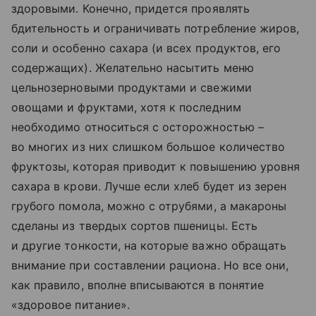
здоровыми. Конечно, придется проявлять
бдительность и ограничивать потребление жиров,
соли и особенно сахара (и всех продуктов, его
содержащих). Желательно насытить меню
цельнозерновыми продуктами и свежими
овощами и фруктами, хотя к последним
необходимо относиться с осторожностью –
во многих из них слишком большое количество
фруктозы, которая приводит к повышению уровня
сахара в крови. Лучше если хлеб будет из зерен
грубого помола, можно с отрубями, а макароны
сделаны из твердых сортов пшеницы. Есть
и другие тонкости, на которые важно обращать
внимание при составлении рациона. Но все они,
как правило, вполне вписываются в понятие
«здоровое питание».