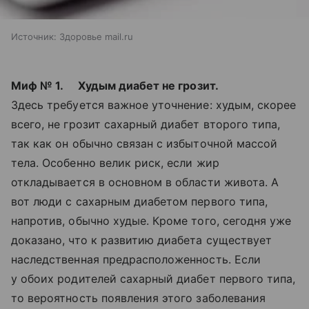
Источник:
Здоровье mail.ru
Миф № 1. Худым диабет не грозит.
Здесь требуется важное уточнение: худым, скорее
всего, не грозит сахарный диабет второго типа,
так как он обычно связан с избыточной массой
тела. Особенно велик риск, если жир
откладывается в основном в области живота. А
вот люди с сахарным диабетом первого типа,
напротив, обычно худые. Кроме того, сегодня уже
доказано, что к развитию диабета существует
наследственная предрасположенность. Если
у обоих родителей сахарный диабет первого типа,
то вероятность появления этого заболевания