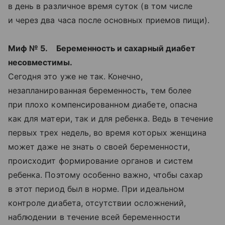
в день в различное время суток (в том числе
и через два часа после основных приемов пищи).
Миф № 5. Беременность и сахарный диабет
несовместимы.
Сегодня это уже не так. Конечно,
незапланированная беременность, тем более
при плохо компенсированном диабете, опасна
как для матери, так и для ребенка. Ведь в течение
первых трех недель, во время которых женщина
может даже не знать о своей беременности,
происходит формирование органов и систем
ребенка. Поэтому особенно важно, чтобы сахар
в этот период был в норме. При идеальном
контроле диабета, отсутствии осложнений,
наблюдении в течение всей беременности