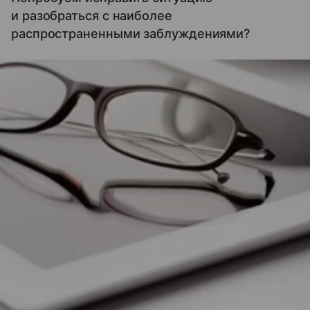
и разобраться с наиболее
распространенными заблуждениями?