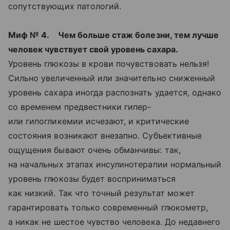
сопутствующих патологий.
Миф № 4. Чем больше стаж болезни, тем лучше
человек чувствует свой уровень сахара.
Уровень глюкозы в крови почувствовать нельзя!
Сильно увеличенный или значительно сниженный
уровень сахара иногда распознать удается, однако
со временем предвестники гипер-
или гипогликемии исчезают, и критические
состояния возникают внезапно. Субъективные
ощущения бывают очень обманчивы: так,
на начальных этапах инсулинотерапии нормальный
уровень глюкозы будет восприниматься
как низкий. Так что точный результат может
гарантировать только современный глюкометр,
а никак не шестое чувство человека. До недавнего