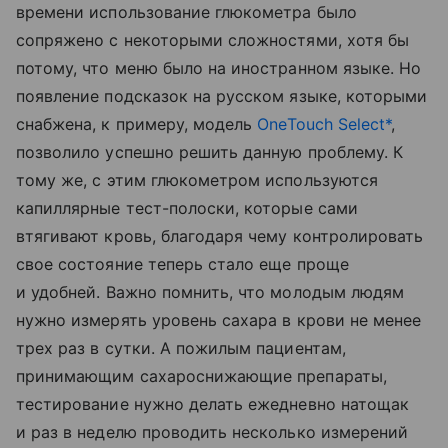
времени использование глюкометра было
сопряжено с некоторыми сложностями, хотя бы
потому, что меню было на иностранном языке. Но
появление подсказок на русском языке, которыми
снабжена, к примеру, модель
OneTouch Select
*
,
позволило успешно решить данную проблему. К
тому же, с этим глюкометром используются
капиллярные тест-полоски, которые сами
втягивают кровь, благодаря чему контролировать
свое состояние теперь стало еще проще
и удобней. Важно помнить, что молодым людям
нужно измерять уровень сахара в крови не менее
трех раз в сутки. А пожилым пациентам,
принимающим сахароснижающие препараты,
тестирование нужно делать ежедневно натощак
и раз в неделю проводить несколько измерений