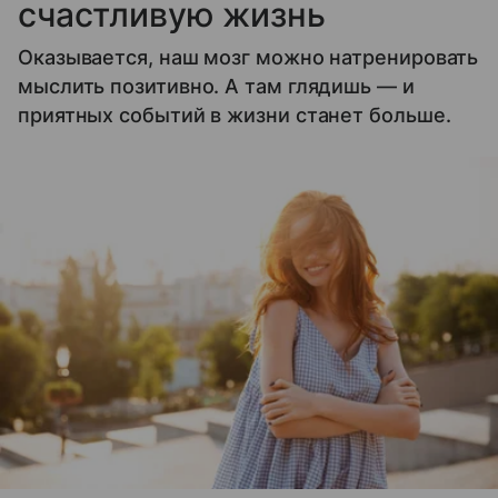
счастливую жизнь
Оказывается, наш мозг можно натренировать
мыслить позитивно. А там глядишь — и
приятных событий в жизни станет больше.