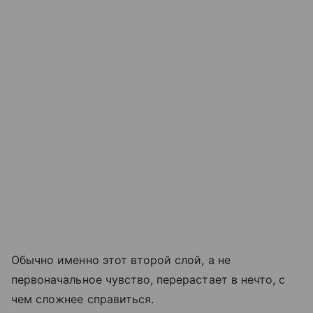
Обычно именно этот второй слой, а не
первоначальное чувство, перерастает в нечто, с
чем сложнее справиться.