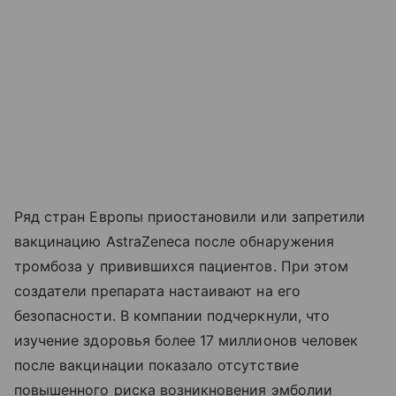
Ряд стран Европы приостановили или запретили
вакцинацию AstraZeneca после обнаружения
тромбоза у привившихся пациентов. При этом
создатели препарата настаивают на его
безопасности. В компании подчеркнули, что
изучение здоровья более 17 миллионов человек
после вакцинации показало отсутствие
повышенного риска возникновения эмболии