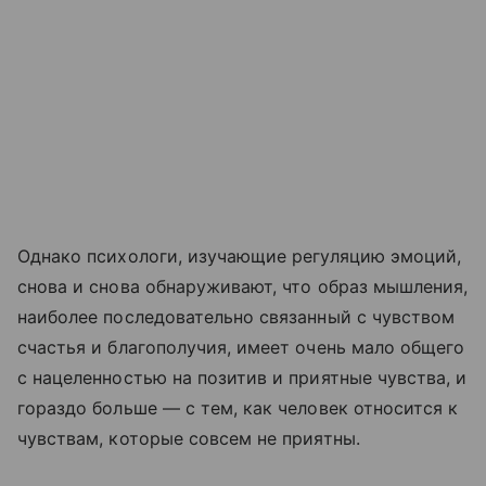
Однако психологи, изучающие регуляцию эмоций,
снова и снова обнаруживают, что образ мышления,
наиболее последовательно связанный с чувством
счастья и благополучия, имеет очень мало общего
с нацеленностью на позитив и приятные чувства, и
гораздо больше — с тем, как человек относится к
чувствам, которые совсем не приятны.