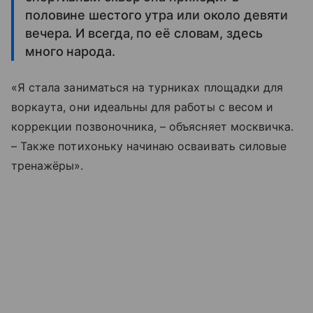
половине шестого утра или около девяти
вечера. И всегда, по её словам, здесь
много народа.
«Я стала заниматься на турниках площадки для
воркаута, они идеальны для работы с весом и
коррекции позвоночника, – объясняет москвичка.
– Также потихоньку начинаю осваивать силовые
тренажёры».