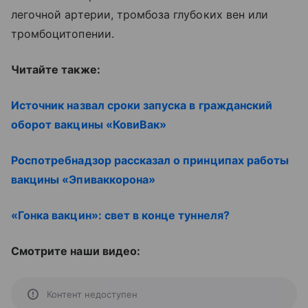
легочной артерии, тромбоза глубоких вен или
тромбоцитопении.
Читайте также:
Источник назвал сроки запуска в гражданский
оборот вакцины «КовиВак»
Роспотребнадзор рассказал о принципах работы
вакцины «Эпиваккорона»
«Гонка вакцин»: свет в конце туннеля?
Смотрите наши видео:
Контент недоступен