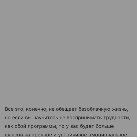
Все это, конечно, не обещает безоблачную жизнь,
но если вы научитесь не воспринимать трудности,
как сбой программы, то у вас будет больше
шансов на прочное и устойчивое эмоциональное