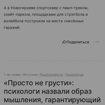
А в Новогирееве спортсквер с памп-треком,
скейт-парком, площадками для стритбола и
волейбола построили на месте снесённых
гаражей.
Поделиться
1 час назад
Источник:
Psychologies.ru
Психология
«Просто не грусти»:
психологи назвали образ
мышления, гарантирующий