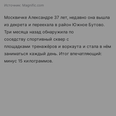
Источник:
Magnific.com
Москвичке Александре 37 лет, недавно она вышла
из декрета и переехала в район Южное Бутово.
Три месяца назад обнаружила по
соседству спортивный сквер с
площадками тренажёров и воркаута и стала в нём
заниматься каждый день. Итог впечатляющий:
минус 15 килограммов.