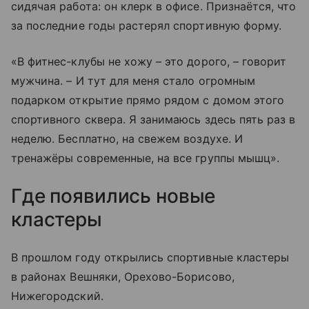
сидячая работа: он клерк в офисе. Признаётся, что
за последние годы растерял спортивную форму.
«В фитнес-клубы не хожу – это дорого, – говорит
мужчина. – И тут для меня стало огромным
подарком открытие прямо рядом с домом этого
спортивного сквера. Я занимаюсь здесь пять раз в
неделю. Бесплатно, на свежем воздухе. И
тренажёры современные, на все группы мышц».
Где появились новые
кластеры
В прошлом году открылись спортивные кластеры
в районах Вешняки, Орехово-Борисово,
Нижегородский.