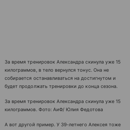
За время тренировок Александра скинула уже 15
килограммов, в тело вернулся тонус. Она не
собирается останавливаться на достигнутом и
будет продолжать тренировки до конца сезона.
За время тренировок Александра скинула уже 15
килограммов. Фото: АиФ/ Юлия Федотова
А вот другой пример. У 39-летнего Алексея тоже