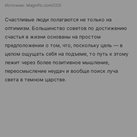
Источник:
Magnific.com/CC0
Счастливые люди полагаются не только на
оптимизм. Большинство советов по достижению
счастья в жизни основаны на простом
предположении о том, что, поскольку цель — в
целом ощущать себя на подъеме, то путь к этому
лежит через более позитивное мышление,
переосмысление неудач и вообще поиск луча
света в темном царстве.