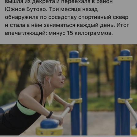
вышла из декрета и переехала в район
Южное Бутово. Три месяца назад
обнаружила по соседству спортивный сквер
и стала в нём заниматься каждый день. Итог
впечатляющий: минус 15 килограммов.