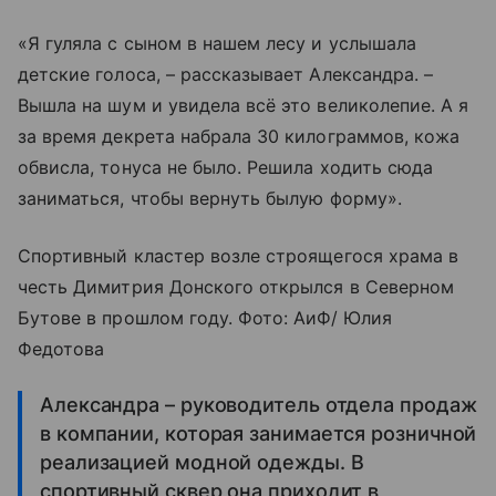
«Я гуляла с сыном в нашем лесу и услышала
детские голоса, – рассказывает Александра. –
Вышла на шум и увидела всё это великолепие. А я
за время декрета набрала 30 килограммов, кожа
обвисла, тонуса не было. Решила ходить сюда
заниматься, чтобы вернуть былую форму».
Спортивный кластер возле строящегося храма в
честь Димитрия Донского открылся в Северном
Бутове в прошлом году. Фото: АиФ/ Юлия
Федотова
Александра – руководитель отдела продаж
в компании, которая занимается розничной
реализацией модной одежды. В
спортивный сквер она приходит в