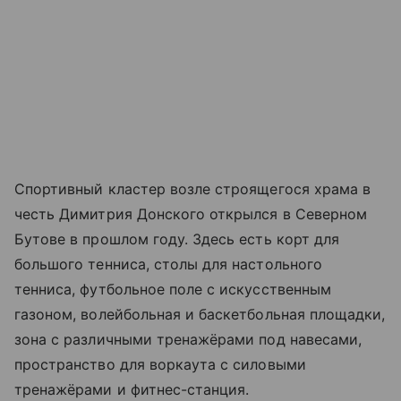
Спортивный кластер возле строящегося храма в
честь Димитрия Донского открылся в Северном
Бутове в прошлом году. Здесь есть корт для
большого тенниса, столы для настольного
тенниса, футбольное поле с искусственным
газоном, волейбольная и баскетбольная площадки,
зона с различными тренажёрами под навесами,
пространство для воркаута с силовыми
тренажёрами и фитнес-станция.