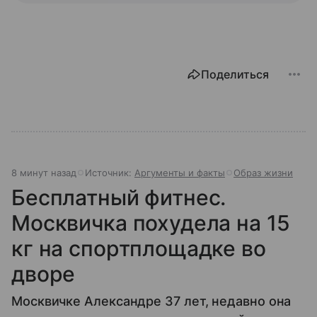
Поделиться
8 минут назад
Источник:
Аргументы и факты
Образ жизни
Бесплатный фитнес.
Москвичка похудела на 15
кг на спортплощадке во
дворе
Москвичке Александре 37 лет, недавно она