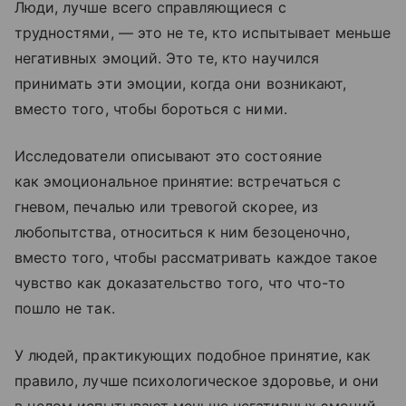
Люди, лучше всего справляющиеся с
трудностями, — это не те, кто испытывает меньше
негативных эмоций. Это те, кто научился
принимать эти эмоции, когда они возникают,
вместо того, чтобы бороться с ними.
Исследователи описывают это состояние
как эмоциональное принятие: встречаться с
гневом, печалью или тревогой скорее, из
любопытства, относиться к ним безоценочно,
вместо того, чтобы рассматривать каждое такое
чувство как доказательство того, что что-то
пошло не так.
У людей, практикующих подобное принятие, как
правило, лучше психологическое здоровье, и они