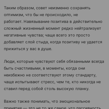
Таким образом, совет неизменно сохранять
оптимизм, что бы не происходило, не
работает. Навязывание позитива в действительно
сложный жизненный момент редко нейтрализует
негативные чувства; чаще всего это просто
добавляет слой стыда, когда позитиву не удается
прижиться у вас в душе.
Люди, которые чувствуют себя обязанными всегда
быть счастливыми, в моменты, когда они
неизбежно не соответствуют этому стандарту,
чаще испытывают стресс, чем те, кто никогда не
ставил перед собой столь высокую планку.
Важно также понимать, что эмоциональное
принятие — это не то же самое, что пассивность