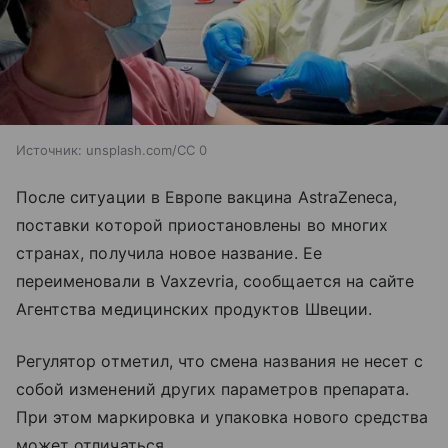
Источник:
unsplash.com/CC 0
После ситуации в Европе вакцина AstraZeneca,
поставки которой приостановлены во многих
странах, получила новое название. Ее
переименовали в Vaxzevria, сообщается на сайте
Агентства медицинских продуктов Швеции.
Регулятор отметил, что смена названия не несет с
собой изменений других параметров препарата.
При этом маркировка и упаковка нового средства
может отличаться.