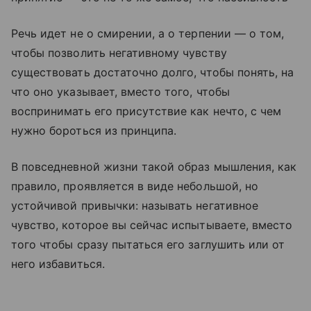
Речь идет не о смирении, а о терпении — о том,
чтобы позволить негативному чувству
существовать достаточно долго, чтобы понять, на
что оно указывает, вместо того, чтобы
воспринимать его присутствие как нечто, с чем
нужно бороться из принципа.
В повседневной жизни такой образ мышления, как
правило, проявляется в виде небольшой, но
устойчивой привычки: называть негативное
чувство, которое вы сейчас испытываете, вместо
того чтобы сразу пытаться его заглушить или от
него избавиться.