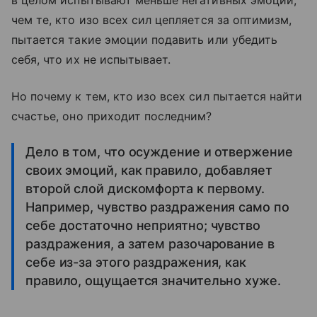
в целом испытывают меньше негативных эмоций,
чем те, кто изо всех сил цепляется за оптимизм,
пытается такие эмоции подавить или убедить
себя, что их не испытывает.
Но почему к тем, кто изо всех сил пытается найти
счастье, оно приходит последним?
Дело в том, что осуждение и отвержение
своих эмоций, как правило, добавляет
второй слой дискомфорта к первому.
Например, чувство раздражения само по
себе достаточно неприятно; чувство
раздражения, а затем разочарование в
себе из-за этого раздражения, как
правило, ощущается значительно хуже.