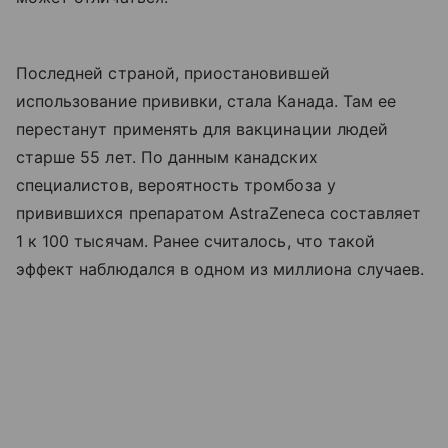
Последней страной, приостановившей
использование прививки, стала Канада. Там ее
перестанут применять для вакцинации людей
старше 55 лет. По данным канадских
специалистов, вероятность тромбоза у
привившихся препаратом AstraZeneca составляет
1 к 100 тысячам. Ранее считалось, что такой
эффект наблюдался в одном из миллиона случаев.