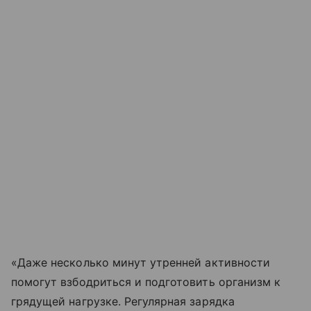
«Даже несколько минут утренней активности
помогут взбодриться и подготовить организм к
грядущей нагрузке. Регулярная зарядка