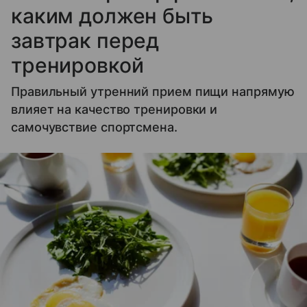
каким должен быть
завтрак перед
тренировкой
Правильный утренний прием пищи напрямую
влияет на качество тренировки и
самочувствие спортсмена.