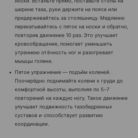
носки. Встаньте прямо, поставьте стопы на
ширине таза, руки держите на поясе или
придерживайтесь за столешницу. Медленно
перекатывайтесь с пяток на носки и обратно,
повторив движение 10 раз. Это улучшает
кровообращение, помогает уменьшить
утреннюю отёчность ног и разогревает
мышцы голени.
Пятое упражнение — подъём коленей.
Поочерёдно поднимайте колени к груди до
комфортной высоты, выполняя по 5–7
повторений на каждую ногу. Такое движение
улучшает подвижность тазобедренных
суставов и способствует развитию
координации.