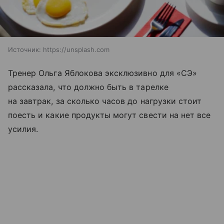
Источник:
https://unsplash.com
Тренер Ольга Яблокова эксклюзивно для «СЭ»
рассказала, что должно быть в тарелке
на завтрак, за сколько часов до нагрузки стоит
поесть и какие продукты могут свести на нет все
усилия.