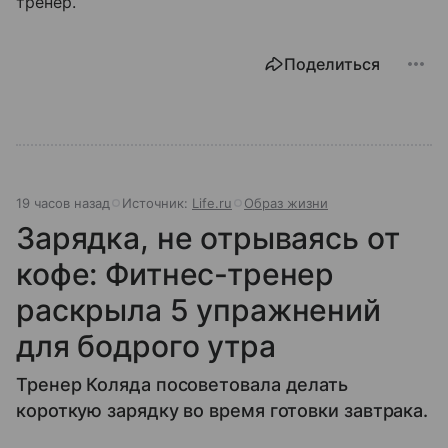
тренер.
Поделиться
19 часов назад
Источник:
Life.ru
Образ жизни
Зарядка, не отрываясь от
кофе: Фитнес-тренер
раскрыла 5 упражнений
для бодрого утра
Тренер Коляда посоветовала делать
короткую зарядку во время готовки завтрака.