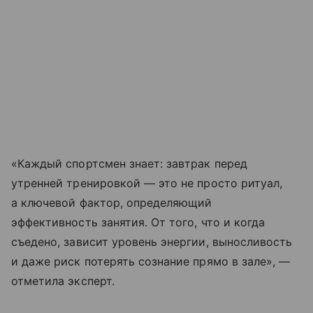
«Каждый спортсмен знает: завтрак перед
утренней тренировкой — это не просто ритуал,
а ключевой фактор, определяющий
эффективность занятия. От того, что и когда
съедено, зависит уровень энергии, выносливость
и даже риск потерять сознание прямо в зале», —
отметила эксперт.