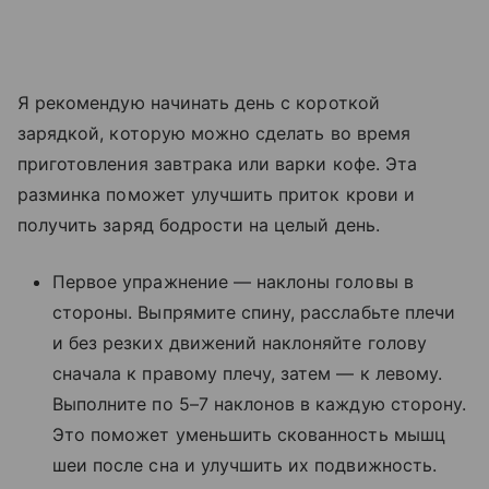
Я рекомендую начинать день с короткой
зарядкой, которую можно сделать во время
приготовления завтрака или варки кофе. Эта
разминка поможет улучшить приток крови и
получить заряд бодрости на целый день.
Первое упражнение — наклоны головы в
стороны. Выпрямите спину, расслабьте плечи
и без резких движений наклоняйте голову
сначала к правому плечу, затем — к левому.
Выполните по 5–7 наклонов в каждую сторону.
Это поможет уменьшить скованность мышц
шеи после сна и улучшить их подвижность.