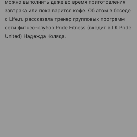
можно выполнить даже во время приготовления
завтрака или пока варится кофе. Об этом в беседе
с Life.ru рассказала тренер групповых программ
сети фитнес-клубов Pride Fitness (входит в ГК Pride
United) Надежда Коляда.