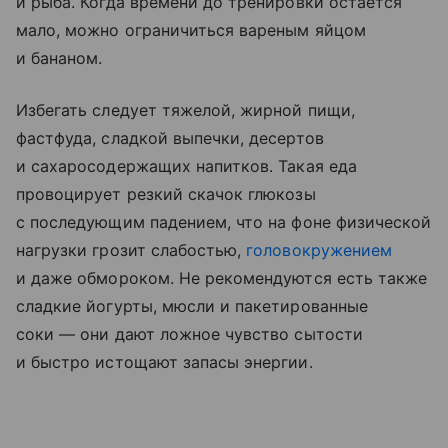
и рыба. Когда времени до тренировки остается
мало, можно ограничиться вареным яйцом
и бананом.
Избегать следует тяжелой, жирной пищи,
фастфуда, сладкой выпечки, десертов
и сахаросодержащих напитков. Такая еда
провоцирует резкий скачок глюкозы
с последующим падением, что на фоне физической
нагрузки грозит слабостью,
головокружением
и даже обмороком. Не рекомендуются есть также
сладкие йогурты, мюсли и пакетированные
соки — они дают ложное чувство сытости
и быстро истощают запасы энергии.