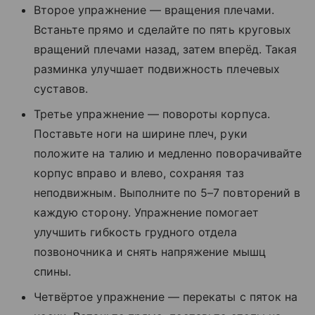
Второе упражнение — вращения плечами.
Встаньте прямо и сделайте по пять круговых
вращений плечами назад, затем вперёд. Такая
разминка улучшает подвижность плечевых
суставов.
Третье упражнение — повороты корпуса.
Поставьте ноги на ширине плеч, руки
положите на талию и медленно поворачивайте
корпус вправо и влево, сохраняя таз
неподвижным. Выполните по 5–7 повторений в
каждую сторону. Упражнение помогает
улучшить гибкость грудного отдела
позвоночника и снять напряжение мышц
спины.
Четвёртое упражнение — перекаты с пяток на