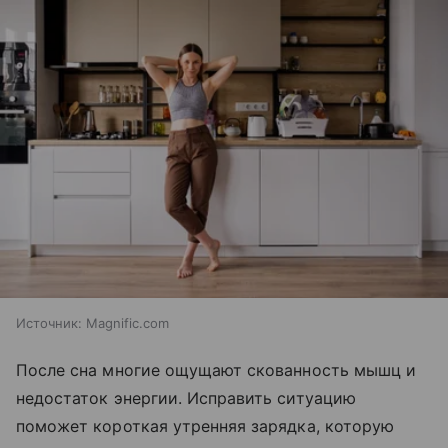
Источник:
Magnific.com
После сна многие ощущают скованность мышц и
недостаток энергии. Исправить ситуацию
поможет короткая утренняя зарядка, которую