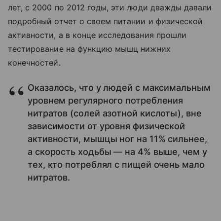
лет, с 2000 по 2012 годы, эти люди дважды давали
подробный отчет о своем питании и физической
активности, а в конце исследования прошли
тестирование на функцию мышц нижних
конечностей.
Оказалось, что у людей с максимальным
уровнем регулярного потребления
нитратов (солей азотной кислоты), вне
зависимости от уровня физической
активности, мышцы ног на 11% сильнее,
а скорость ходьбы — на 4% выше, чем у
тех, кто потреблял с пищей очень мало
нитратов.