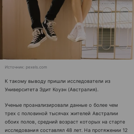
Источник:
pexels.com
К такому выводу пришли исследователи из
Университета Эдит Коуэн (Австралия).
Ученые проанализировали данные о более чем
трех с половиной тысячах жителей Австралии
обоих полов, средний возраст которых на старте
исследования составлял 48 лет. На протяжении 12