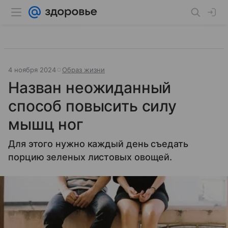
4 ноября 2024
Образ жизни
Назван неожиданный
способ повысить силу
мышц ног
Для этого нужно каждый день съедать
порцию зеленых листовых овощей.