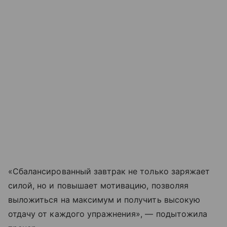
«Сбалансированный завтрак не только заряжает
силой, но и повышает мотивацию, позволяя
выложиться на максимум и получить высокую
отдачу от каждого упражнения», — подытожила