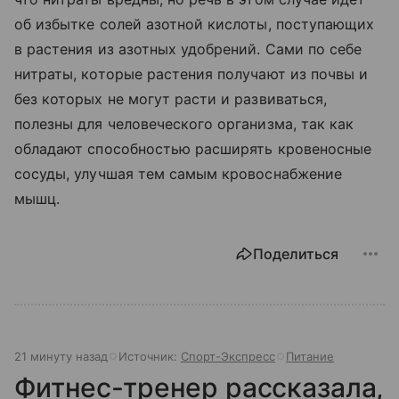
об избытке солей азотной кислоты, поступающих
в растения из азотных удобрений. Сами по себе
нитраты, которые растения получают из почвы и
без которых не могут расти и развиваться,
полезны для человеческого организма, так как
обладают способностью расширять кровеносные
сосуды, улучшая тем самым кровоснабжение
мышц.
Поделиться
21 минуту назад
Источник:
Спорт-Экспресс
Питание
Фитнес-тренер рассказала,