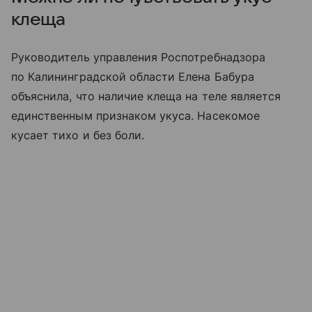
клеща
Руководитель управления Роспотребнадзора
по Калининградской области Елена Бабура
объяснила, что наличие клеща на теле является
единственным признаком укуса. Насекомое
кусает тихо и без боли.