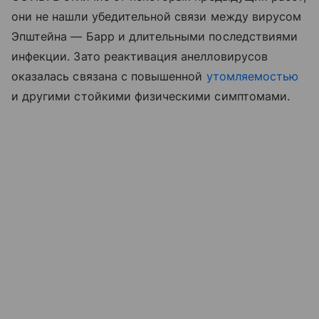
они не нашли убедительной связи между вирусом
Эпштейна — Барр и длительными последствиями
инфекции. Зато реактивация анелловирусов
оказалась связана с повышенной
утомляемостью
и другими стойкими физическими симптомами.