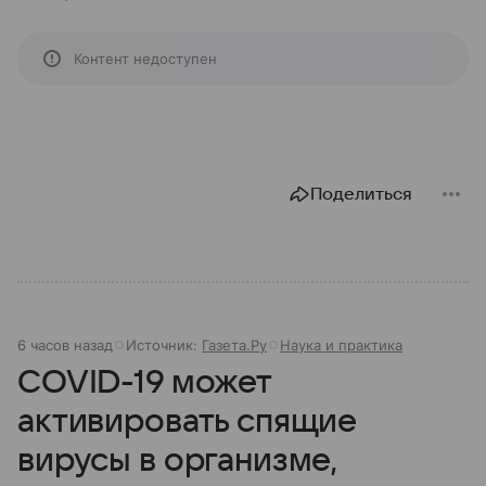
Контент недоступен
Поделиться
6 часов назад
Источник:
Газета.Ру
Наука и практика
COVID-19 может
активировать спящие
вирусы в организме,