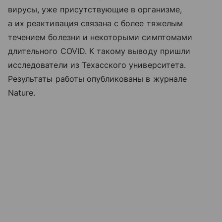
вирусы, уже присутствующие в организме,
а их реактивация связана с более тяжелым
течением болезни и некоторыми симптомами
длительного COVID. К такому выводу пришли
исследователи из Техасского университета.
Результаты работы опубликованы в журнале
Nature.