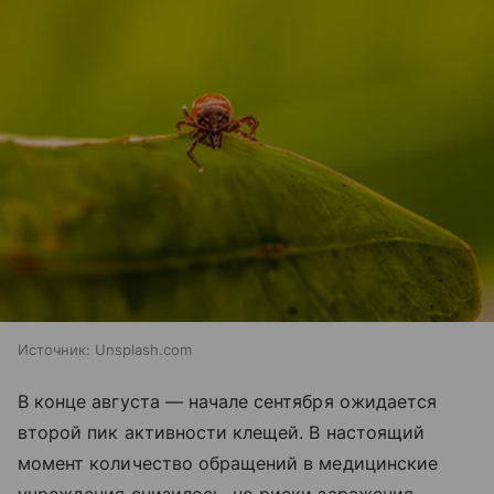
Источник:
Unsplash.com
В конце августа — начале сентября ожидается
второй пик активности клещей. В настоящий
момент количество обращений в медицинские