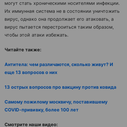
могут стать хроническими носителями инфекции.
Их иммунная система не в состоянии уничтожить
вирус, однако она продолжает его атаковать, а
вирус пытается перестроиться таким образом,
чтобы этой атаки избежать.
Читайте также:
Антитела: чем различаются, сколько живут? И
еще 13 вопросов о них
13 острых вопросов про вакцину против ковида
Самому пожилому москвичу, поставившему
COVID-прививку, более 100 лет
Смотрите наши видео: