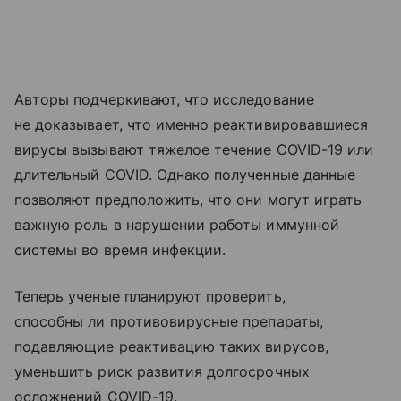
Авторы подчеркивают, что исследование
не доказывает, что именно реактивировавшиеся
вирусы вызывают тяжелое течение COVID-19 или
длительный COVID. Однако полученные данные
позволяют предположить, что они могут играть
важную роль в нарушении работы иммунной
системы во время инфекции.
Теперь ученые планируют проверить,
способны ли противовирусные препараты,
подавляющие реактивацию таких вирусов,
уменьшить риск развития долгосрочных
осложнений COVID-19.