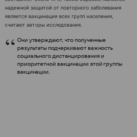
надежной защитой от повторного заболевания
является вакцинация всех групп населения,
считают авторы исследования.
Они утверждают, что полученные
результаты подчеркивают важность
социального дистанцирования и
приоритетной вакцинации этой группы
вакцинации.