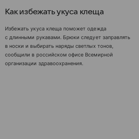
Как избежать укуса клеща
Избежать укуса клеща поможет одежда
с длинными рукавами. Брюки следует заправлять
в носки и выбирать наряды светлых тонов,
сообщили в российском офисе Всемирной
организации здравоохранения.