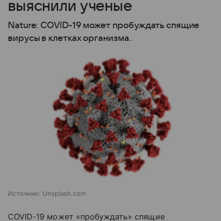
выяснили ученые
Nature: COVID-19 может пробуждать спящие
вирусы в клетках организма.
Источник:
Unsplash.com
COVID-19 может «пробуждать» спящие