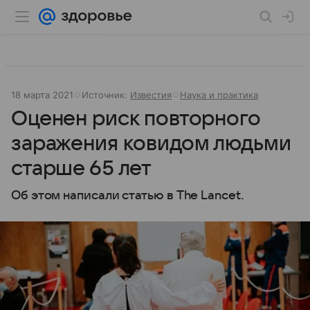
18 марта 2021
Источник:
Известия
Наука и практика
Оценен риск повторного
заражения ковидом людьми
старше 65 лет
Об этом написали статью в The Lancet.