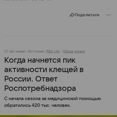
Поделиться
21 час назад
Источник:
РБК Life
Образ жизни
Когда начнется пик
активности клещей в
России. Ответ
Роспотребнадзора
С начала сезона за медицинской помощью
обратились 420 тыс. человек.