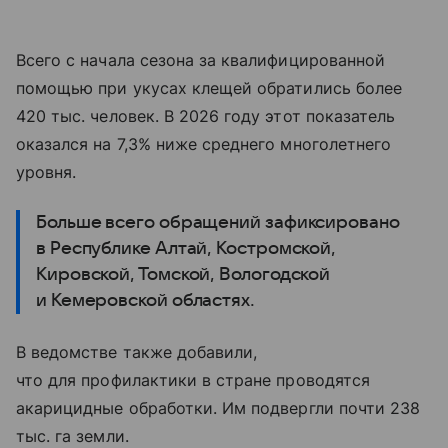
Всего с начала сезона за квалифицированной
помощью при укусах клещей обратились более
420 тыс. человек. В 2026 году этот показатель
оказался на 7,3% ниже среднего многолетнего
уровня.
Больше всего обращений зафиксировано
в Республике Алтай, Костромской,
Кировской, Томской, Вологодской
и Кемеровской областях.
В ведомстве также добавили,
что для профилактики в стране проводятся
акарицидные обработки. Им подвергли почти 238
тыс. га земли.