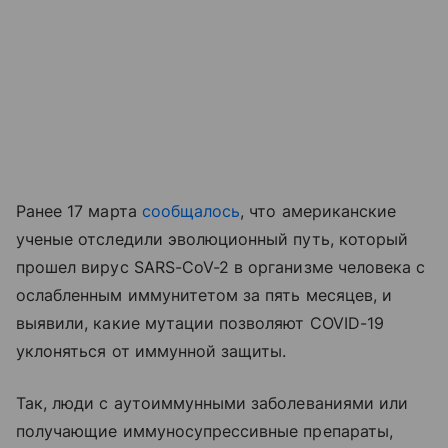
Ранее 17 марта
сообщалось
, что американские
ученые отследили эволюционный путь, который
прошел вирус SARS-CoV-2 в организме человека с
ослабленным иммунитетом за пять месяцев, и
выявили, какие мутации позволяют COVID-19
уклоняться от иммунной защиты.
Так, люди с аутоиммунными заболеваниями или
получающие иммуносупрессивные препараты,