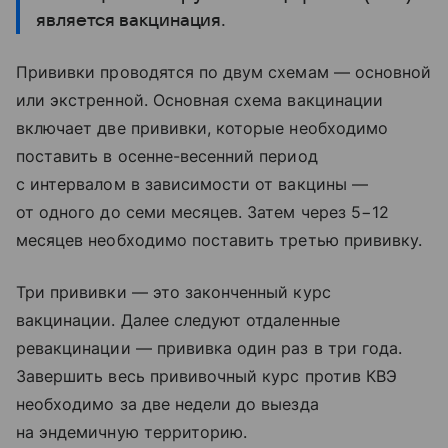
является вакцинация.
Прививки проводятся по двум схемам — основной
или экстренной. Основная схема вакцинации
включает две прививки, которые необходимо
поставить в осенне-весенний период
с интервалом в зависимости от вакцины —
от одного до семи месяцев. Затем через 5−12
месяцев необходимо поставить третью прививку.
Три прививки — это законченный курс
вакцинации. Далее следуют отдаленные
ревакцинации — прививка один раз в три года.
Завершить весь прививочный курс против КВЭ
необходимо за две недели до выезда
на эндемичную территорию.