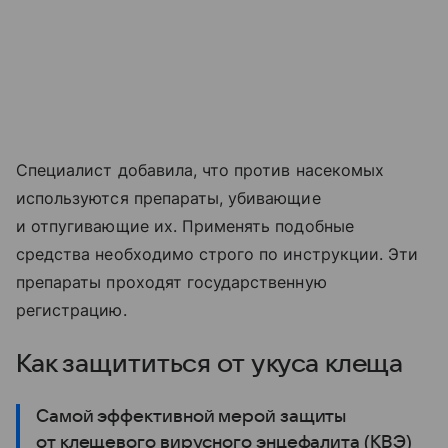
Специалист добавила, что против насекомых
используются препараты, убивающие
и отпугивающие их. Применять подобные
средства необходимо строго по инструкции. Эти
препараты проходят государственную
регистрацию.
Как защититься от укуса клеща
Самой эффективной мерой защиты
от клещевого вирусного энцефалита (КВЭ)