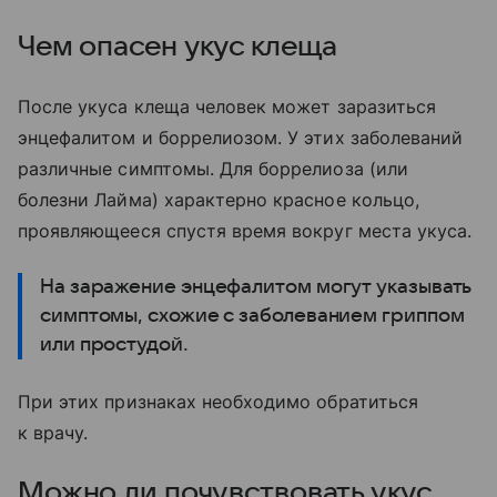
Чем опасен укус клеща
После укуса клеща человек может заразиться
энцефалитом и боррелиозом. У этих заболеваний
различные симптомы. Для боррелиоза (или
болезни Лайма) характерно красное кольцо,
проявляющееся спустя время вокруг места укуса.
На заражение энцефалитом могут указывать
симптомы, схожие с заболеванием гриппом
или простудой.
При этих признаках необходимо обратиться
к врачу.
Можно ли почувствовать укус