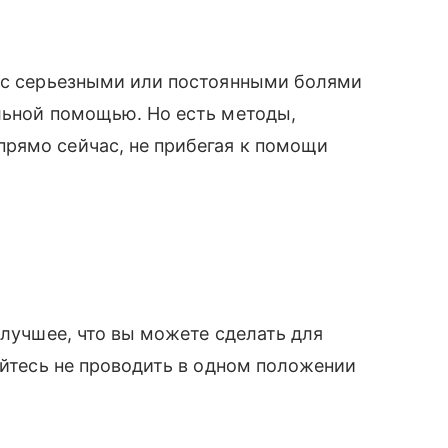
м с серьезными или постоянными болями
льной помощью. Но есть методы,
рямо сейчас, не прибегая к помощи
 лучшее, что вы можете сделать для
айтесь не проводить в одном положении