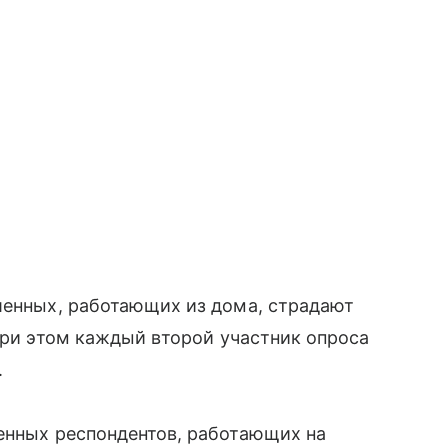
шенных, работающих из дома, страдают
 При этом каждый второй участник опроса
.
енных респондентов, работающих на