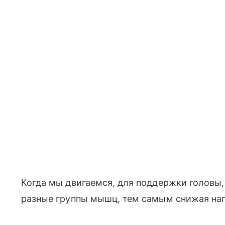
Когда мы двигаемся, для поддержки головы,
разные группы мышц, тем самым снижая наг