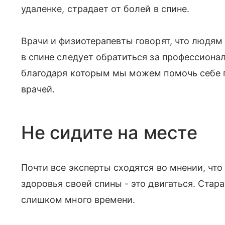
удаленке, страдает от болей в спине.
Врачи и физиотерапевты говорят, что людя
в спине следует обратиться за профессиона
благодаря которым мы можем помочь себе п
врачей.
Не сидите на месте
Почти все эксперты сходятся во мнении, что
здоровья своей спины - это двигаться. Стар
слишком много времени.