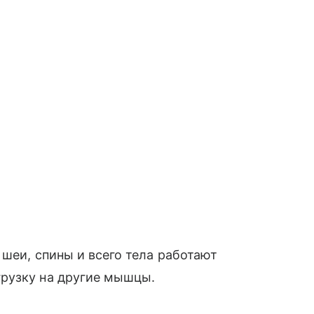
 шеи, спины и всего тела работают
рузку на другие мышцы.