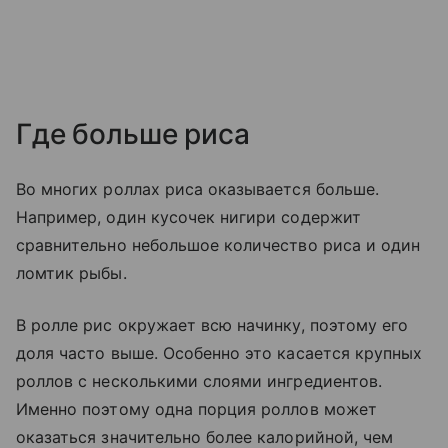
Где больше риса
Во многих роллах риса оказывается больше.
Например, один кусочек нигири содержит
сравнительно небольшое количество риса и один
ломтик рыбы.
В ролле рис окружает всю начинку, поэтому его
доля часто выше. Особенно это касается крупных
роллов с несколькими слоями ингредиентов.
Именно поэтому одна порция роллов может
оказаться значительно более калорийной, чем