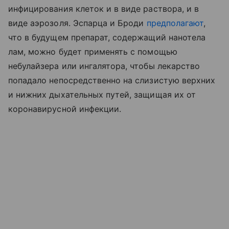
инфицирования клеток и в виде раствора, и в
виде аэрозоля. Эспарца и Броди
предполагают
,
что в будущем препарат, содержащий нанотела
лам, можно будет применять с помощью
небулайзера или ингалятора, чтобы лекарство
попадало непосредственно на слизистую верхних
и нижних дыхательных путей, защищая их от
коронавирусной инфекции.