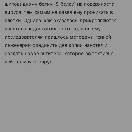
шиповидному белку (S-белку) на поверхности
вируса, тем самым не давая ему проникать в
клетки. Однако, как оказалось, прикрепляются
нанотела недостаточно плотно, поэтому
исследователям пришлось методами генной
инженерии соединить две копии нанотел и
создать новое антитело, которое эффективно
нейтрализует вирус.