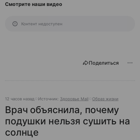
Смотрите наши видео
Контент недоступен
Поделиться
12 часов назад
Источник:
Здоровье Mail
Образ жизни
Врач объяснила, почему
подушки нельзя сушить на
солнце