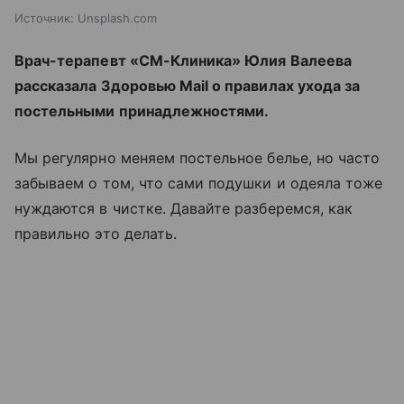
Источник:
Unsplash.com
Врач-терапевт «СМ-Клиника» Юлия Валеева
рассказала Здоровью Mail о правилах ухода за
постельными принадлежностями.
Мы регулярно меняем постельное белье, но часто
забываем о том, что сами подушки и одеяла тоже
нуждаются в чистке. Давайте разберемся, как
правильно это делать.