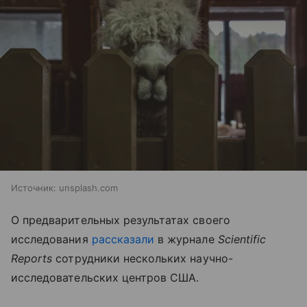
Источник:
unsplash.com
О предварительных результатах своего
исследования
рассказали
в журнале
Scientific
Reports
сотрудники нескольких научно-
исследовательских центров США.