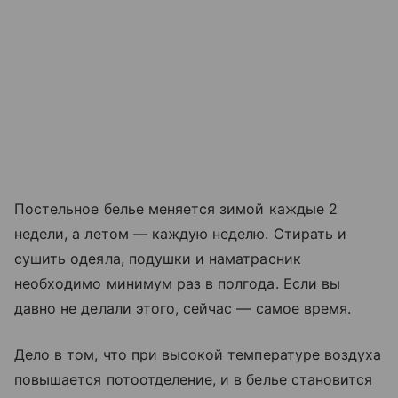
Постельное белье меняется зимой каждые 2
недели, а летом — каждую неделю. Стирать и
сушить одеяла, подушки и наматрасник
необходимо минимум раз в полгода. Если вы
давно не делали этого, сейчас — самое время.
Дело в том, что при высокой температуре воздуха
повышается потоотделение, и в белье становится