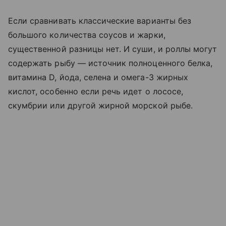
Если сравнивать классические варианты без
большого количества соусов и жарки,
существенной разницы нет. И суши, и роллы могут
содержать рыбу — источник полноценного белка,
витамина D, йода, селена и омега-3 жирных
кислот, особенно если речь идет о лососе,
скумбрии или другой жирной морской рыбе.