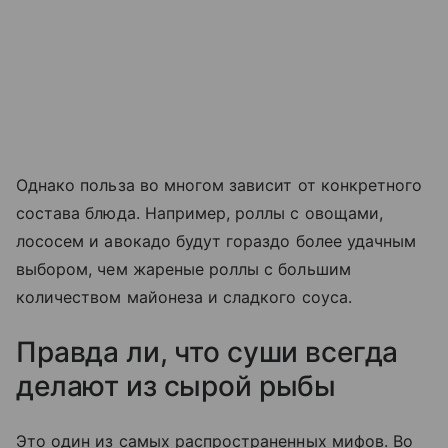
Однако польза во многом зависит от конкретного
состава блюда. Например, роллы с овощами,
лососем и авокадо будут гораздо более удачным
выбором, чем жареные роллы с большим
количеством майонеза и сладкого соуса.
Правда ли, что суши всегда
делают из сырой рыбы
Это один из самых распространенных мифов. Во