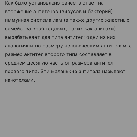
Как было установлено ранее, в ответ на
вторжение антигенов (вирусов и бактерий)
иммунная система лам (а также других животных
семейства верблюдовых, таких как альпаки)
вырабатывает два типа антител: одни из них
аналогичны по размеру человеческим антителам, а
размер антител второго типа составляет в
среднем десятую часть от размера антител
первого типа. Эти маленькие антитела называют
нанотелами.