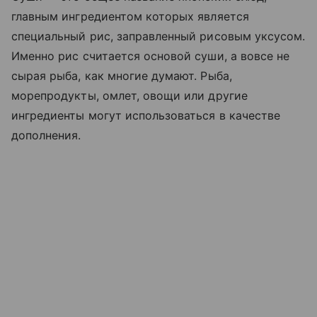
главным ингредиентом которых является
специальный рис, заправленный рисовым уксусом.
Именно рис считается основой суши, а вовсе не
сырая рыба, как многие думают. Рыба,
морепродукты, омлет, овощи или другие
ингредиенты могут использоваться в качестве
дополнения.