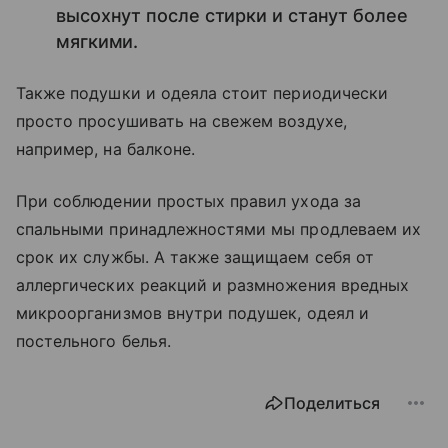
высохнут после стирки и станут более
мягкими.
Также подушки и одеяла стоит периодически
просто просушивать на свежем воздухе,
например, на балконе.
При соблюдении простых правил ухода за
спальными принадлежностями мы продлеваем их
срок их службы. А также защищаем себя от
аллергических реакций и размножения вредных
микроорганизмов внутри подушек, одеял и
постельного белья.
Поделиться