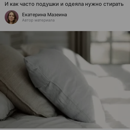
И как часто подушки и одеяла нужно стирать
Екатерина Мазеина
Автор материала