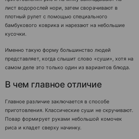
лист водорослей нори, затем сворачивают в
плотный рулет с помощью специального
бамбукового коврика и нарезают на небольшие
кусочки.
Именно такую форму большинство людей
представляет, когда слышит слово «суши», хотя на
самом деле это только один из вариантов блюда.
В чем главное отличие
Главное различие заключается в способе
приготовления. Классические суши не скручивают.
Повар формирует руками небольшой комочек
риса и кладет сверху начинку.