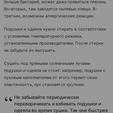
больше бактерий, может даже появиться плесень.
Во-вторых, там заводятся пылевые клещи. В-
третьих, возможны аллергические реакции.
Подушки и одеяла нужно стирать в соответствии
с условиями температурного режима,
установленными производителем. После стирки
не забудьте их высушить.
Сушить под прямыми солнечными лучами
подушки и одеяла не стоит: например, подушки с
пуховым наполнителем от этого теряют свою
эластичность, пух становятся хрупким.
Не забывайте периодически
переворачивать и взбивать подушки и
одеяла во время сушки. Так они быстрее