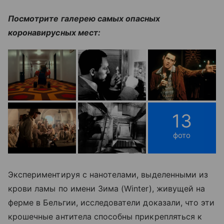
Посмотрите галерею самых опасных
коронавирусных мест:
13
фото
Экспериментируя с нанотелами, выделенными из
крови ламы по имени Зима (Winter), живущей на
ферме в Бельгии, исследователи доказали, что эти
крошечные антитела способны прикрепляться к