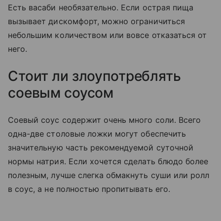
Есть васаби необязательно. Если острая пища
вызывает дискомфорт, можно ограничиться
небольшим количеством или вовсе отказаться от
него.
Стоит ли злоупотреблять
соевым соусом
Соевый соус содержит очень много соли. Всего
одна-две столовые ложки могут обеспечить
значительную часть рекомендуемой суточной
нормы натрия. Если хочется сделать блюдо более
полезным, лучше слегка обмакнуть суши или ролл
в соус, а не полностью пропитывать его.