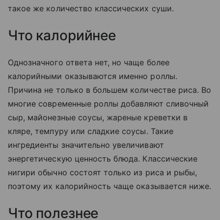
такое же количество классических суши.
Что калорийнее
Однозначного ответа нет, но чаще более
калорийными оказываются именно роллы.
Причина не только в большем количестве риса. Во
многие современные роллы добавляют сливочный
сыр, майонезные соусы, жареные креветки в
кляре, темпуру или сладкие соусы. Такие
ингредиенты значительно увеличивают
энергетическую ценность блюда. Классические
нигири обычно состоят только из риса и рыбы,
поэтому их калорийность чаще оказывается ниже.
Что полезнее