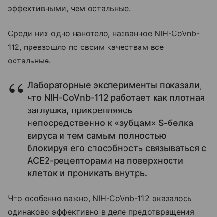
эффективными, чем остальные.
Среди них одно нанотело, названное NIH-CoVnb-
112, превзошло по своим качествам все
остальные.
Лабораторные эксперименты показали,
что NIH-CoVnb-112 работает как плотная
заглушка, прикрепляясь
непосредственно к «зубцам» S-белка
вируса и тем самым полностью
блокируя его способность связываться с
ACE2-рецепторами на поверхности
клеток и проникать внутрь.
Что особенно важно, NIH-CoVnb-112 оказалось
одинаково эффективно в деле предотвращения