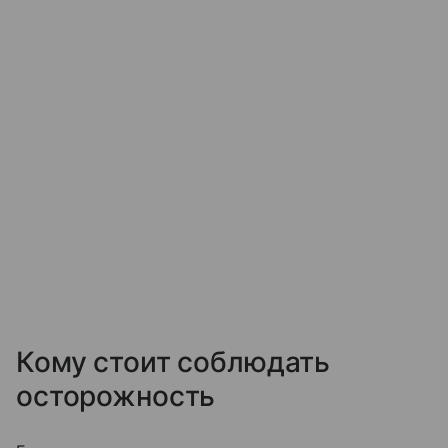
Кому стоит соблюдать
осторожность