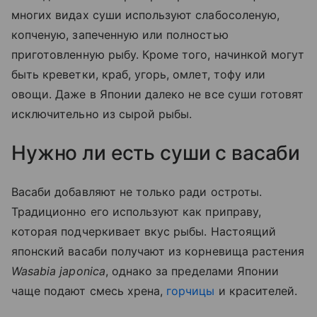
многих видах суши используют слабосоленую,
копченую, запеченную или полностью
приготовленную рыбу. Кроме того, начинкой могут
быть креветки, краб, угорь, омлет, тофу или
овощи. Даже в Японии далеко не все суши готовят
исключительно из сырой рыбы.
Нужно ли есть суши с васаби
Васаби добавляют не только ради остроты.
Традиционно его используют как приправу,
которая подчеркивает вкус рыбы. Настоящий
японский васаби получают из корневища растения
Wasabia japonica
, однако за пределами Японии
чаще подают смесь хрена,
горчицы
и красителей.