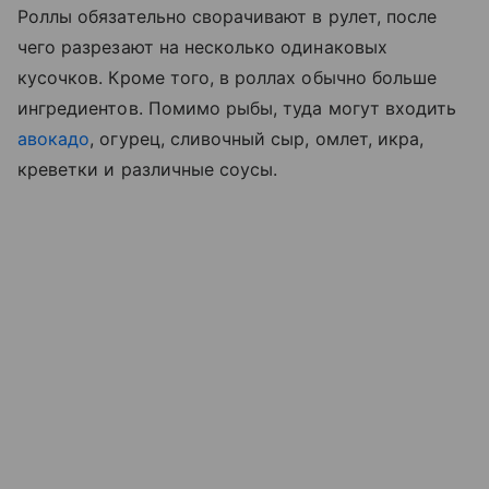
Роллы обязательно сворачивают в рулет, после
чего разрезают на несколько одинаковых
кусочков. Кроме того, в роллах обычно больше
ингредиентов. Помимо рыбы, туда могут входить
авокадо
, огурец, сливочный сыр, омлет, икра,
креветки и различные соусы.