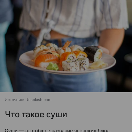
Источник:
Unsplash.com
Что такое суши
Суши — это общее название японских блюд,