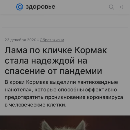
23 декабря 2020
Образ жизни
Лама по кличке Кормак
стала надеждой на
спасение от пандемии
В крови Кормака выделили «антиковидные
нанотела», которые способны эффективно
предотвратить проникновение коронавируса
в человеческие клетки.