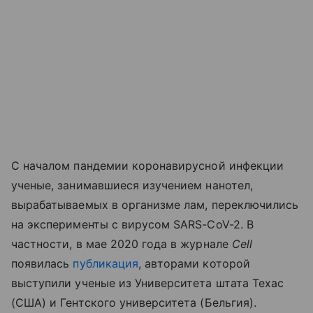
С началом пандемии коронавирусной инфекции
ученые, занимавшиеся изучением нанотел,
вырабатываемых в организме лам, переключились
на эксперименты с вирусом SARS-CoV-2. В
частности, в мае 2020 года в журнале
Cell
появилась
публикация
, авторами которой
выступили ученые из Университета штата Техас
(США) и Гентского университета (Бельгия).