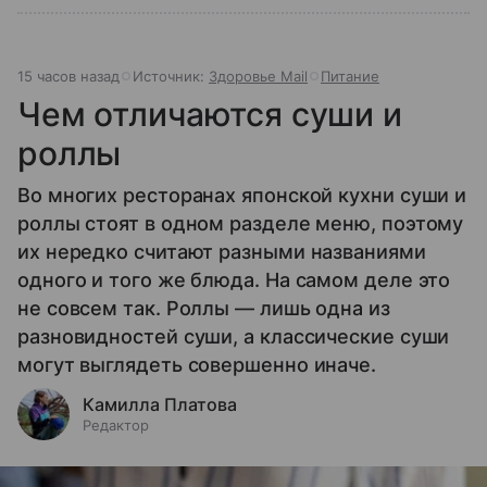
15 часов назад
Источник:
Здоровье Mail
Питание
Чем отличаются суши и
роллы
Во многих ресторанах японской кухни суши и
роллы стоят в одном разделе меню, поэтому
их нередко считают разными названиями
одного и того же блюда. На самом деле это
не совсем так. Роллы — лишь одна из
разновидностей суши, а классические суши
могут выглядеть совершенно иначе.
Камилла Платова
Редактор