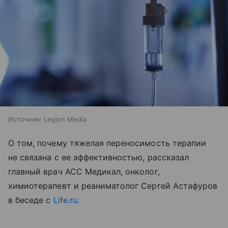
Источник:
Legion Media
О том, почему тяжелая переносимость терапии
не связана с ее эффективностью, рассказал
главный врач АСС Медикал, онколог,
химиотерапевт и реаниматолог Сергей Астафуров
в беседе с
Life.ru
.