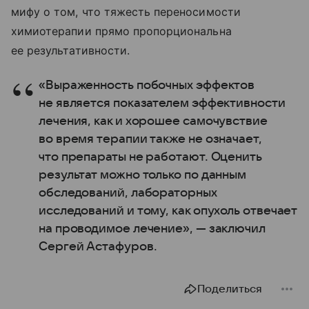
мифу о том, что тяжесть переносимости
химиотерапии прямо пропорциональна
ее результативности.
«Выраженность побочных эффектов
не является показателем эффективности
лечения, как и хорошее самочувствие
во время терапии также не означает,
что препараты не работают. Оценить
результат можно только по данным
обследований, лабораторных
исследований и тому, как опухоль отвечает
на проводимое лечение», — заключил
Сергей Астафуров.
Поделиться