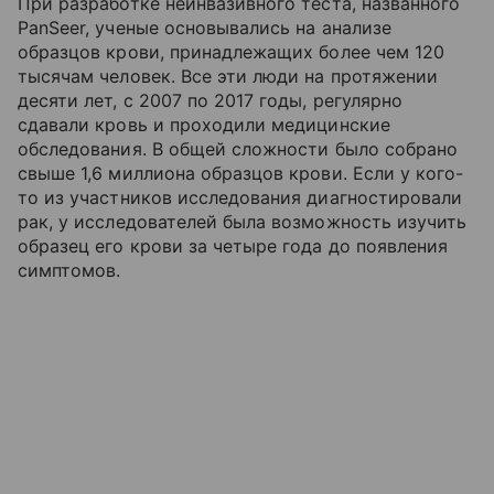
При разработке неинвазивного теста, названного
PanSeer, ученые основывались на анализе
образцов крови, принадлежащих более чем 120
тысячам человек. Все эти люди на протяжении
десяти лет, с 2007 по 2017 годы, регулярно
сдавали кровь и проходили медицинские
обследования. В общей сложности было собрано
свыше 1,6 миллиона образцов крови. Если у кого-
то из участников исследования диагностировали
рак, у исследователей была возможность изучить
образец его крови за четыре года до появления
симптомов.