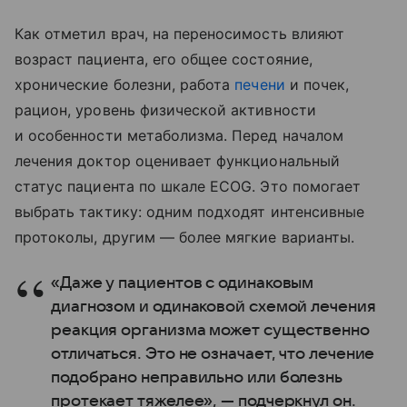
Как отметил врач, на переносимость влияют
возраст пациента, его общее состояние,
хронические болезни, работа
печени
и почек,
рацион, уровень физической активности
и особенности метаболизма. Перед началом
лечения доктор оценивает функциональный
статус пациента по шкале ECOG. Это помогает
выбрать тактику: одним подходят интенсивные
протоколы, другим — более мягкие варианты.
«Даже у пациентов с одинаковым
диагнозом и одинаковой схемой лечения
реакция организма может существенно
отличаться. Это не означает, что лечение
подобрано неправильно или болезнь
протекает тяжелее», — подчеркнул он.