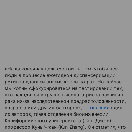
«Наша конечная цель состоит в том, чтобы все
люди в процессе ежегодной диспансеризации
рутинно сдавали анализ крови на рак. Но сейчас
мы хотим сфокусироваться на тестировании тех,
кто находится в группе высокого риска развития
рака из-за наследственной предрасположенности,
возраста или других факторов», —
пояснил
один
из авторов, глава отделения биоинженерии
Калифорнийского университета (Сан-Диего),
профессор Кунь Чжан (Kun Zhang). Он отметил, что