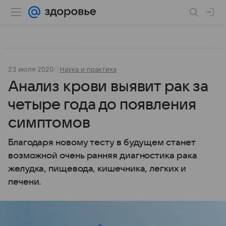
23 июля 2020
Наука и практика
Анализ крови выявит рак за
четыре года до появления
симптомов
Благодаря новому тесту в будущем станет
возможной очень ранняя диагностика рака
желудка, пищевода, кишечника, легких и
печени.