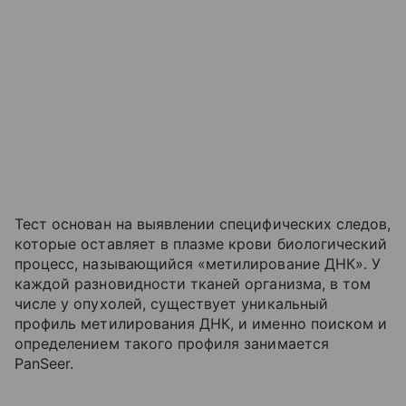
Тест основан на выявлении специфических следов,
которые оставляет в плазме крови биологический
процесс, называющийся «метилирование ДНК». У
каждой разновидности тканей организма, в том
числе у опухолей, существует уникальный
профиль метилирования ДНК, и именно поиском и
определением такого профиля занимается
PanSeer.