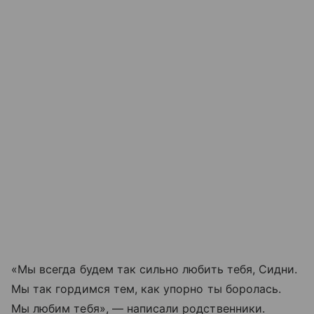
«Мы всегда будем так сильно любить тебя, Сидни.
Мы так гордимся тем, как упорно ты боролась.
Мы любим тебя», — написали родственники.