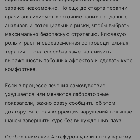
заранее невозможно. Но еще до старта терапии
врачи анализируют состояние пациента, данные
анализов и потенциальные риски, чтобы выбрать
максимально безопасную стратегию. Ключевую
роль играет и своевременная сопроводительная
терапия — она способна заметно снизить
выраженность побочных эффектов и сделать курс
комфортнее.
Если в процессе лечения самочувствие
ухудшается или меняются лабораторные
показатели, важно сразу сообщить об этом
доктору. Быстрая коррекция нарушений повышает
шансы завершить курс без вынужденных пауз.
Особое внимание Астафуров уделил популярному