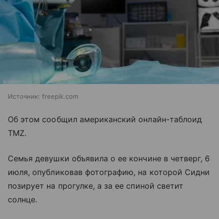
Источник:
freepik.com
Об этом сообщил американский онлайн-таблоид
TMZ.
Семья девушки объявила о ее кончине в четверг, 6
июля, опубликовав фотографию, на которой Сидни
позирует на прогулке, а за ее спиной светит
солнце.