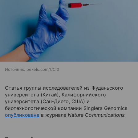
Источник:
pexels.com/CC 0
Статья группы исследователей из Фуданьского
университета (Китай), Калифорнийского
университета (Сан-Диего, США) и
биотехнологической компании
Singlera Genomics
опубликована
в журнале
Nature Communications.