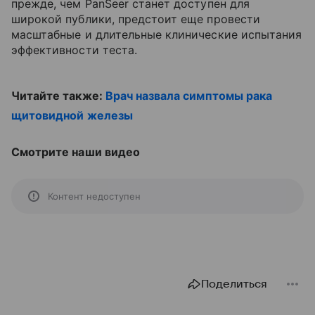
прежде, чем PanSeer станет доступен для
широкой публики, предстоит еще провести
масштабные и длительные клинические испытания
эффективности теста.
Читайте также:
Врач назвала симптомы рака
щитовидной железы
Смотрите наши видео
Контент недоступен
Поделиться