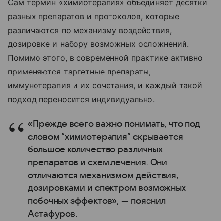
Сам термин «химиотерапия» объединяет десятки
разных препаратов и протоколов, которые
различаются по механизму воздействия,
дозировке и набору возможных осложнений.
Помимо этого, в современной практике активно
применяются таргетные препараты,
иммунотерапия и их сочетания, и каждый такой
подход переносится индивидуально.
«Прежде всего важно понимать, что под
словом “химиотерапия” скрывается
большое количество различных
препаратов и схем лечения. Они
отличаются механизмом действия,
дозировками и спектром возможных
побочных эффектов», — пояснил
Астафуров.