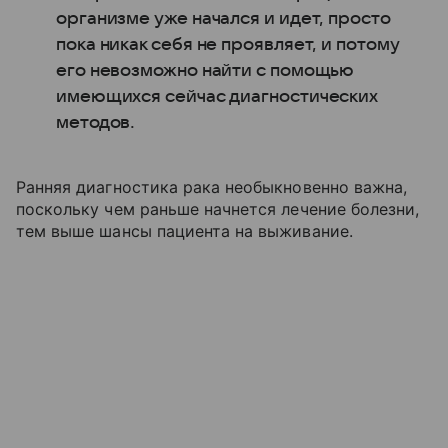
организме уже начался и идет, просто
пока никак себя не проявляет, и потому
его невозможно найти с помощью
имеющихся сейчас диагностических
методов.
Ранняя диагностика рака необыкновенно важна,
поскольку чем раньше начнется лечение болезни,
тем выше шансы пациента на выживание.