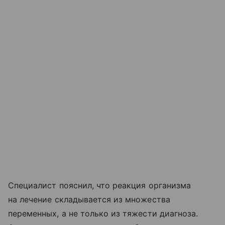
Специалист пояснил, что реакция организма
на лечение складывается из множества
переменных, а не только из тяжести диагноза.