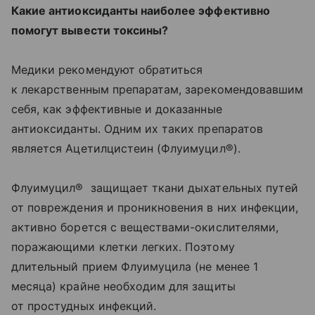
Какие антиоксиданты наиболее эффективно
помогут вывести токсины?
Медики рекомендуют обратиться
к лекарственным препаратам, зарекомендовавшим
себя, как эффективные и доказанные
антиоксиданты. Одним их таких препаратов
является Ацетилцистеин (Флуимуцил®).
Флуимуцил® защищает ткани дыхательных путей
от повреждения и проникновения в них инфекции,
активно борется с веществами-окислителями,
поражающими клетки легких. Поэтому
длительный прием Флуимуцила (не менее 1
месяца) крайне необходим для защиты
от простудных инфекций.