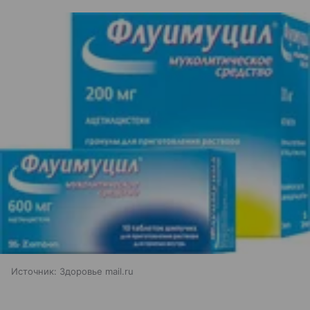
Источник:
Здоровье mail.ru