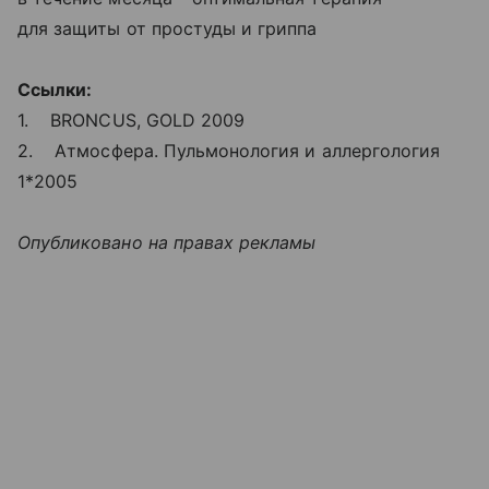
для защиты от простуды и гриппа
Ссылки:
1. BRONCUS, GOLD 2009
2. Атмосфера. Пульмонология и аллергология
1*2005
Опубликовано на правах рекламы