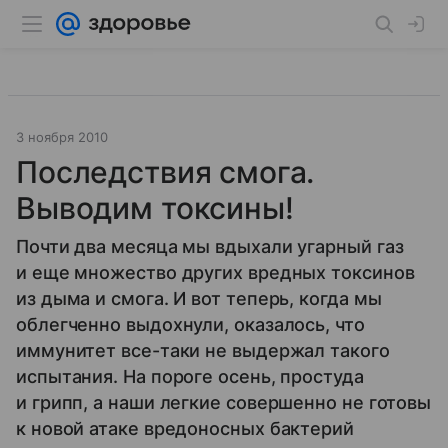
3 ноября 2010
Последствия смога.
Выводим токсины!
Почти два месяца мы вдыхали угарный газ
и еще множество других вредных токсинов
из дыма и смога. И вот теперь, когда мы
облегченно выдохнули, оказалось, что
иммунитет все-таки не выдержал такого
испытания. На пороге осень, простуда
и грипп, а наши легкие совершенно не готовы
к новой атаке вредоносных бактерий