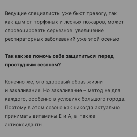
Ведущие специалисты уже бьют тревогу, так
как дым от торфяных и лесных пожаров, может
спровоцировать серьезное увеличение
респираторных заболеваний уже этой осенью
Так как же помочь себе защититься перед
простудным сезоном?
Конечно же, это здоровый образ жизни
и закаливание. Но закаливание – метод не для
каждого, особенно в условиях большого города.
Поэтому в этом сезоне как никогда актуально
принимать витамины Е и А, а также
антиоксиданты.