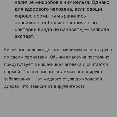
наличие микробов в них нельзя. Однако
для здорового человека, если овощи
хорошо промыты и хранились
правильно, небольшое количество
бактерий вреда не нанесет», — заявила
эксперт.
Кишечные палочки делятся минимум на пять групп
по своим свойствам. Обычная палочка постоянно
присутствует в кишечнике человека и считается
нормой. Патогенные же штаммы провоцируют
заболевания — от жидкого стула до кровавой
диареи, что зависит от вирулентности.