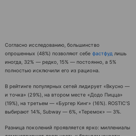
Согласно исследованию, большинство
опрошенных (48%) позволяют себе
фастфуд
лишь
иногда, 32% — редко, 15% — постоянно, а 5%
полностью исключили его из рациона.
В рейтинге популярных сетей лидирует «Вкусно —
и точка» (29%), на втором месте «Додо Пицца»
(19%), на третьем — «Бургер Кинг» (16%). ROSTIC'S
выбирают 14%, Subway — 6%, «Теремок» — 3%.
Разница поколений проявляется ярко: миллениалы