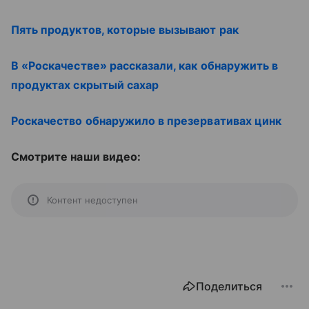
Пять продуктов, которые вызывают рак
В «Роскачестве» рассказали, как обнаружить в
продуктах скрытый сахар
Роскачество обнаружило в презервативах цинк
Смотрите наши видео:
Контент недоступен
Поделиться