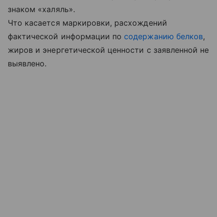
знаком «халяль».
Что касается маркировки, расхождений
фактической информации по
содержанию белков
,
жиров и энергетической ценности с заявленной не
выявлено.