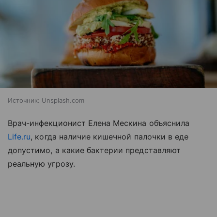
Источник:
Unsplash.com
Врач-инфекционист Елена Мескина объяснила
Life.ru
, когда наличие кишечной палочки в еде
допустимо, а какие бактерии представляют
реальную угрозу.