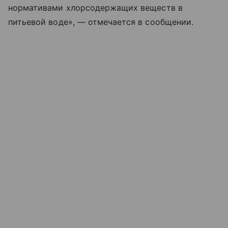
нормативами хлорсодержащих веществ в
питьевой воде», — отмечается в сообщении.