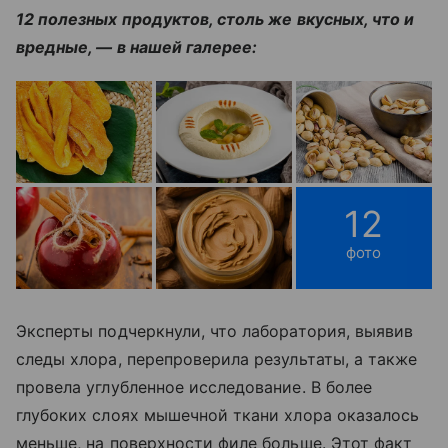
12 полезных продуктов, столь же вкусных, что и
вредные, — в нашей галерее:
12
фото
Эксперты подчеркнули, что лаборатория, выявив
следы хлора, перепроверила результаты, а также
провела углубленное исследование. В более
глубоких слоях мышечной ткани хлора оказалось
меньше, на поверхности филе больше. Этот факт