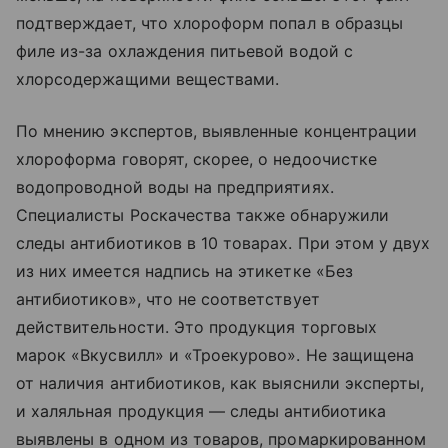
подтверждает, что хлороформ попал в образцы
филе из-за охлаждения питьевой водой с
хлорсодержащими веществами.
По мнению экспертов, выявленные концентрации
хлороформа говорят, скорее, о недоочистке
водопроводной воды на предприятиях.
Специалисты Роскачества также обнаружили
следы антибиотиков в 10 товарах. При этом у двух
из них имеется надпись на этикетке «Без
антибиотиков», что не соответствует
действительности. Это продукция торговых
марок «Вкусвилл» и «Троекурово». Не защищена
от наличия антибиотиков, как выяснили эксперты,
и халяльная продукция — следы антибиотика
выявлены в одном из товаров, промаркированном