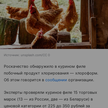
Источник:
unsplash.com/CC 0
Роскачество обнаружило в курином филе
побочный продукт хлорирования — хлороформ.
Об этом говорится в
сообщении
организации.
Эксперты проверяли куриное филе 15 торговых
марок (13 — из России, две — из Беларуси) в
ценовой категории от 225 до 350 рублей за