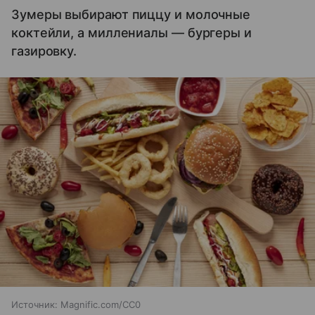
Зумеры выбирают пиццу и молочные
коктейли, а миллениалы — бургеры и
газировку.
Источник:
Magnific.com/CC0