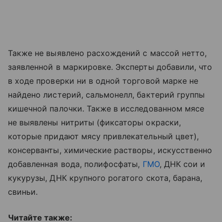
Также не выявлено расхождений с массой нетто,
заявленной в маркировке. Эксперты добавили, что
в ходе проверки ни в одной торговой марке не
найдено листерий, сальмонелл, бактерий группы
кишечной палочки. Также в исследованном мясе
не выявлены нитриты (фиксаторы окраски,
которые придают мясу привлекательный цвет),
консерванты, химические растворы, искусственно
добавленная вода, полифосфаты,
ГМО
, ДНК сои и
кукурузы, ДНК крупного рогатого скота, барана,
свиньи.
Читайте также: