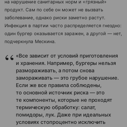
на нарушение санитарных норм и «грязный»
продукт. Сам по себе он может не вызвать
заболевание, однако риски заметно растут.
Инфекция в партии часто распределяется гнездно:
один бургер оказывается заражен, а другой — нет,
подчеркнула Мескина.
«Все зависит от условий приготовления
и хранения. Например, бургеры нельзя
размораживать, а потом снова
замораживать — это грубое нарушение.
Если же все правила соблюдены,
то основной источник риска — это
те компоненты, которые не проходят
термическую обработку: салат,
помидоры, лук. Даже при идеальных
условиях стопроцентно исключить