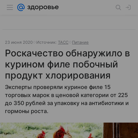
23 июня 2020
Источник:
ТАСС
Питание
Роскачество обнаружило в
курином филе побочный
продукт хлорирования
Эксперты проверяли куриное филе 15
торговых марок в ценовой категории от 225
до 350 рублей за упаковку на антибиотики и
гормоны роста.