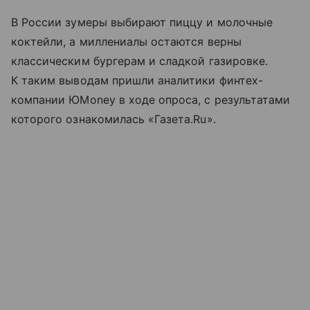
В России зумеры выбирают пиццу и молочные
коктейли, а миллениалы остаются верны
классическим бургерам и сладкой газировке.
К таким выводам пришли аналитики финтех-
компании ЮMoney в ходе опроса, с результатами
которого ознакомилась «Газета.Ru».