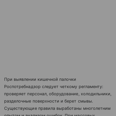
При выявлении кишечной палочки
Роспотребнадзор следует четкому регламенту:
проверяет персонал, оборудование, холодильники,
разделочные поверхности и берет смывы.
Существующие правила выработаны многолетним
опытом и анализом ошибок. При массовых