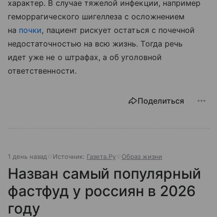
характер. В случае тяжелой инфекции, например
геморрагического шигеллеза с осложнением
на
почки
, пациент рискует остаться с почечной
недостаточностью на всю жизнь. Тогда речь
идет уже не о штрафах, а об уголовной
ответственности.
Поделиться
1 день назад
Источник:
Газета.Ру
Образ жизни
Назван самый популярный
фастфуд у россиян в 2026
году