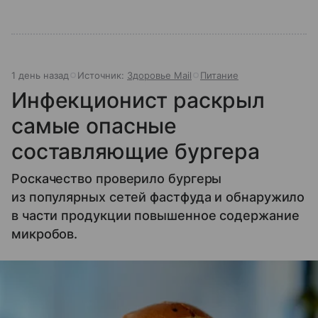
1 день назад
Источник:
Здоровье Mail
Питание
Инфекционист раскрыл
самые опасные
составляющие бургера
Роскачество проверило бургеры
из популярных сетей фастфуда и обнаружило
в части продукции повышенное содержание
микробов.