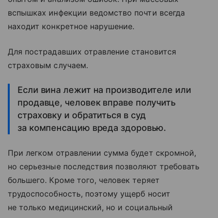
вспышках инфекции ведомство почти всегда
находит конкретное нарушение.
Для пострадавших отравление становится
страховым случаем.
Если вина лежит на производителе или
продавце, человек вправе получить
страховку и обратиться в суд
за компенсацию вреда здоровью.
При легком отравлении сумма будет скромной,
но серьезные последствия позволяют требовать
большего. Кроме того, человек теряет
трудоспособность, поэтому ущерб носит
не только медицинский, но и социальный