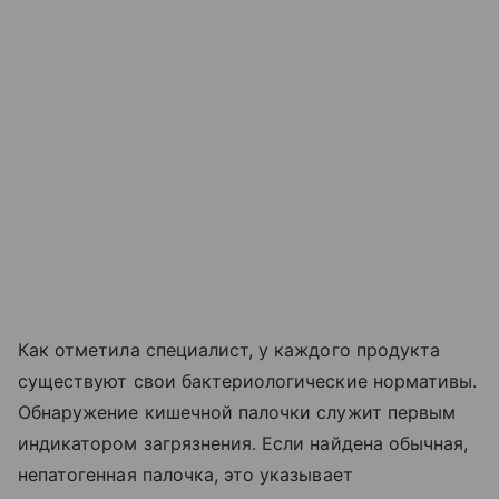
Как отметила специалист, у каждого продукта
существуют свои бактериологические нормативы.
Обнаружение кишечной палочки служит первым
индикатором загрязнения. Если найдена обычная,
непатогенная палочка, это указывает