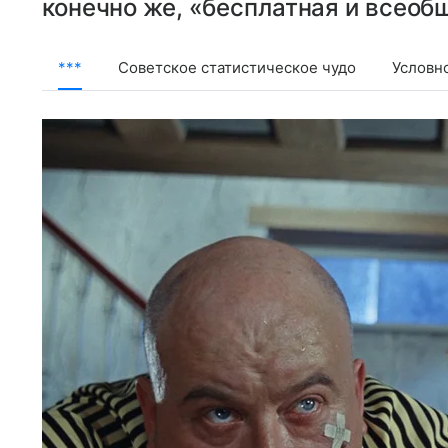
конечно же, «бесплатная и всеоб
***
Советское статистическое чудо
Условн