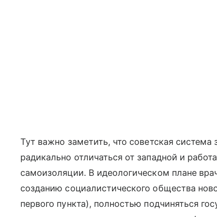
Тут важно заметить, что советская система
радикально отличаться от западной и работ
самоизоляции. В идеологическом плане вра
созданию социалистического общества новог
первого пункта), полностью подчиняться гос