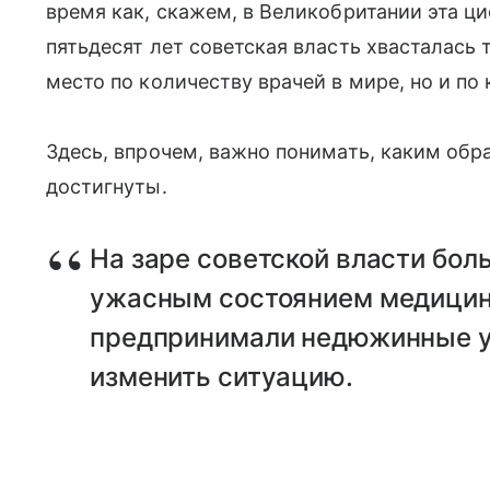
время как, скажем, в Великобритании эта ци
пятьдесят лет советская власть хвасталась 
место по количеству врачей в мире, но и по
Здесь, впрочем, важно понимать, каким обра
достигнуты.
На заре советской власти бол
ужасным состоянием медицин
предпринимали недюжинные ус
изменить ситуацию.