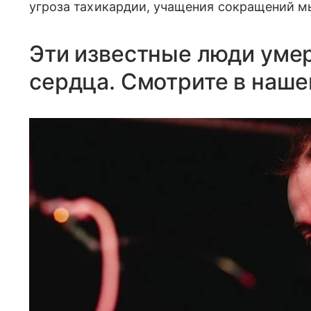
угроза тахикардии, учащения сокращений м
Эти известные люди умер
сердца. Смотрите в наше