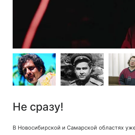
Не сразу!
В Новосибирской и Самарской областях уж