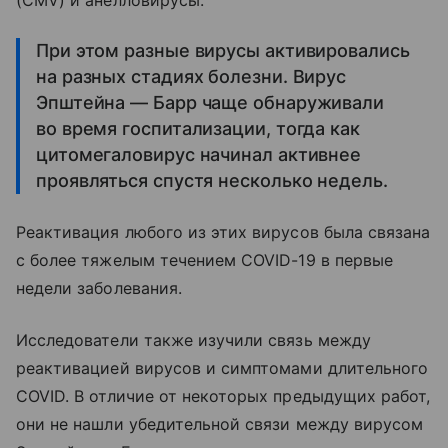
(CMV) и анелловирусы.
При этом разные вирусы активировались
на разных стадиях болезни. Вирус
Эпштейна — Барр чаще обнаруживали
во время госпитализации, тогда как
цитомегаловирус начинал активнее
проявляться спустя несколько недель.
Реактивация любого из этих вирусов была связана
с более тяжелым течением COVID-19 в первые
недели заболевания.
Исследователи также изучили связь между
реактивацией вирусов и симптомами длительного
COVID. В отличие от некоторых предыдущих работ,
они не нашли убедительной связи между вирусом