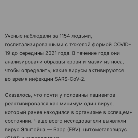
Ученые наблюдали за 1154 людьми,
госпитализированными с тяжелой формой COVID-
19 до середины 2021 года. В течение года они
анализировали образцы крови и мазки из носа,
чтобы определить, какие вирусы активируются
во время инфекции SARS-CoV-2.
Оказалось, что почти у половины пациентов
реактивировался как минимум один вирус,
который ранее находился в организме в «спящем»
состоянии. Чаще всего исследователи выявляли
вирус Эпштейна — Барр (EBV), цитомегаловирус