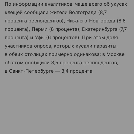
По информации аналитиков, чаще всего об укусах
клещей сообщали жители Волгограда (8,7
процента респондентов), Нижнего Новгорода (8,6
процента), Перми (8 процента), Екатеринбурга (7,7
процента) и Уфы (6 процентов). При этом доля
участников опроса, которых кусали паразиты,
в обеих столицах примерно одинакова: в Москве
об этом сообщили 3,5 процента респондентов,
в Санкт-Петербурге — 3,4 процента.