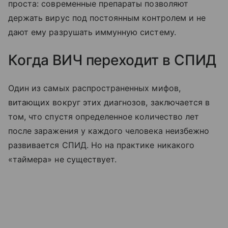
проста: современные препараты позволяют
держать вирус под постоянным контролем и не
дают ему разрушать иммунную систему.
Когда ВИЧ переходит в СПИД
Один из самых распространенных мифов,
витающих вокруг этих диагнозов, заключается в
том, что спустя определенное количество лет
после заражения у каждого человека неизбежно
развивается СПИД. Но на практике никакого
«таймера» не существует.