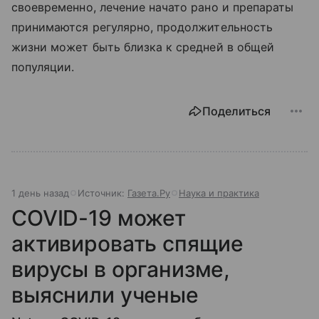
своевременно, лечение начато рано и препараты
принимаются регулярно, продолжительность
жизни может быть близка к средней в общей
популяции.
Поделиться
1 день назад
Источник:
Газета.Ру
Наука и практика
COVID-19 может
активировать спящие
вирусы в организме,
выяснили ученые