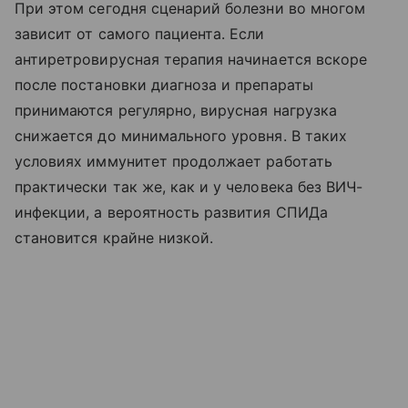
При этом сегодня сценарий болезни во многом
зависит от самого пациента. Если
антиретровирусная терапия начинается вскоре
после постановки диагноза и препараты
принимаются регулярно, вирусная нагрузка
снижается до минимального уровня. В таких
условиях иммунитет продолжает работать
практически так же, как и у человека без ВИЧ-
инфекции, а вероятность развития СПИДа
становится крайне низкой.