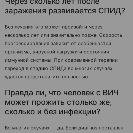
Через сколько лет после
заражения развивается СПИД?
Без лечения это может произойти через
несколько лет или значительно позже. Скорость
прогрессирования зависит от особенностей
организма, вирусной нагрузки и состояния
иммунной системы. При современной терапии
переход в стадию СПИДа во многих случаях
удается предотвратить полностью.
Правда ли, что человек с ВИЧ
может прожить столько же,
сколько и без инфекции?
Во многих случаях — да. Если диагноз поставлен