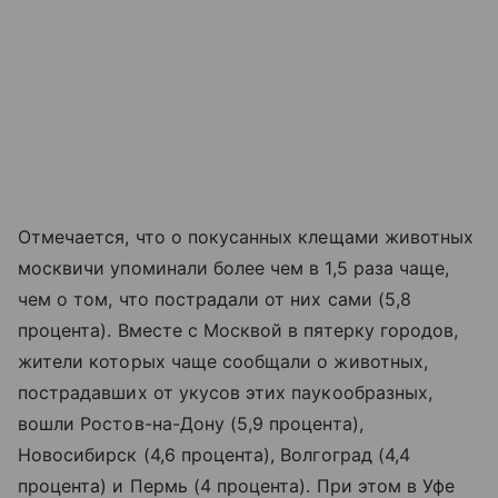
Отмечается, что о покусанных клещами животных
москвичи упоминали более чем в 1,5 раза чаще,
чем о том, что пострадали от них сами (5,8
процента). Вместе с Москвой в пятерку городов,
жители которых чаще сообщали о животных,
пострадавших от укусов этих паукообразных,
вошли Ростов-на-Дону (5,9 процента),
Новосибирск (4,6 процента), Волгоград (4,4
процента) и Пермь (4 процента). При этом в Уфе