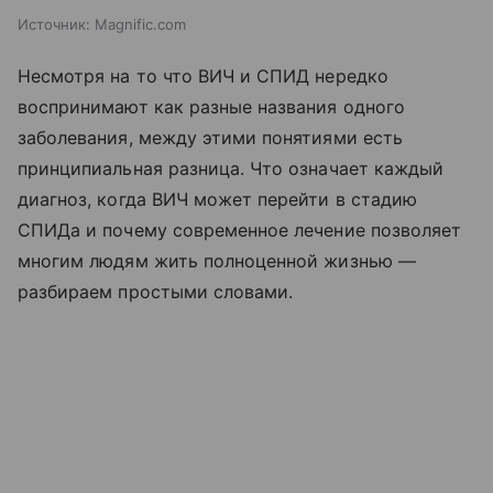
Источник:
Magnific.com
Несмотря на то что ВИЧ и СПИД нередко
воспринимают как разные названия одного
заболевания, между этими понятиями есть
принципиальная разница. Что означает каждый
диагноз, когда ВИЧ может перейти в стадию
СПИДа и почему современное лечение позволяет
многим людям жить полноценной жизнью —
разбираем простыми словами.