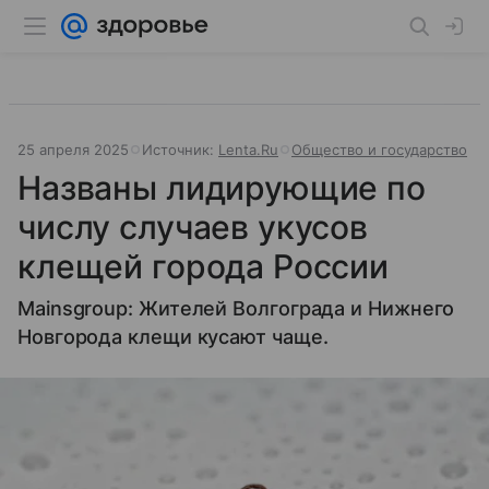
25 апреля 2025
Источник:
Lenta.Ru
Общество и государство
Названы лидирующие по
числу случаев укусов
клещей города России
Mainsgroup: Жителей Волгограда и Нижнего
Новгорода клещи кусают чаще.