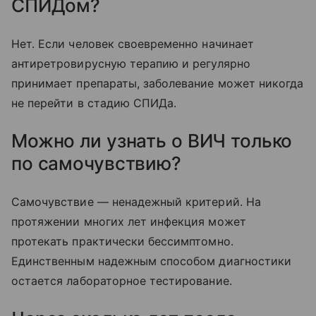
СПИДом?
Нет. Если человек своевременно начинает
антиретровирусную терапию и регулярно
принимает препараты, заболевание может никогда
не перейти в стадию СПИДа.
Можно ли узнать о ВИЧ только
по самочувствию?
Самочувствие — ненадежный критерий. На
протяжении многих лет инфекция может
протекать практически бессимптомно.
Единственным надежным способом диагностики
остается лабораторное тестирование.