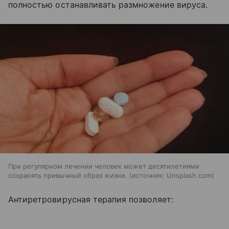
полностью останавливать размножение вируса.
При регулярном лечении человек может десятилетиями
сохранять привычный образ жизни.
источник:
Unsplash.com
Антиретровирусная терапия позволяет: