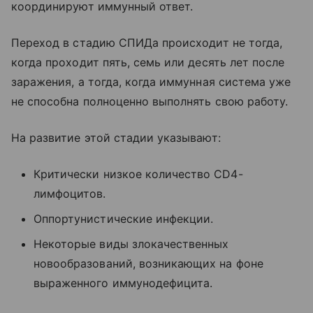
координируют иммунный ответ.
Переход в стадию СПИДа происходит не тогда,
когда проходит пять, семь или десять лет после
заражения, а тогда, когда иммунная система уже
не способна полноценно выполнять свою работу.
На развитие этой стадии указывают:
Критически низкое количество CD4-
лимфоцитов.
Оппортунистические инфекции.
Некоторые виды злокачественных
новообразований, возникающих на фоне
выраженного иммунодефицита.