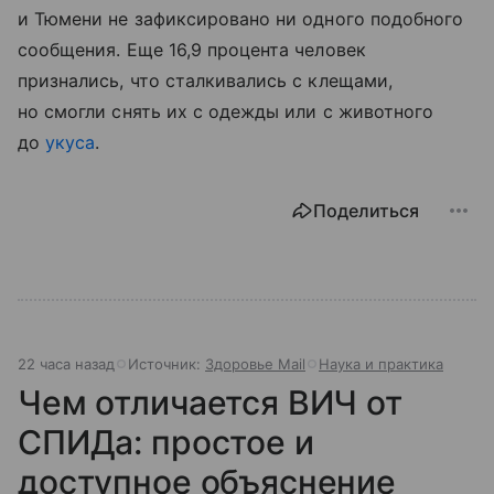
и Тюмени не зафиксировано ни одного подобного
сообщения. Еще 16,9 процента человек
признались, что сталкивались с клещами,
но смогли снять их с одежды или с животного
до
укуса
.
Поделиться
22 часа назад
Источник:
Здоровье Mail
Наука и практика
Чем отличается ВИЧ от
СПИДа: простое и
доступное объяснение