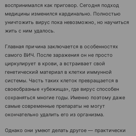
воспринимался как приговор. Сегодня подход
медицины изменился кардинально. Полностью
уничтожить вирус пока невозможно, но научиться
жить с ним удалось.
Главная причина заключается в особенностях
самого ВИЧ. После заражения он не просто
циркулирует в крови, а встраивает свой
генетический материал в клетки иммунной
системы. Часть таких клеток превращается в
своеобразные «убежища», где вирус способен
сохраняться многие годы. Именно поэтому даже
самые современные препараты не могут
окончательно удалить его из организма.
Однако они умеют делать другое — практически