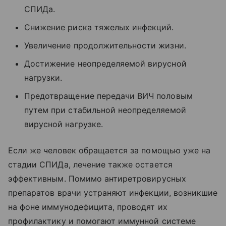
СПИДа.
Снижение риска тяжелых инфекций.
Увеличение продолжительности жизни.
Достижение неопределяемой вирусной
нагрузки.
Предотвращение передачи ВИЧ половым
путем при стабильной неопределяемой
вирусной нагрузке.
Если же человек обращается за помощью уже на
стадии СПИДа, лечение также остается
эффективным. Помимо антиретровирусных
препаратов врачи устраняют инфекции, возникшие
на фоне иммунодефицита, проводят их
профилактику и помогают иммунной системе