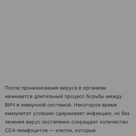
После проникновения вируса в организм
начинается длительный процесс борьбы между
ВИЧ и иммунной системой. Некоторое время
иммунитет успешно сдерживает инфекцию, но без
лечения вирус постепенно сокращает количество
CD4-лимфоцитов — клеток, которые