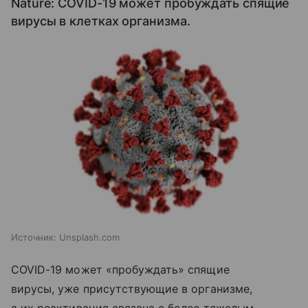
Nature: COVID-19 может пробуждать спящие
вирусы в клетках организма.
Источник:
Unsplash.com
COVID-19 может «пробуждать» спящие
вирусы, уже присутствующие в организме,