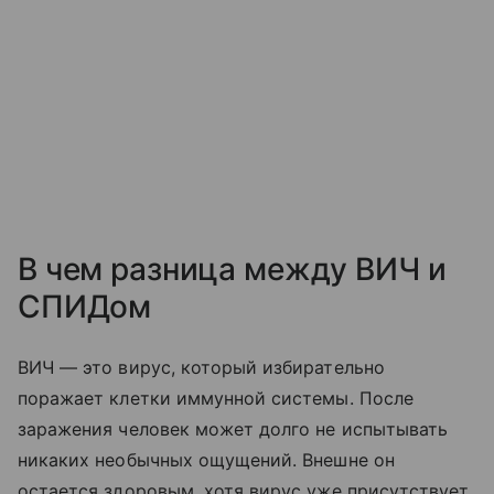
В чем разница между ВИЧ и
СПИДом
ВИЧ — это вирус, который избирательно
поражает клетки иммунной системы. После
заражения человек может долго не испытывать
никаких необычных ощущений. Внешне он
остается здоровым, хотя вирус уже присутствует