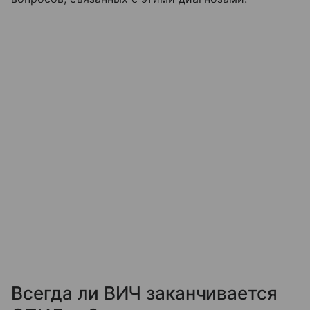
Всегда ли ВИЧ заканчивается