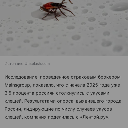
Источник:
Unsplash.com
Исследование, проведенное страховым брокером
Mainsgroup, показало, что с начала 2025 года уже
3,5 процента россиян столкнулись с укусами
клещей. Результатами опроса, выявившего города
России, лидирующие по числу случаев укусов
клещей, компания поделилась с «Лентой.ру».