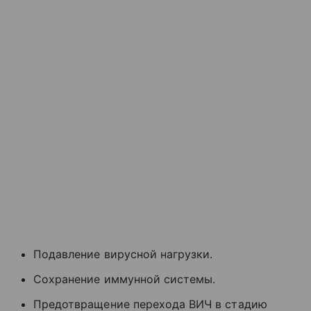
Подавление вирусной нагрузки.
Сохранение иммунной системы.
Предотвращение перехода ВИЧ в стадию