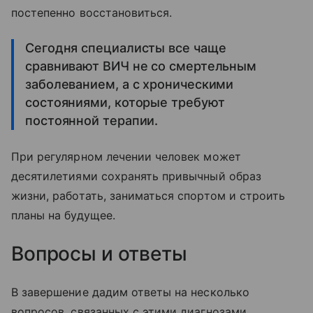
постепенно восстановиться.
Сегодня специалисты все чаще
сравнивают ВИЧ не со смертельным
заболеванием, а с хроническими
состояниями, которые требуют
постоянной терапии.
При регулярном лечении человек может
десятилетиями сохранять привычный образ
жизни, работать, заниматься спортом и строить
планы на будущее.
Вопросы и ответы
В завершение дадим ответы на несколько
вопросов, связанных с этими диагнозами.