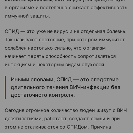
в организме и постепенно снижает эффективность
иммунной защиты.
СПИД — это уже не вирус и не отдельная болезнь.
Так называют состояние, при котором иммунитет
ослаблен настолько сильно, что организм
начинает терять способность сопротивляться
инфекциям и некоторым видам опухолей.
Иными словами, СПИД — это следствие
длительного течения ВИЧ-инфекции без
достаточного контроля.
Сегодня огромное количество людей живут с ВИЧ
десятилетиями, работают, создают семьи и при
этом не сталкиваются со СПИДом. Причина