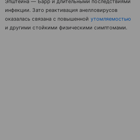
Эпштейна — Барр и длительными последствиями
инфекции. Зато реактивация анелловирусов
оказалась связана с повышенной
утомляемостью
и другими стойкими физическими симптомами.