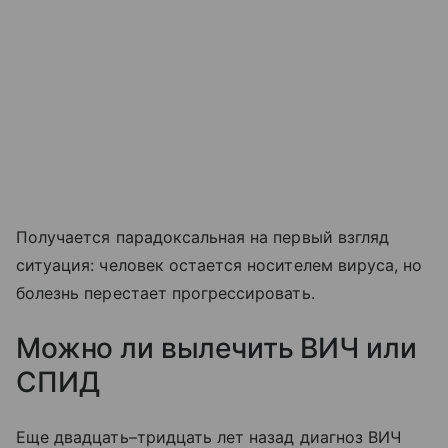
Получается парадоксальная на первый взгляд
ситуация: человек остается носителем вируса, но
болезнь перестает прогрессировать.
Можно ли вылечить ВИЧ или
СПИД
Еще двадцать–тридцать лет назад диагноз ВИЧ