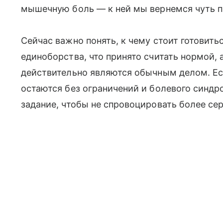
мышечную боль — к ней мы вернемся чуть п
Сейчас важно понять, к чему стоит готовить
единоборства, что принято считать нормой, 
действительно являются обычным делом. Ес
остаются без ограничений и болевого синдр
задание, чтобы не спровоцировать более се