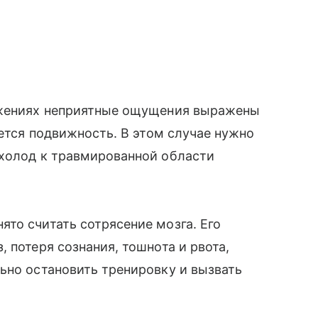
тяжениях неприятные ощущения выражены
ается подвижность. В этом случае нужно
 холод к травмированной области
то считать сотрясение мозга. Его
 потеря сознания, тошнота и рвота,
ьно остановить тренировку и вызвать