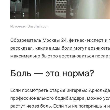
Источник:
Unsplash.com
Обозреватель Москвы 24, фитнес-эксперт и
рассказал, какие виды боли могут возникать
максимально быстро восстановиться после 
Боль — это норма?
Если посмотреть старые интервью Арнольда
профессионального бодибилдера, можно ус
растут через боль. Если ты не потерпишь и 