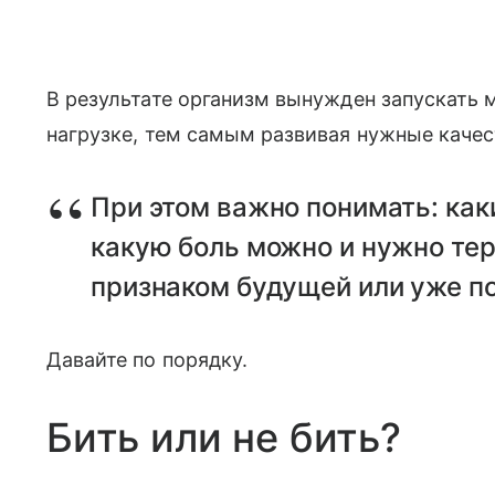
В результате организм вынужден запускать 
нагрузке, тем самым развивая нужные качес
При этом важно понимать: как
какую боль можно и нужно тер
признаком будущей или уже п
Давайте по порядку.
Бить или не бить?