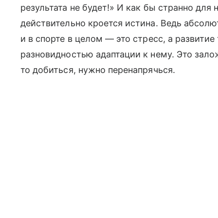
результата не будет!» И как бы странно для 
действительно кроется истина. Ведь абсолют
и в спорте в целом — это стресс, а развитие
разновидностью адаптации к нему. Это зало
то добиться, нужно перенапрячься.