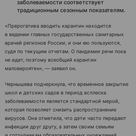
заболеваемости соответствует
традиционным сезонным показателям.
«Прерогатива вводить карантин находится
в ведении главных государственных санитарных
врачей регионов России, и они ею пользуются,
судя по текущим отчетам. О пандемии речи пока
не идет, поэтому всеобщий карантин
маловероятен», — заявил он.
Чернышева подчеркнула, что временное закрытие
школ и детских садов в период всплеска
заболеваемости является стандартной мерой,
которая позволяет снизить распространение
вирусов. Она отметила, что дети часто передают
инфекции друг другу, а затем своим семьям
и сотрудникам образовательных учреждений.