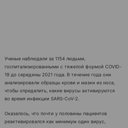
Ученые наблюдали за 1154 людьми,
госпитализированными с тяжелой формой COVID-
19 до середины 2021 года. В течение года они
анализировали образцы крови и мазки из носа,
чтобы определить, какие вирусы активируются
во время инфекции SARS-CoV-2.
Оказалось, что почти у половины пациентов
реактивировался как минимум один вирус,