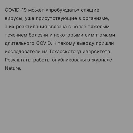
COVID-19 может «пробуждать» спящие
вирусы, уже присутствующие в организме,
а их реактивация связана с более тяжелым
течением болезни и некоторыми симптомами
длительного COVID. К такому выводу пришли
исследователи из Техасского университета.
Результаты работы опубликованы в журнале
Nature.