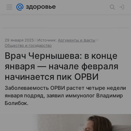
29 января 2025
Источник:
Аргументы и факты
Общество и государство
Врач Чернышева: в конце
января — начале февраля
начинается пик ОРВИ
Заболеваемость ОРВИ растет четыре недели
января подряд, заявил иммунолог Владимир
Болибок.