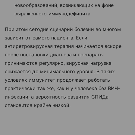
новообразований, возникающих на фоне
выраженного иммунодефицита.
При этом сегодня сценарий болезни во многом
зависит от самого пациента. Если
антиретровирусная терапия начинается вскоре
после постановки диагноза и препараты
принимаются регулярно, вирусная нагрузка
снижается до минимального уровня. В таких
условиях иммунитет продолжает работать
практически так же, как и у человека без ВИЧ-
инфекции, а вероятность развития СПИДа
становится крайне низкой.