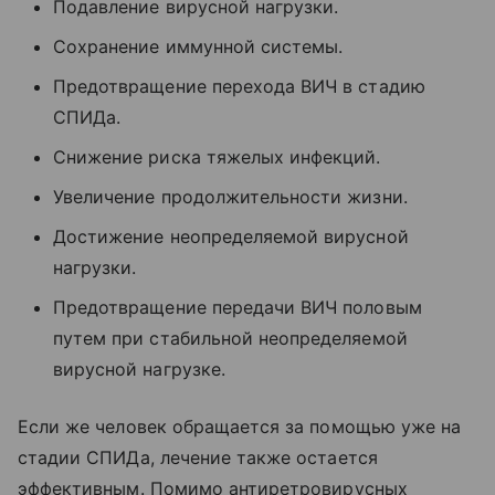
Подавление вирусной нагрузки.
Сохранение иммунной системы.
Предотвращение перехода ВИЧ в стадию
СПИДа.
Снижение риска тяжелых инфекций.
Увеличение продолжительности жизни.
Достижение неопределяемой вирусной
нагрузки.
Предотвращение передачи ВИЧ половым
путем при стабильной неопределяемой
вирусной нагрузке.
Если же человек обращается за помощью уже на
стадии СПИДа, лечение также остается
эффективным. Помимо антиретровирусных