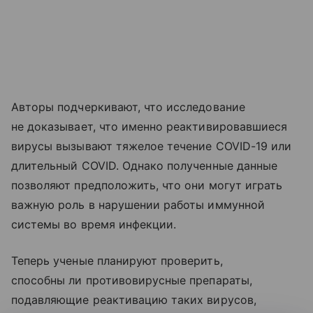
Авторы подчеркивают, что исследование
не доказывает, что именно реактивировавшиеся
вирусы вызывают тяжелое течение COVID-19 или
длительный COVID. Однако полученные данные
позволяют предположить, что они могут играть
важную роль в нарушении работы иммунной
системы во время инфекции.
Теперь ученые планируют проверить,
способны ли противовирусные препараты,
подавляющие реактивацию таких вирусов,