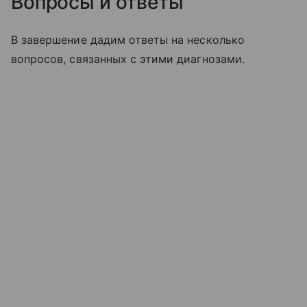
Вопросы и ответы
В завершение дадим ответы на несколько
вопросов, связанных с этими диагнозами.