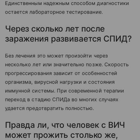
Единственным надежным способом диагностики
остается лабораторное тестирование.
Через сколько лет после
заражения развивается СПИД?
Без лечения это может произойти через
несколько лет или значительно позже. Скорость
прогрессирования зависит от особенностей
организма, вирусной нагрузки и состояния
иммунной системы. При современной терапии
переход в стадию СПИДа во многих случаях
удается предотвратить полностью.
Правда ли, что человек с ВИЧ
может прожить столько же,