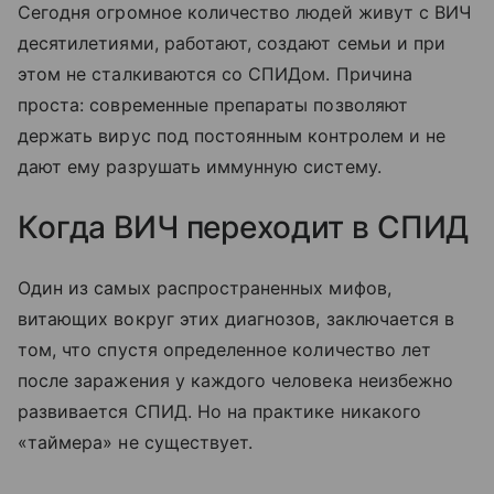
Сегодня огромное количество людей живут с ВИЧ
десятилетиями, работают, создают семьи и при
этом не сталкиваются со СПИДом. Причина
проста: современные препараты позволяют
держать вирус под постоянным контролем и не
дают ему разрушать иммунную систему.
Когда ВИЧ переходит в СПИД
Один из самых распространенных мифов,
витающих вокруг этих диагнозов, заключается в
том, что спустя определенное количество лет
после заражения у каждого человека неизбежно
развивается СПИД. Но на практике никакого
«таймера» не существует.