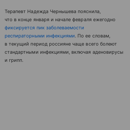
Терапевт Надежда Чернышева пояснила,
что в конце января и начале февраля ежегодно
фиксируется пик заболеваемости
респираторными инфекциями
. По ее словам,
в текущий период россияне чаще всего болеют
стандартными инфекциями, включая аденовирусы
и грипп.