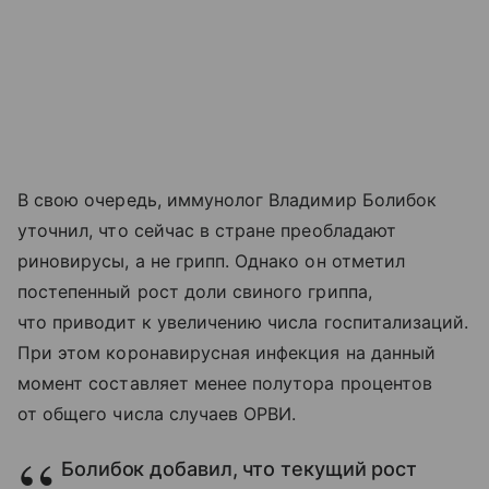
В свою очередь, иммунолог Владимир Болибок
уточнил, что сейчас в стране преобладают
риновирусы, а не грипп. Однако он отметил
постепенный рост доли свиного гриппа,
что приводит к увеличению числа госпитализаций.
При этом коронавирусная инфекция на данный
момент составляет менее полутора процентов
от общего числа случаев ОРВИ.
Болибок добавил, что текущий рост