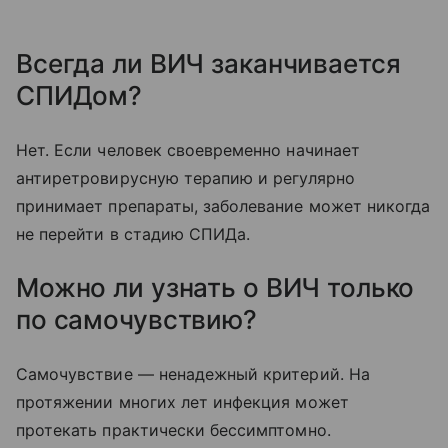
Всегда ли ВИЧ заканчивается
СПИДом?
Нет. Если человек своевременно начинает
антиретровирусную терапию и регулярно
принимает препараты, заболевание может никогда
не перейти в стадию СПИДа.
Можно ли узнать о ВИЧ только
по самочувствию?
Самочувствие — ненадежный критерий. На
протяжении многих лет инфекция может
протекать практически бессимптомно.