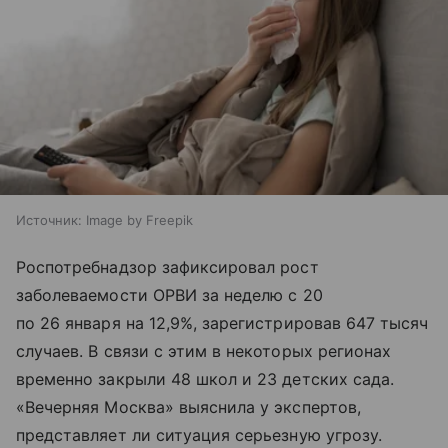
Источник:
Image by Freepik
Роспотребнадзор зафиксировал рост
заболеваемости ОРВИ за неделю с 20
по 26 января на 12,9%, зарегистрировав 647 тысяч
случаев. В связи с этим в некоторых регионах
временно закрыли 48 школ и 23 детских сада.
«Вечерняя Москва» выяснила у экспертов,
представляет ли ситуация серьезную угрозу.