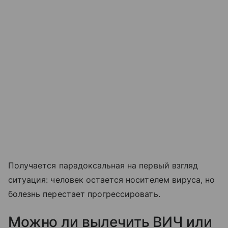
Получается парадоксальная на первый взгляд
ситуация: человек остается носителем вируса, но
болезнь перестает прогрессировать.
Можно ли вылечить ВИЧ или