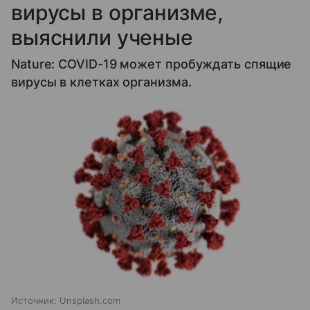
вирусы в организме,
выяснили ученые
Nature: COVID-19 может пробуждать спящие
вирусы в клетках организма.
Источник:
Unsplash.com