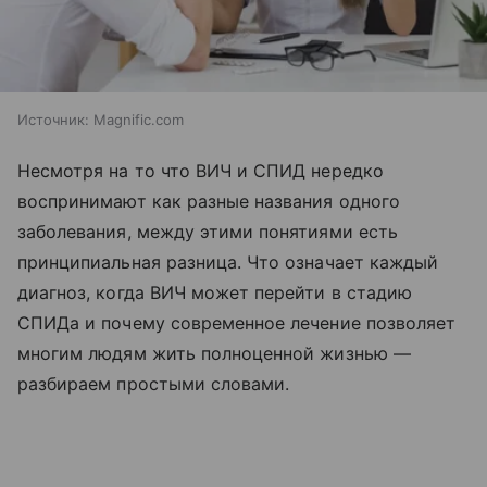
Источник:
Magnific.com
Несмотря на то что ВИЧ и СПИД нередко
воспринимают как разные названия одного
заболевания, между этими понятиями есть
принципиальная разница. Что означает каждый
диагноз, когда ВИЧ может перейти в стадию
СПИДа и почему современное лечение позволяет
многим людям жить полноценной жизнью —
разбираем простыми словами.