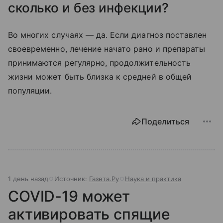
сколько и без инфекции?
Во многих случаях — да. Если диагноз поставлен
своевременно, лечение начато рано и препараты
принимаются регулярно, продолжительность
жизни может быть близка к средней в общей
популяции.
Поделиться
1 день назад
Источник:
Газета.Ру
Наука и практика
COVID-19 может
активировать спящие