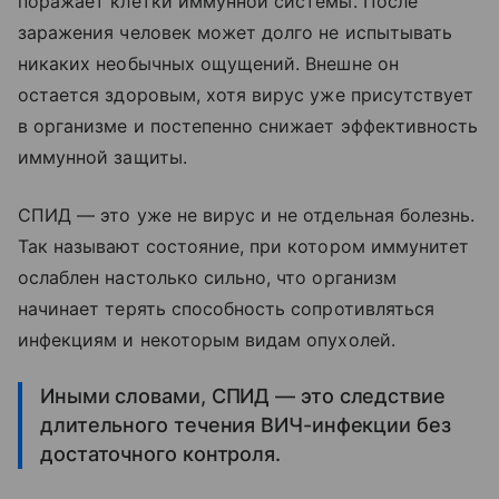
поражает клетки иммунной системы. После
заражения человек может долго не испытывать
никаких необычных ощущений. Внешне он
остается здоровым, хотя вирус уже присутствует
в организме и постепенно снижает эффективность
иммунной защиты.
СПИД — это уже не вирус и не отдельная болезнь.
Так называют состояние, при котором иммунитет
ослаблен настолько сильно, что организм
начинает терять способность сопротивляться
инфекциям и некоторым видам опухолей.
Иными словами, СПИД — это следствие
длительного течения ВИЧ-инфекции без
достаточного контроля.