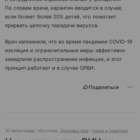
По словам врача, карантин вводится в случае,
если болеет более 20% детей, что помогает
прервать цепочку передачи вирусов.
Врач напомнила, что во время пандемии COVID-19
изоляция и ограничительные меры эффективно
замедлили распространение инфекции, и этот
принцип работает и в случае ОРВИ.
Поделиться
10 часов назад
Источник:
Здоровье Mail
Наука и практика