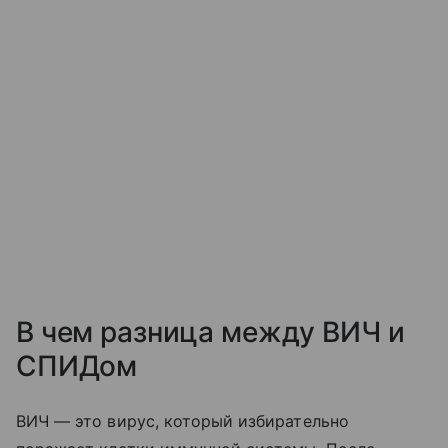
В чем разница между ВИЧ и
СПИДом
ВИЧ — это вирус, который избирательно