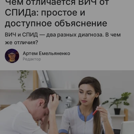
Чем отличается ВИЧ от
СПИДа: простое и
доступное объяснение
ВИЧ и СПИД — два разных диагноза. В чем
же отличия?
Артем Емельяненко
Редактор