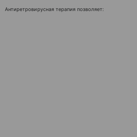
Антиретровирусная терапия позволяет: