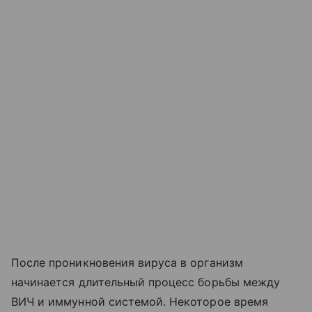
После проникновения вируса в организм
начинается длительный процесс борьбы между
ВИЧ и иммунной системой. Некоторое время