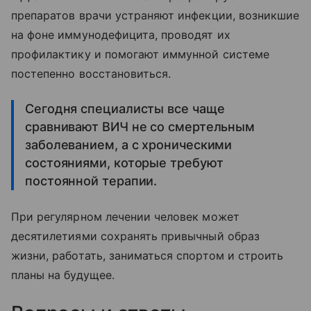
препаратов врачи устраняют инфекции, возникшие
на фоне иммунодефицита, проводят их
профилактику и помогают иммунной системе
постепенно восстановиться.
Сегодня специалисты все чаще
сравнивают ВИЧ не со смертельным
заболеванием, а с хроническими
состояниями, которые требуют
постоянной терапии.
При регулярном лечении человек может
десятилетиями сохранять привычный образ
жизни, работать, заниматься спортом и строить
планы на будущее.