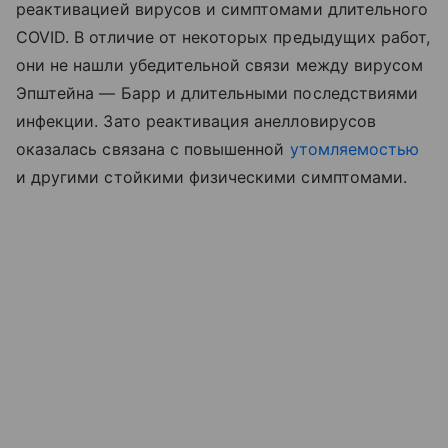
реактивацией вирусов и симптомами длительного
COVID. В отличие от некоторых предыдущих работ,
они не нашли убедительной связи между вирусом
Эпштейна — Барр и длительными последствиями
инфекции. Зато реактивация анелловирусов
оказалась связана с повышенной
утомляемостью
и другими стойкими физическими симптомами.