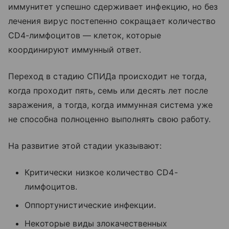
иммунитет успешно сдерживает инфекцию, но без
лечения вирус постепенно сокращает количество
CD4-лимфоцитов — клеток, которые
координируют иммунный ответ.
Переход в стадию СПИДа происходит не тогда,
когда проходит пять, семь или десять лет после
заражения, а тогда, когда иммунная система уже
не способна полноценно выполнять свою работу.
На развитие этой стадии указывают:
Критически низкое количество CD4-
лимфоцитов.
Оппортунистические инфекции.
Некоторые виды злокачественных