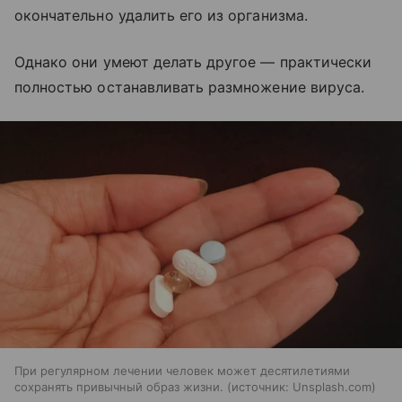
окончательно удалить его из организма.
Однако они умеют делать другое — практически
полностью останавливать размножение вируса.
При регулярном лечении человек может десятилетиями
сохранять привычный образ жизни.
источник:
Unsplash.com