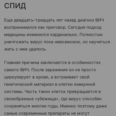
СПИД
Еще двадцать–тридцать лет назад диагноз ВИЧ
воспринимался как приговор. Сегодня подход
медицины изменился кардинально. Полностью
уничтожить вирус пока невозможно, но научиться
жить с ним удалось.
Главная причина заключается в особенностях
самого ВИЧ. После заражения он не просто
циркулирует в крови, а встраивает свой
генетический материал в клетки иммунной
системы. Часть таких клеток превращается в
своеобразные «убежища», где вирус способен
сохраняться многие годы. Именно поэтому даже
самые современные препараты не могут