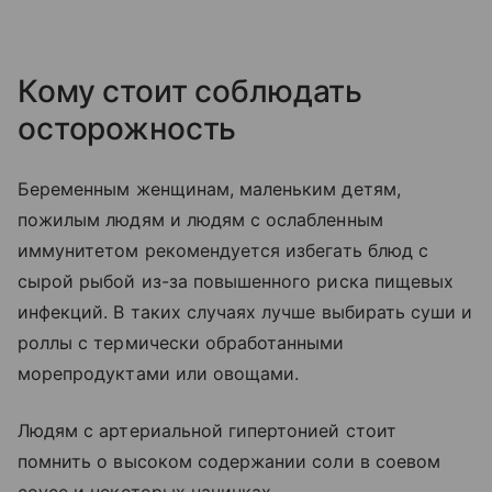
Кому стоит соблюдать
осторожность
Беременным женщинам, маленьким детям,
пожилым людям и людям с ослабленным
иммунитетом рекомендуется избегать блюд с
сырой рыбой из-за повышенного риска пищевых
инфекций. В таких случаях лучше выбирать суши и
роллы с термически обработанными
морепродуктами или овощами.
Людям с артериальной гипертонией стоит
помнить о высоком содержании соли в соевом
соусе и некоторых начинках.