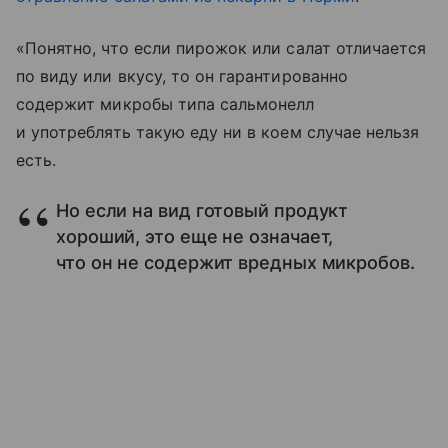
«Понятно, что если пирожок или салат отличается
по виду или вкусу, то он гарантированно
содержит микробы типа сальмонелл
и употреблять такую еду ни в коем случае нельзя
есть.
Но если на вид готовый продукт
хороший, это еще не означает,
что он не содержит вредных микробов.