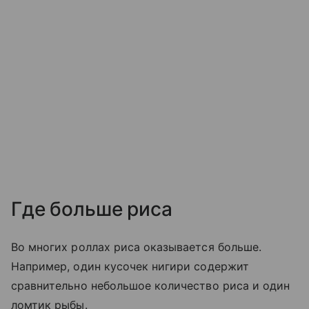
Где больше риса
Во многих роллах риса оказывается больше.
Например, один кусочек нигири содержит
сравнительно небольшое количество риса и один
ломтик рыбы.