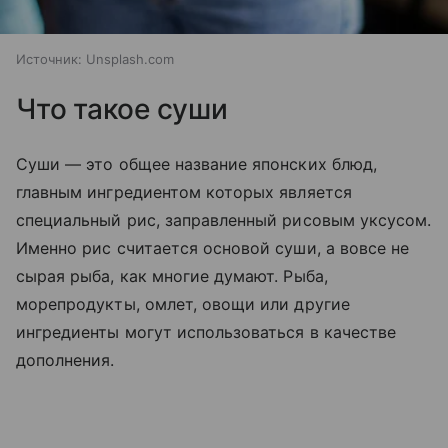
Источник:
Unsplash.com
Что такое суши
Суши — это общее название японских блюд,
главным ингредиентом которых является
специальный рис, заправленный рисовым уксусом.
Именно рис считается основой суши, а вовсе не
сырая рыба, как многие думают. Рыба,
морепродукты, омлет, овощи или другие
ингредиенты могут использоваться в качестве
дополнения.