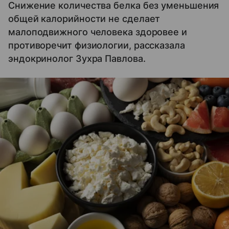
Снижение количества белка без уменьшения
общей калорийности не сделает
малоподвижного человека здоровее и
противоречит физиологии, рассказала
эндокринолог Зухра Павлова.