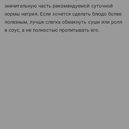
значительную часть рекомендуемой суточной
нормы натрия. Если хочется сделать блюдо более
полезным, лучше слегка обмакнуть суши или ролл
в соус, а не полностью пропитывать его.