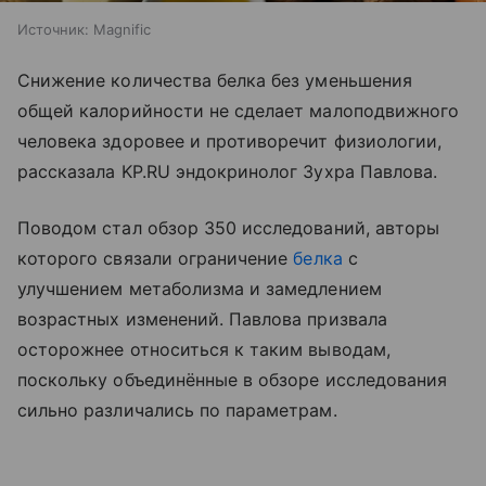
Источник:
Magnific
Снижение количества белка без уменьшения
общей калорийности не сделает малоподвижного
человека здоровее и противоречит физиологии,
рассказала KP.RU эндокринолог Зухра Павлова.
Поводом стал обзор 350 исследований, авторы
которого связали ограничение
белка
с
улучшением метаболизма и замедлением
возрастных изменений. Павлова призвала
осторожнее относиться к таким выводам,
поскольку объединённые в обзоре исследования
сильно различались по параметрам.