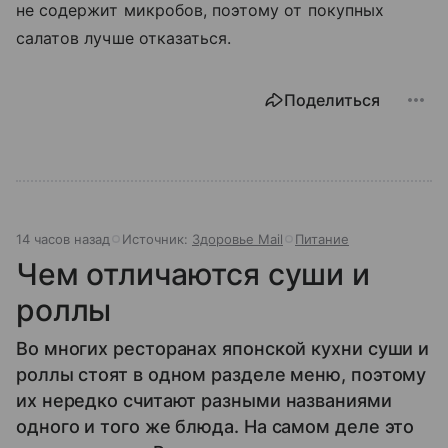
не содержит микробов, поэтому от покупных
салатов лучше отказаться.
Поделиться
14 часов назад
Источник:
Здоровье Mail
Питание
Чем отличаются суши и
роллы
Во многих ресторанах японской кухни суши и
роллы стоят в одном разделе меню, поэтому
их нередко считают разными названиями
одного и того же блюда. На самом деле это