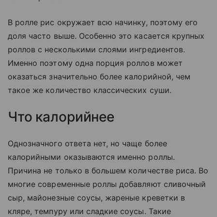
В ролле рис окружает всю начинку, поэтому его
доля часто выше. Особенно это касается крупных
роллов с несколькими слоями ингредиентов.
Именно поэтому одна порция роллов может
оказаться значительно более калорийной, чем
такое же количество классических суши.
Что калорийнее
Однозначного ответа нет, но чаще более
калорийными оказываются именно роллы.
Причина не только в большем количестве риса. Во
многие современные роллы добавляют сливочный
сыр, майонезные соусы, жареные креветки в
кляре, темпуру или сладкие соусы. Такие