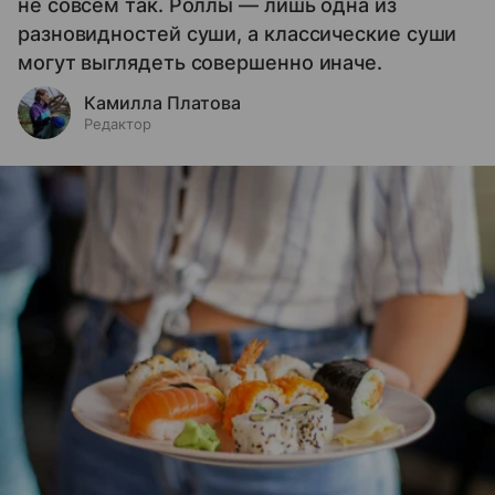
не совсем так. Роллы — лишь одна из
разновидностей суши, а классические суши
могут выглядеть совершенно иначе.
Камилла Платова
Редактор