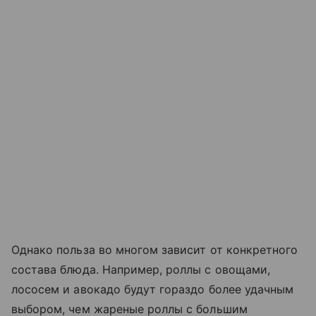
Однако польза во многом зависит от конкретного
состава блюда. Например, роллы с овощами,
лососем и авокадо будут гораздо более удачным
выбором, чем жареные роллы с большим