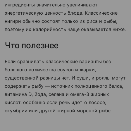
ингредиенты значительно увеличивают
энергетическую ценность блюда. Классические
нигири обычно состоят только из риса и рыбы,
поэтому их калорийность чаще оказывается ниже.
Что полезнее
Если сравнивать классические варианты без
большого количества соусов и жарки,
существенной разницы нет. И суши, и роллы могут
содержать рыбу — источник полноценного белка,
витамина D, йода, селена и омега-3 жирных
кислот, особенно если речь идет о лососе,
скумбрии или другой жирной морской рыбе.