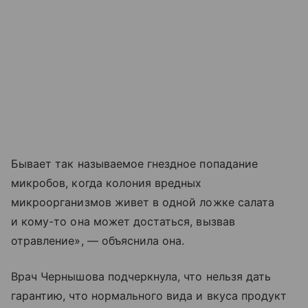
Бывает так называемое гнездное попадание
микробов, когда колония вредных
микроорганизмов живет в одной ложке салата
и кому-то она может достаться, вызвав
отравление», — объяснила она.
Врач Чернышова подчеркнула, что нельзя дать
гарантию, что нормального вида и вкуса продукт