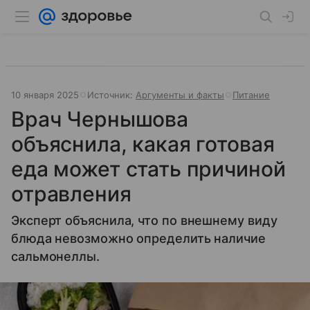
10 января 2025
Источник:
Аргументы и факты
Питание
Врач Чернышова
объяснила, какая готовая
еда может стать причиной
отравления
Эксперт объяснила, что по внешнему виду
блюда невозможно определить наличие
сальмонеллы.