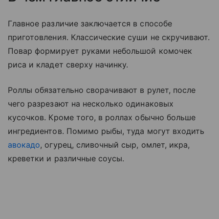
Главное различие заключается в способе
приготовления. Классические суши не скручивают.
Повар формирует руками небольшой комочек
риса и кладет сверху начинку.
Роллы обязательно сворачивают в рулет, после
чего разрезают на несколько одинаковых
кусочков. Кроме того, в роллах обычно больше
ингредиентов. Помимо рыбы, туда могут входить
авокадо
, огурец, сливочный сыр, омлет, икра,
креветки и различные соусы.