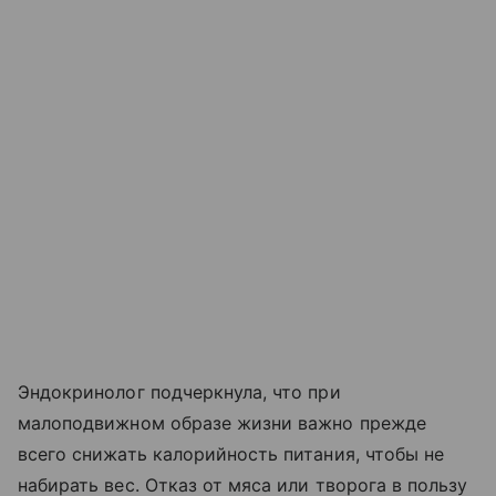
Эндокринолог подчеркнула, что при
малоподвижном образе жизни важно прежде
всего снижать калорийность питания, чтобы не
набирать вес. Отказ от мяса или творога в пользу