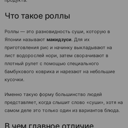
Что такое роллы
Роллы — это разновидность суши, которую в
Японии называют
макидзуси
. Для их
приготовления рис и начинку выкладывают на
лист водорослей нори, затем сворачивают в
плотный рулет с помощью специального
бамбукового коврика и нарезают на небольшие
кусочки.
Именно такую форму большинство людей
представляет, когда слышит слово «суши», хотя на
самом деле это только один из вариантов блюда.
В чем главное отличие