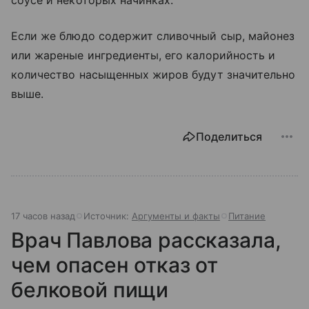
Если же блюдо содержит сливочный сыр, майонез
или жареные ингредиенты, его калорийность и
количество насыщенных жиров будут значительно
выше.
Поделиться
17 часов назад
Источник:
Аргументы и факты
Питание
Врач Павлова рассказала,
чем опасен отказ от
белковой пищи