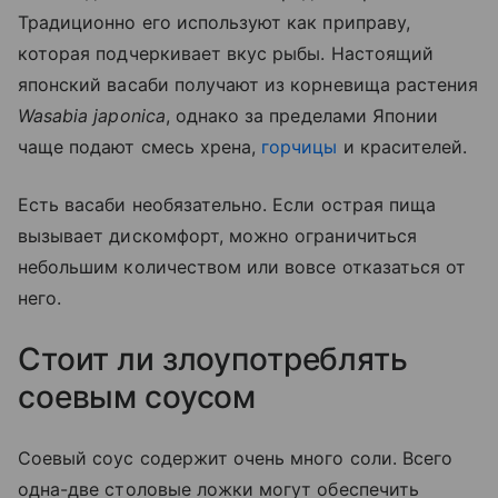
Традиционно его используют как приправу,
которая подчеркивает вкус рыбы. Настоящий
японский васаби получают из корневища растения
Wasabia japonica
, однако за пределами Японии
чаще подают смесь хрена,
горчицы
и красителей.
Есть васаби необязательно. Если острая пища
вызывает дискомфорт, можно ограничиться
небольшим количеством или вовсе отказаться от
него.
Стоит ли злоупотреблять
соевым соусом
Соевый соус содержит очень много соли. Всего
одна-две столовые ложки могут обеспечить