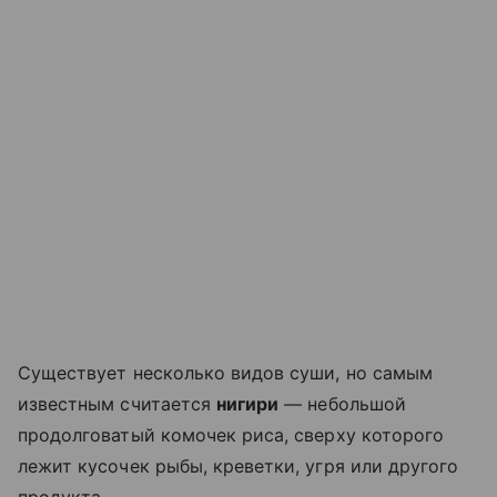
Существует несколько видов суши, но самым
известным считается
нигири
— небольшой
продолговатый комочек риса, сверху которого
лежит кусочек рыбы, креветки, угря или другого
продукта.