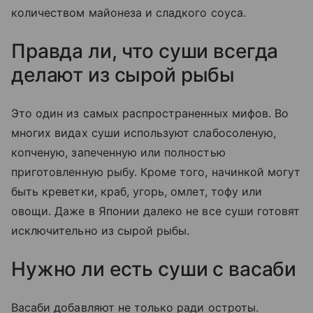
количеством майонеза и сладкого соуса.
Правда ли, что суши всегда
делают из сырой рыбы
Это один из самых распространенных мифов. Во
многих видах суши используют слабосоленую,
копченую, запеченную или полностью
приготовленную рыбу. Кроме того, начинкой могут
быть креветки, краб, угорь, омлет, тофу или
овощи. Даже в Японии далеко не все суши готовят
исключительно из сырой рыбы.
Нужно ли есть суши с васаби
Васаби добавляют не только ради остроты.