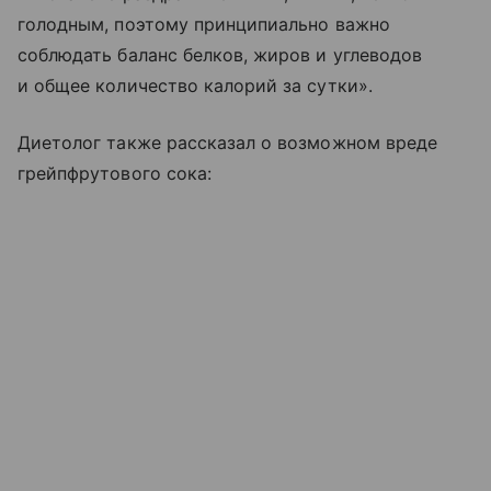
голодным, поэтому принципиально важно
соблюдать баланс белков, жиров и углеводов
и общее количество калорий за сутки».
Диетолог также рассказал о возможном вреде
грейпфрутового сока: