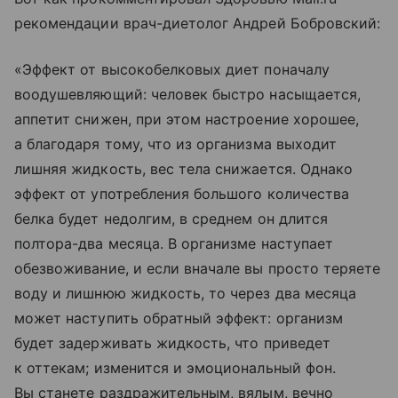
рекомендации врач-диетолог Андрей Бобровский:
«Эффект от высокобелковых диет поначалу
воодушевляющий: человек быстро насыщается,
аппетит снижен, при этом настроение хорошее,
а благодаря тому, что из организма выходит
лишняя жидкость, вес тела снижается. Однако
эффект от употребления большого количества
белка будет недолгим, в среднем он длится
полтора-два месяца. В организме наступает
обезвоживание, и если вначале вы просто теряете
воду и лишнюю жидкость, то через два месяца
может наступить обратный эффект: организм
будет задерживать жидкость, что приведет
к оттекам; изменится и эмоциональный фон.
Вы станете раздражительным, вялым, вечно