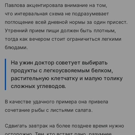
Павлова акцентировала внимание на том,
что интервальная схема не подразумевает
поглощение всей дневной нормы за один присест.
Утренний прием пищи должен быть плотным,
тогда как вечером стоит ограничиться легкими
блюдами.
На ужин доктор советует выбирать
продукты с легкоусвояемым белком,
растительную клетчатку и малую толику
сложных углеводов.
В качестве удачного примера она привела
сочетание рыбы с листьями салата.
Сдвигать завтрак на более позднее время нужно
осторожно. Тем, кто встает рано, разумнее