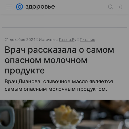
21 декабря 2024
Источник:
Газета.Ру
Питание
Врач рассказала о самом
опасном молочном
продукте
Врач Дианова: сливочное масло является
самым опасным молочным продуктом.