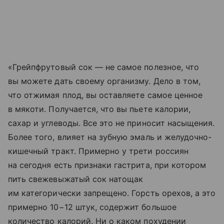
«Грейпфрутовый сок — не самое полезное, что
вы можете дать своему организму. Дело в том,
что отжимая плод, вы оставляете самое ценное
в мякоти. Получается, что вы пьете калории,
сахар и углеводы. Все это не приносит насыщения.
Более того, влияет на зубную эмаль и желудочно-
кишечный тракт. Примерно у трети россиян
на сегодня есть признаки гастрита, при котором
пить свежевыжатый сок натощак
им категорически запрещено. Горсть орехов, а это
примерно 10−12 штук, содержит большое
количество калорий. Ни о каком похудении