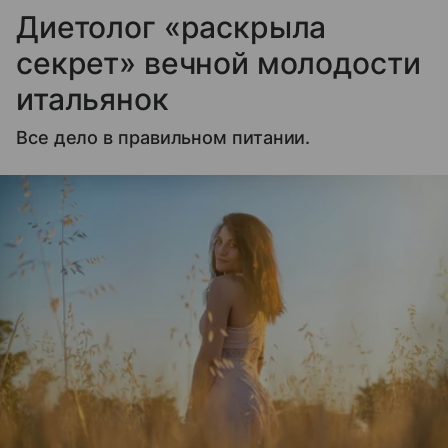
Диетолог «раскрыла
секрет» вечной молодости
итальянок
Все дело в правильном питании.