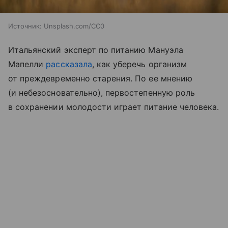
Источник:
Unsplash.com/CC0
Итальянский эксперт по питанию Мануэла
Мапелли
рассказала
, как уберечь организм
от преждевременно старения. По ее мнению
(и небезосновательно), первостепенную роль
в сохранении молодости играет питание человека.