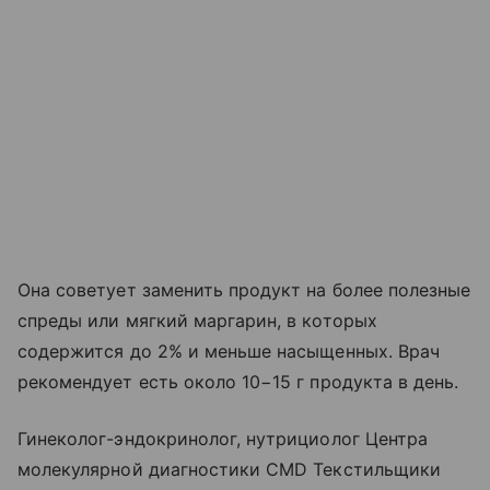
Она советует заменить продукт на более полезные
спреды или мягкий маргарин, в которых
содержится до 2% и меньше насыщенных. Врач
рекомендует есть около 10−15 г продукта в день.
Гинеколог-эндокринолог, нутрициолог Центра
молекулярной диагностики CMD Текстильщики