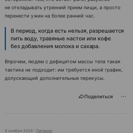
не откладывать утренний прием пищи, а просто
перенести ужин на более ранний час.
В период, когда есть нельзя, разрешается
пить воду, травяные настои или кофе
без добавления молока и сахара.
Впрочем, людям с дефицитом массы тела такая
тактика не подходит: им требуется иной график,
допускающий дополнительные перекусы.
Поделиться
9 ноября 2024
Питание