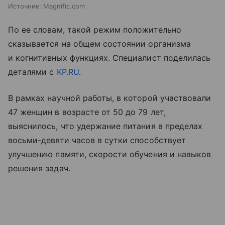
Источник:
Magnific.com
По ее словам, такой режим положительно
сказывается на общем состоянии организма
и когнитивных функциях. Специалист поделилась
деталями с
KP.RU
.
В рамках научной работы, в которой участвовали
47 женщин в возрасте от 50 до 79 лет,
выяснилось, что удержание питания в пределах
восьми-девяти часов в сутки способствует
улучшению памяти, скорости обучения и навыков
решения задач.