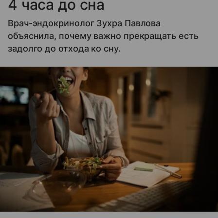
4 часа до сна
Врач-эндокринолог Зухра Павлова
объяснила, почему важно прекращать есть
задолго до отхода ко сну.