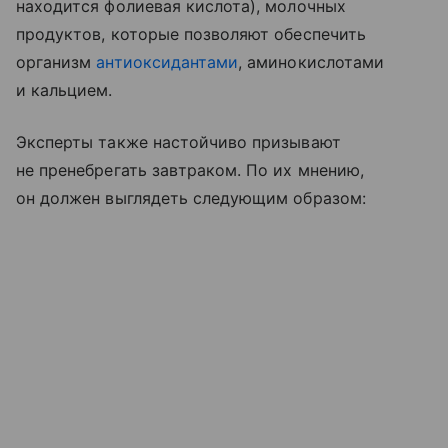
находится фолиевая кислота), молочных
продуктов, которые позволяют обеспечить
организм
антиоксидантами
, аминокислотами
и кальцием.
Эксперты также настойчиво призывают
не пренебрегать завтраком. По их мнению,
он должен выглядеть следующим образом: