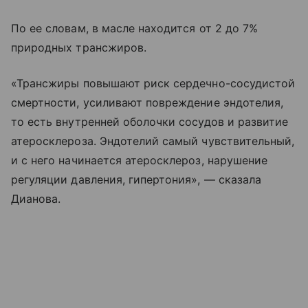
По ее словам, в масле находится от 2 до 7%
природных трансжиров.
«Трансжиры повышают риск сердечно-сосудистой
смертности, усиливают повреждение эндотелия,
то есть внутренней оболочки сосудов и развитие
атеросклероза. Эндотелий самый чувствительный,
и с него начинается атеросклероз, нарушение
регуляции давления, гипертония», — сказала
Дианова.