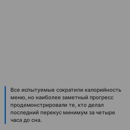
Все испытуемые сократили калорийность
меню, но наиболее заметный прогресс
продемонстрировали те, кто делал
последний перекус минимум за четыре
часа до сна.