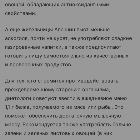
овощей, обладающих антиоксидантными
свойствами.
А еще жительницы Апеннин пьют меньше
алкоголя, почти не курят, не употребляют сладкие
газированные напитки, а также предпочитают
готовить пищу самостоятельно из качественных
и проверенных продуктов.
Для тех, кто стремится противодействовать
преждевременному старению организма,
диетологи советуют ввести в ежедневное меню
1,1 г белка, получаемого из мяса или рыбы. Это
поможет обеспечить достаточную мышечную
массу. Рекомендуется также употреблять больше
зелени и зеленых листовых овощей (в них