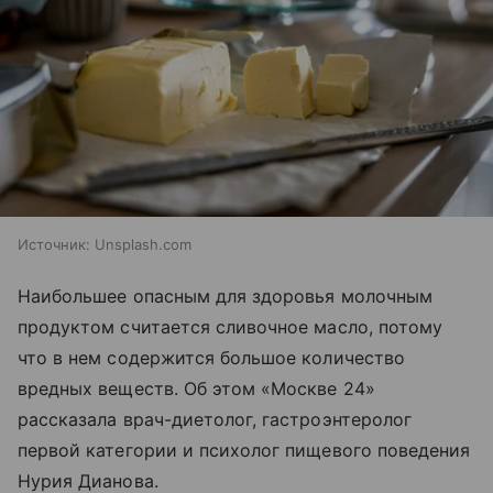
Источник:
Unsplash.com
Наибольшее опасным для здоровья молочным
продуктом считается сливочное масло, потому
что в нем содержится большое количество
вредных веществ. Об этом «Москве 24»
рассказала врач-диетолог, гастроэнтеролог
первой категории и психолог пищевого поведения
Нурия Дианова.