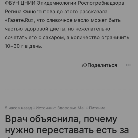
ФБУН ЦНИИ Эпидемиологии Роспотребнадзора
Регина Финогентова до этого рассказала
«Газете.Ru», что сливочное масло может быть
частью здоровой диеты, но нежелательно
сочетать его с сахаром, а количество ограничить
10−30 г в день.
Поделиться
5 часов назад
Источник:
Здоровье Mail
Питание
Врач объяснила, почему
нужно переставать есть за