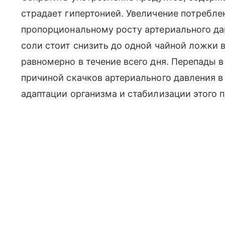
страдает гипертонией. Увеличение потреблен
пропорциональному росту артериального да
соли стоит снизить до одной чайной ложки 
равномерно в течение всего дня. Перепады 
причиной скачков артериального давления в 
адаптации организма и стабилизации этого п