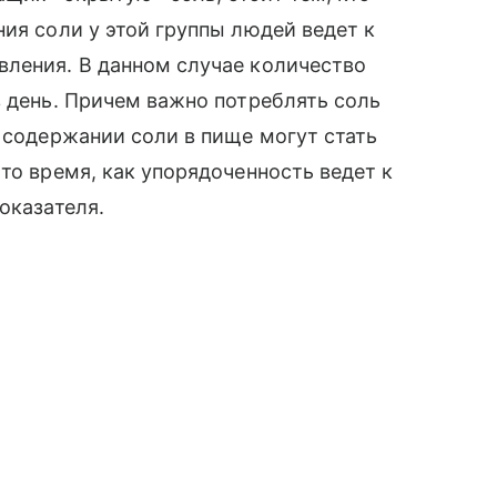
ия соли у этой группы людей ведет к
вления. В данном случае количество
в день. Причем важно потреблять соль
в содержании соли в пище могут стать
то время, как упорядоченность ведет к
оказателя.