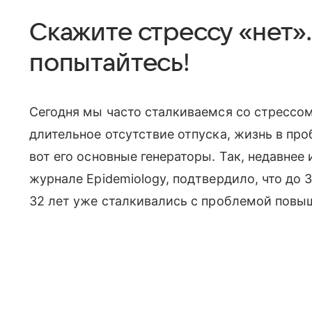
Скажите стрессу «нет».
попытайтесь!
Сегодня мы часто сталкиваемся со стрессом
длительное отсутствие отпуска, жизнь в пр
вот его основные генераторы. Так, недавнее
журнале Epidemiology, подтвердило, что до
32 лет уже сталкивались с проблемой повы