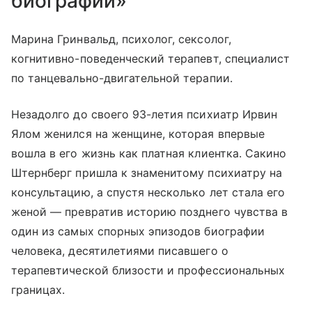
биографии»
Марина Гринвальд, психолог, сексолог,
когнитивно-поведенческий терапевт, специалист
по танцевально-двигательной терапии.
Незадолго до своего 93-летия психиатр Ирвин
Ялом женился на женщине, которая впервые
вошла в его жизнь как платная клиентка. Сакино
Штернберг пришла к знаменитому психиатру на
консультацию, а спустя несколько лет стала его
женой — превратив историю позднего чувства в
один из самых спорных эпизодов биографии
человека, десятилетиями писавшего о
терапевтической близости и профессиональных
границах.