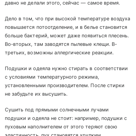
давно не делали этого, сейчас — самое время.
Дело в том, что при высокой температуре воздуха
повышается потоотделение, и в белье становится
больше бактерий, может даже появиться плесень.
Во-вторых, там заводятся пылевые клещи. В-
третьих, возможны аллергические реакции.
Подушки и одеяла нужно стирать в соответствии
с условиями температурного режима,
установленными производителем. После стирки
не забудьте их высушить.
Сушить под прямыми солнечными лучами
подушки и одеяла не стоит: например, подушки с
пуховым наполнителем от этого теряют свою
эластичность, пух становятся хрупким.