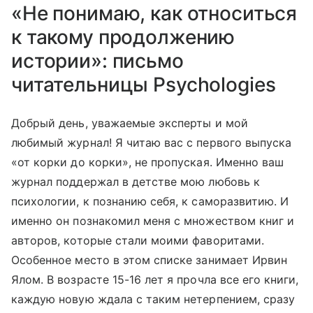
«Не понимаю, как относиться
к такому продолжению
истории»: письмо
читательницы Psychologies
Добрый день, уважаемые эксперты и мой
любимый журнал! Я читаю вас с первого выпуска
«от корки до корки», не пропуская. Именно ваш
журнал поддержал в детстве мою любовь к
психологии, к познанию себя, к саморазвитию. И
именно он познакомил меня с множеством книг и
авторов, которые стали моими фаворитами.
Особенное место в этом списке занимает Ирвин
Ялом. В возрасте 15-16 лет я прочла все его книги,
каждую новую ждала с таким нетерпением, сразу