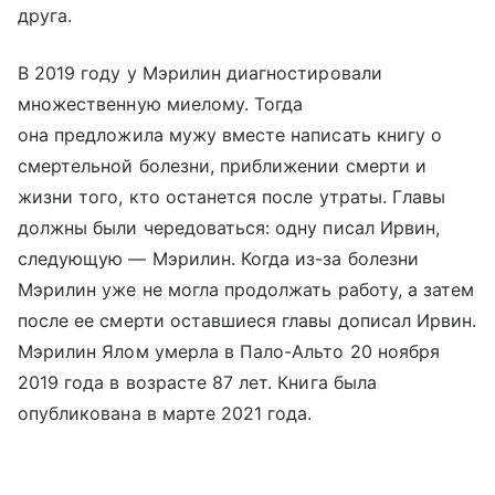
друга.
В 2019 году у Мэрилин диагностировали
множественную миелому. Тогда
она предложила мужу вместе написать книгу о
смертельной болезни, приближении смерти и
жизни того, кто останется после утраты. Главы
должны были чередоваться: одну писал Ирвин,
следующую — Мэрилин. Когда из-за болезни
Мэрилин уже не могла продолжать работу, а затем
после ее смерти оставшиеся главы дописал Ирвин.
Мэрилин Ялом умерла в Пало-Альто 20 ноября
2019 года в возрасте 87 лет. Книга была
опубликована в марте 2021 года.