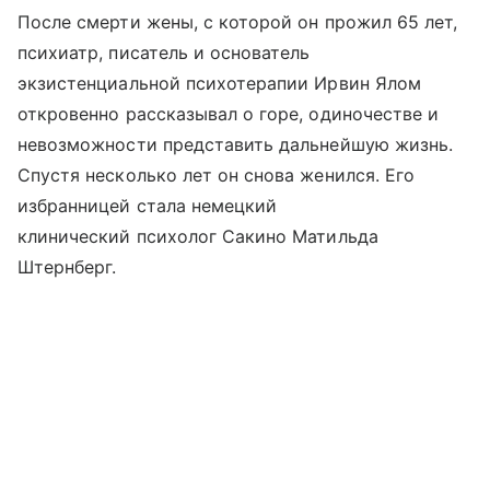
После смерти жены, с которой он прожил 65 лет,
психиатр, писатель и основатель
экзистенциальной психотерапии Ирвин Ялом
откровенно рассказывал о горе, одиночестве и
невозможности представить дальнейшую жизнь.
Спустя несколько лет он снова женился. Его
избранницей стала немецкий
клинический психолог Сакино Матильда
Штернберг.