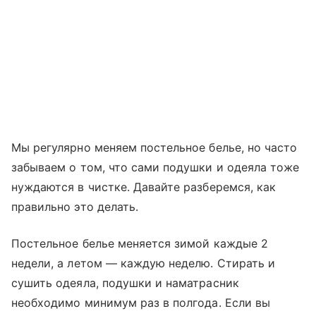
Мы регулярно меняем постельное белье, но часто
забываем о том, что сами подушки и одеяла тоже
нуждаются в чистке. Давайте разберемся, как
правильно это делать.
Постельное белье меняется зимой каждые 2
недели, а летом — каждую неделю. Стирать и
сушить одеяла, подушки и наматрасник
необходимо минимум раз в полгода. Если вы