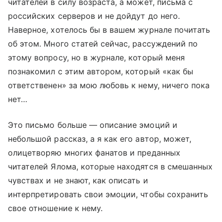
читателей в силу возраста, а может, письма с
российских серверов и не дойдут до него.
Наверное, хотелось бы в вашем журнале почитать
об этом. Много статей сейчас, рассуждений по
этому вопросу, но в журнале, который меня
познакомил с этим автором, который «как бы
ответственен» за мою любовь к нему, ничего пока
нет…
Это письмо больше — описание эмоций и
небольшой рассказ, а я как его автор, может,
олицетворяю многих фанатов и преданных
читателей Ялома, которые находятся в смешанных
чувствах и не знают, как описать и
интерпретировать свои эмоции, чтобы сохранить
свое отношение к нему.