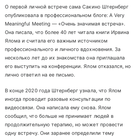
О первой личной встрече сама Сакино Штернберг
опубликовала в профессиональном блоге: A Very
Meaningful Meeting — «Очень значимая встреча».
Она писала, что более 40 лет читала книги Ирвина
Ялома и считала его важным источником
профессионального и личного вдохновения. За
несколько лет до их знакомства она приглашала
его выступить на конференции. Ялом отказался, но
лично ответил на ее письмо.
В конце 2020 года Штернберг узнала, что Ялом
иногда проводит разовые консультации по
видеосвязи. Она написала ему снова. Ялом
сообщил, что больше не принимает людей в
продолжительную терапию, но может провести
одну встречу. Они заранее определили тему