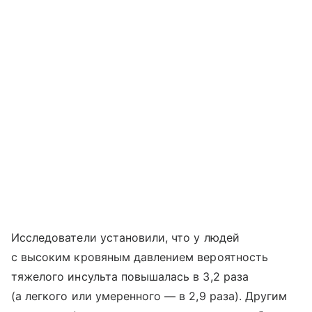
Исследователи установили, что у людей
с высоким кровяным давлением вероятность
тяжелого инсульта повышалась в 3,2 раза
(а легкого или умеренного — в 2,9 раза). Другим