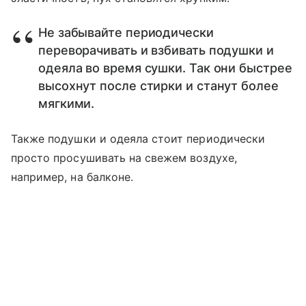
Не забывайте периодически
переворачивать и взбивать подушки и
одеяла во время сушки. Так они быстрее
высохнут после стирки и станут более
мягкими.
Также подушки и одеяла стоит периодически
просто просушивать на свежем воздухе,
например, на балконе.