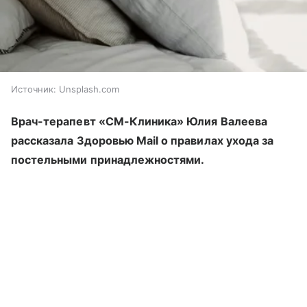
Источник:
Unsplash.com
Врач-терапевт «СМ-Клиника» Юлия Валеева
рассказала Здоровью Mail о правилах ухода за
постельными принадлежностями.