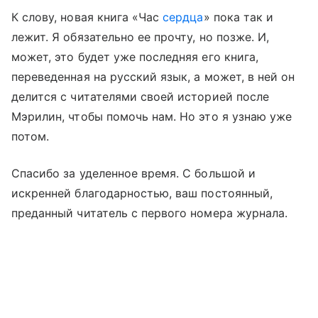
К слову, новая книга «Час
сердца
» пока так и
лежит. Я обязательно ее прочту, но позже. И,
может, это будет уже последняя его книга,
переведенная на русский язык, а может, в ней он
делится с читателями своей историей после
Мэрилин, чтобы помочь нам. Но это я узнаю уже
потом.
Спасибо за уделенное время. С большой и
искренней благодарностью, ваш постоянный,
преданный читатель с первого номера журнала.