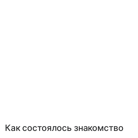
Как состоялось знакомство