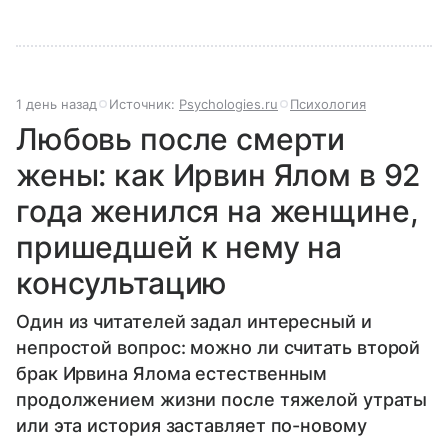
1 день назад
Источник:
Psychologies.ru
Психология
Любовь после смерти
жены: как Ирвин Ялом в 92
года женился на женщине,
пришедшей к нему на
консультацию
Один из читателей задал интересный и
непростой вопрос: можно ли считать второй
брак Ирвина Ялома естественным
продолжением жизни после тяжелой утраты
или эта история заставляет по-новому