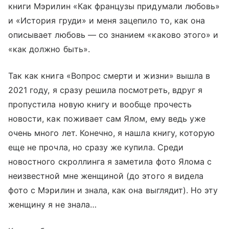
книги Мэрилин «Как французы придумали любовь»
и «История груди» и меня зацепило то, как она
описывает любовь — со знанием «каково этого» и
«как должно быть».
Так как книга «Вопрос смерти и жизни» вышла в
2021 году, я сразу решила посмотреть, вдруг я
пропустила новую книгу и вообще прочесть
новости, как поживает сам Ялом, ему ведь уже
очень много лет. Конечно, я нашла книгу, которую
еще не прочла, но сразу же купила. Среди
новостного скроллинга я заметила фото Ялома с
неизвестной мне женщиной (до этого я видела
фото с Мэрилин и знала, как она выглядит). Но эту
женщину я не знала…