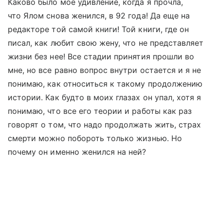
Каково было мое удивление, когда я прочла,
что Ялом снова женился, в 92 года! Да еще на
редакторе той самой книги! Той книги, где он
писал, как любит свою жену, что не представляет
жизни без нее! Все стадии принятия прошли во
мне, но все равно вопрос внутри остается и я не
понимаю, как относиться к такому продолжению
истории. Как будто в моих глазах он упал, хотя я
понимаю, что все его теории и работы как раз
говорят о том, что надо продолжать жить, страх
смерти можно побороть только жизнью. Но
почему он именно женился на ней?