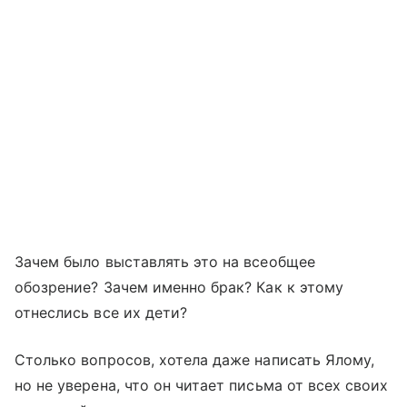
Зачем было выставлять это на всеобщее
обозрение? Зачем именно брак? Как к этому
отнеслись все их дети?
Столько вопросов, хотела даже написать Ялому,
но не уверена, что он читает письма от всех своих