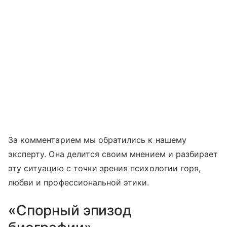
За комментарием мы обратились к нашему
эксперту. Она делится своим мнением и разбирает
эту ситуацию с точки зрения психологии горя,
любви и профессиональной этики.
«Спорный эпизод