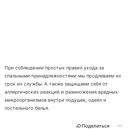
При соблюдении простых правил ухода за
спальными принадлежностями мы продлеваем их
срок их службы. А также защищаем себя от
аллергических реакций и размножения вредных
микроорганизмов внутри подушек, одеял и
постельного белья.
Поделиться