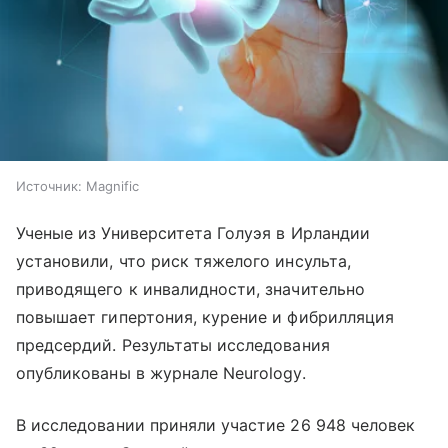
Источник:
Magnific
Ученые из Университета Голуэя в Ирландии
установили, что риск тяжелого инсульта,
приводящего к инвалидности, значительно
повышает гипертония, курение и фибрилляция
предсердий. Результаты исследования
опубликованы в журнале Neurology.
В исследовании приняли участие 26 948 человек