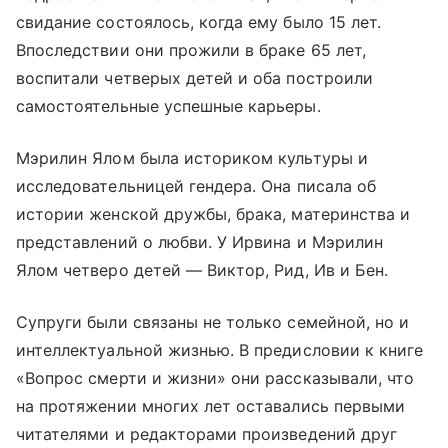
свидание состоялось, когда ему было 15 лет.
Впоследствии они прожили в браке 65 лет,
воспитали четверых детей и оба построили
самостоятельные успешные карьеры.
Мэрилин Ялом была историком культуры и
исследовательницей гендера. Она писала об
истории женской дружбы, брака, материнства и
представлений о любви. У Ирвина и Мэрилин
Ялом четверо детей — Виктор, Рид, Ив и Бен.
Супруги были связаны не только семейной, но и
интеллектуальной жизнью. В предисловии к книге
«Вопрос смерти и жизни» они рассказывали, что
на протяжении многих лет оставались первыми
читателями и редакторами произведений друг