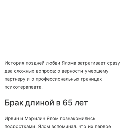
История поздней любви Ялома затрагивает сразу
два сложных вопроса: о верности умершему
партнеру и о профессиональных границах
психотерапевта.
Брак длиной в 65 лет
Ирвин и Мэрилин Ялом познакомились
подростками. Ялом вспоминал, что их первое