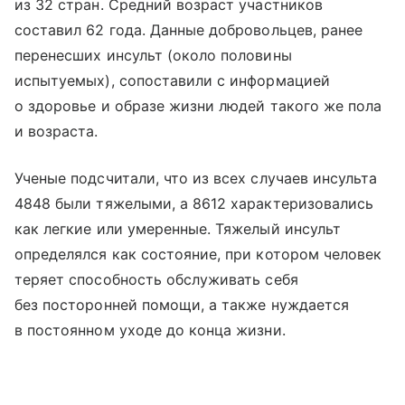
из 32 стран. Средний возраст участников
составил 62 года. Данные добровольцев, ранее
перенесших инсульт (около половины
испытуемых), сопоставили с информацией
о здоровье и образе жизни людей такого же пола
и возраста.
Ученые подсчитали, что из всех случаев инсульта
4848 были тяжелыми, а 8612 характеризовались
как легкие или умеренные. Тяжелый инсульт
определялся как состояние, при котором человек
теряет способность обслуживать себя
без посторонней помощи, а также нуждается
в постоянном уходе до конца жизни.