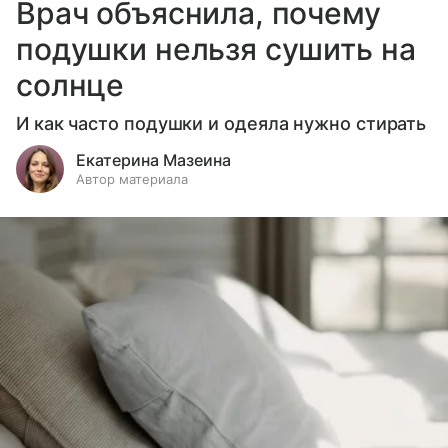
Врач объяснила, почему
подушки нельзя сушить на
солнце
И как часто подушки и одеяла нужно стирать
Екатерина Мазеина
Автор материала