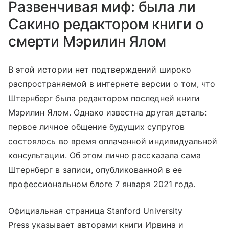
Развенчивая миф: была ли
Сакино редактором книги о
смерти Мэрилин Ялом
В этой истории нет подтверждений широко
распространяемой в интернете версии о том, что
Штернберг была редактором последней книги
Мэрилин Ялом. Однако известна другая деталь:
первое личное общение будущих супругов
состоялось во время оплаченной индивидуальной
консультации. Об этом лично рассказала сама
Штернберг в записи, опубликованной в ее
профессиональном блоге 7 января 2021 года.
Официальная страница Stanford University
Press указывает авторами книги Ирвина и