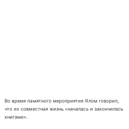
Во время памятного мероприятия Ялом говорил,
что их совместная жизнь «началась и закончилась
книгами».