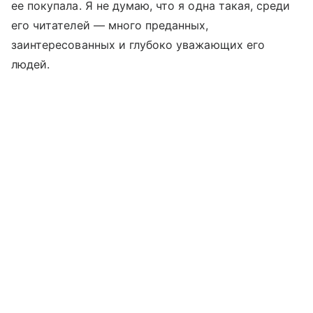
ее покупала. Я не думаю, что я одна такая, среди
его читателей — много преданных,
заинтересованных и глубоко уважающих его
людей.