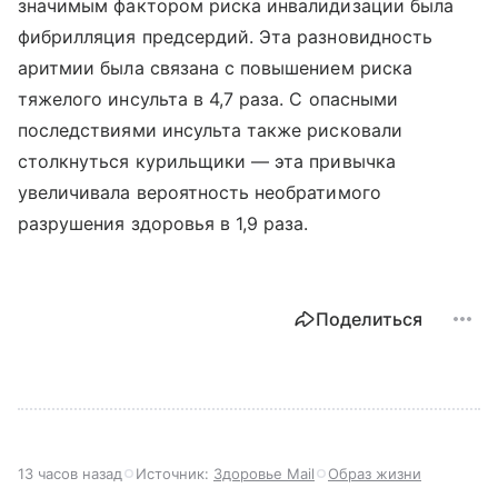
значимым фактором риска инвалидизации была
фибрилляция предсердий. Эта разновидность
аритмии была связана с повышением риска
тяжелого инсульта в 4,7 раза. С опасными
последствиями инсульта также рисковали
столкнуться курильщики — эта привычка
увеличивала вероятность необратимого
разрушения здоровья в 1,9 раза.
Поделиться
13 часов назад
Источник:
Здоровье Mail
Образ жизни