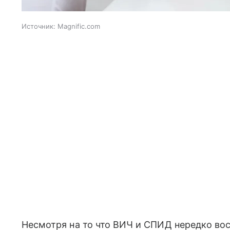
Источник:
Magnific.com
Несмотря на то что ВИЧ и СПИД нередко во