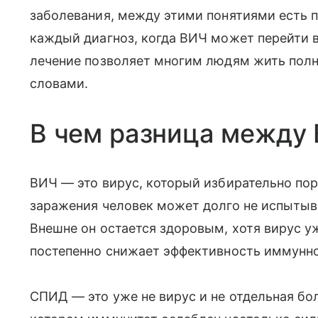
заболевания, между этими понятиями есть п
каждый диагноз, когда ВИЧ может перейти 
лечение позволяет многим людям жить пол
словами.
В чем разница между
ВИЧ — это вирус, который избирательно по
заражения человек может долго не испыты
Внешне он остается здоровым, хотя вирус у
постепенно снижает эффективность иммунн
СПИД — это уже не вирус и не отдельная бол