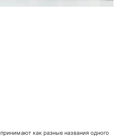
спринимают как разные названия одного