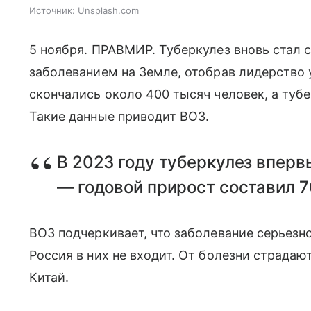
Источник:
Unsplash.com
5 ноября. ПРАВМИР. Туберкулез вновь ста
заболеванием на Земле, отобрав лидерство 
скончались около 400 тысяч человек, а тубе
Такие данные приводит ВОЗ.
В 2023 году туберкулез вперв
— годовой прирост составил 7
ВОЗ подчеркивает, что заболевание серьезн
Россия в них не входит. От болезни страдаю
Китай.