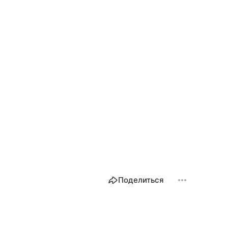
Поделиться