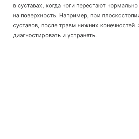
в суставах, когда ноги перестают нормальн
на поверхность. Например, при плоскостопи
суставов, после травм нижних конечностей
диагностировать и устранять.