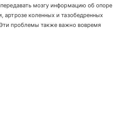
о передавать мозгу информацию об опоре
и, артрозе коленных и тазобедренных
. Эти проблемы также важно вовремя