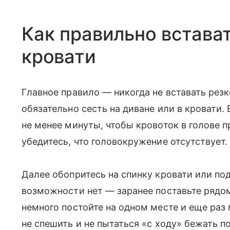
Как правильно встават
кровати
Главное правило — никогда не вставать рез
обязательно сесть на диване или в кровати.
не менее минуты, чтобы кровоток в голове п
убедитесь, что головокружение отсутствует.
Далее обопритесь на спинку кровати или по
возможности нет — заранее поставьте рядом 
немного постойте на одном месте и еще раз 
не спешить и не пытаться «с ходу» бежать п