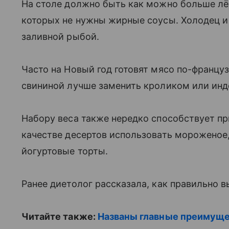
На столе должно быть как можно больше лёг
которых не нужны жирные соусы. Холодец и 
заливной рыбой.
Часто на Новый год готовят мясо по-францу
свининой лучше заменить кроликом или инде
Набору веса также нередко способствует пр
качестве десертов использовать мороженое
йогуртовые торты.
Ранее диетолог рассказала, как правильно в
Читайте также:
Названы главные преимуще