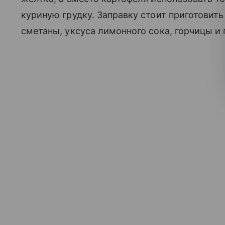
куриную грудку. Заправку стоит приготовить
сметаны, уксуса лимонного сока, горчицы и 