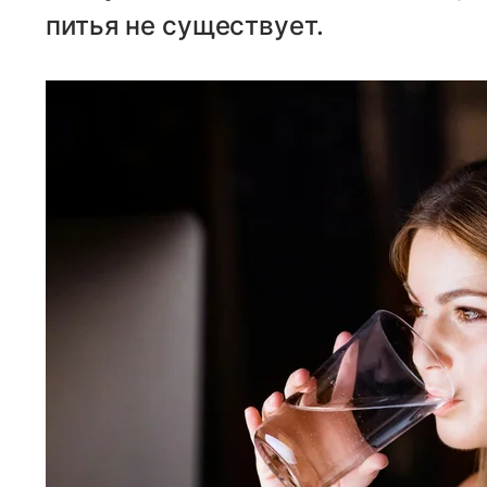
питья не существует.