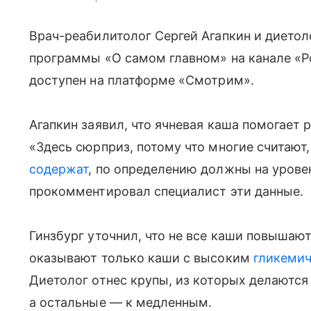
Врач-реабилитолог Сергей Агапкин и диетол
программы «О самом главном» на канале «Р
доступен на платформе «Смотрим».
Агапкин заявил, что ячневая каша помогает 
«Здесь сюрприз, потому что многие считают,
содержат
, по определению должны на урове
прокомментировал специалист эти данные.
Гинзбург уточнил, что не все каши повышают
оказывают только каши с высоким
гликеми
Диетолог отнес крупы, из которых делаются
а остальные — к медленным.