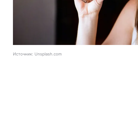
Источник:
Unsplash.com