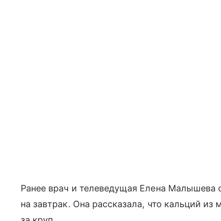
Ранее врач и телеведущая Елена Малышева 
на завтрак. Она рассказала, что кальций из
за круп.