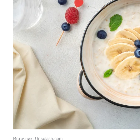
Источник:
Unsplash.com