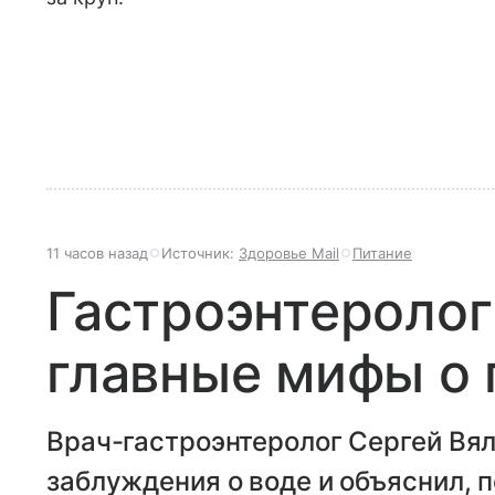
11 часов назад
Источник:
Здоровье Mail
Питание
Гастроэнтеролог
главные мифы о 
Врач-гастроэнтеролог Сергей Вя
заблуждения о воде и объяснил,