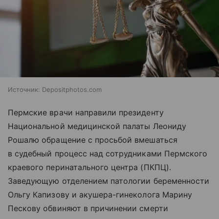
Источник:
Depositphotos.com
Пермские врачи направили президенту
Национальной медицинской палаты Леониду
Рошалю обращение с просьбой вмешаться
в судебный процесс над сотрудниками Пермского
краевого перинатального центра (ПКПЦ).
Заведующую отделением патологии беременности
Ольгу Капизову и акушера-гинеколога Марину
Пескову обвиняют в причинении смерти