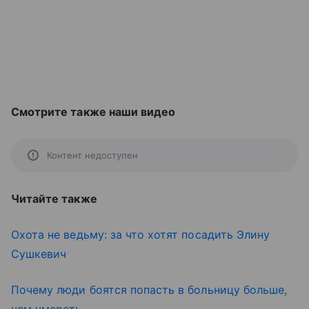
Смотрите также наши видео
Контент недоступен
Читайте также
Охота не ведьму: за что хотят посадить Элину
Сушкевич
Почему люди боятся попасть в больницу больше,