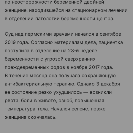
по неосторожности беременной двойней
женщине, находившейся на стационарном лечении
в отделении патологии беременности центра.
Суд над пермскими врачами начался в сентябре
2019 года. Согласно материалам дела, пациентка
поступила в отделение на 23-й неделе
беременности с угрозой сверхранних
преждевременных родов в ноябре 2017 года.
В течение месяца она получала сохраняющую
антибактериальную терапию. Однако 3 декабря
ее состояние резко ухудшилось — возникли
рвота, боли в животе, озноб, повышенная
температура тела. Начался сепсис, позже
женщина скончалась.