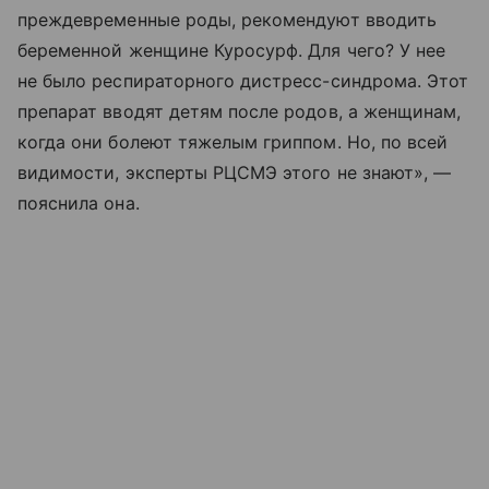
преждевременные роды, рекомендуют вводить
беременной женщине Куросурф. Для чего? У нее
не было респираторного дистресс-синдрома. Этот
препарат вводят детям после родов, а женщинам,
когда они болеют тяжелым гриппом. Но, по всей
видимости, эксперты РЦСМЭ этого не знают», —
пояснила она.