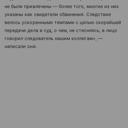
не были привлечены — более того, многие из них
указаны как свидетели обвинения. Следствие
велось ускоренными темпами с целью скорейшей
передачи дела в суд, о чем, не стесняясь, в лицо
говорил следователь нашим коллегам», —
написали они.