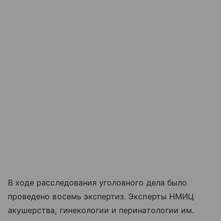
В ходе расследования уголовного дела было
проведено восемь экспертиз. Эксперты НМИЦ
акушерства, гинекологии и перинатологии им.