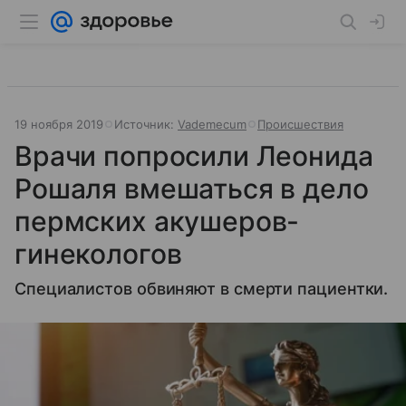
19 ноября 2019
Источник:
Vademecum
Происшествия
Врачи попросили Леонида
Рошаля вмешаться в дело
пермских акушеров-
гинекологов
Специалистов обвиняют в смерти пациентки.