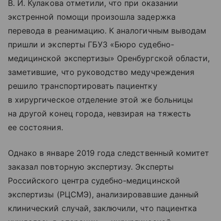
В. И. Кулакова отметили, что при оказании
экстренной помощи произошла задержка
перевода в реанимацию. К аналогичным выводам
пришли и эксперты ГБУЗ «Бюро судебно-
медицинской экспертизы» Оренбургской области,
заметившие, что руководство медучреждения
решило транспортировать пациентку
в хирургическое отделение этой же больницы
на другой конец города, невзирая на тяжесть
ее состояния.
Однако в январе 2019 года следственный комитет
заказал повторную экспертизу. Эксперты
Российского центра судебно-медицинской
экспертизы (РЦСМЭ), анализировавшие данный
клинический случай, заключили, что пациентка