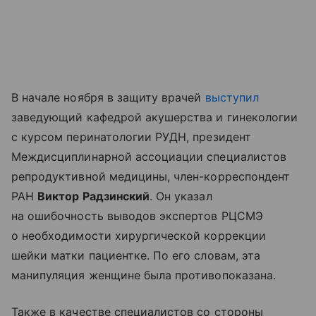
В начале ноября в защиту врачей
выступил
заведующий кафедрой акушерства и гинекологии
с курсом перинатологии РУДН, президент
Междисциплинарной ассоциации специалистов
репродуктивной медицины, член-корреспондент
РАН
Виктор Радзинский
. Он указал
на ошибочность выводов экспертов РЦСМЭ
о необходимости хирургической коррекции
шейки матки пациентке. По его словам, эта
манипуляция женщине была противопоказана.
Также в качестве специалистов со стороны