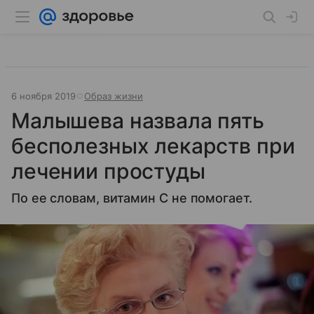
6 ноября 2019
Образ жизни
Малышева назвала пять
бесполезных лекарств при
лечении простуды
По ее словам, витамин С не помогает.