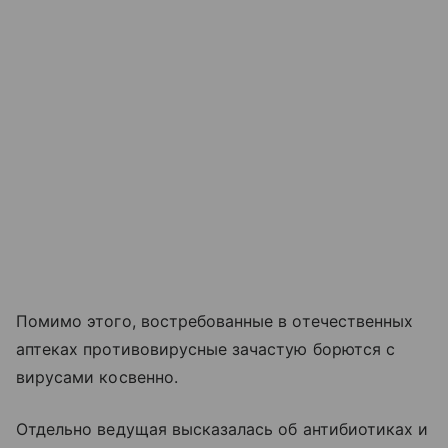
Помимо этого, востребованные в отечественных
аптеках противовирусные зачастую борются с
вирусами косвенно.
Отдельно ведущая высказалась об антибиотиках и