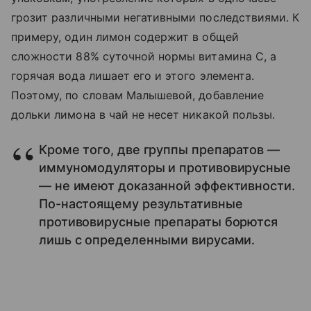
грозит различными негативными последствиями. К
примеру, один лимон содержит в общей
сложности 88% суточной нормы витамина C, а
горячая вода лишает его и этого элемента.
Поэтому, по словам Малышевой, добавление
дольки лимона в чай не несет никакой пользы.
Кроме того, две группы препаратов —
иммуномодуляторы и противовирусные
— не имеют доказанной эффективности.
По-настоящему результативные
противовирусные препараты борются
лишь с определенными вирусами.