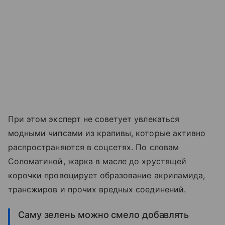
При этом эксперт не советует увлекаться
модными чипсами из крапивы, которые активно
распространяются в соцсетях. По словам
Соломатиной, жарка в масле до хрустящей
корочки провоцирует образование акриламида,
трансжиров и прочих вредных соединений.
Саму зелень можно смело добавлять