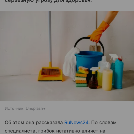
Источник:
Unsplash+
Об этом она рассказала
RuNews24
. По словам
специалиста, грибок негативно влияет на