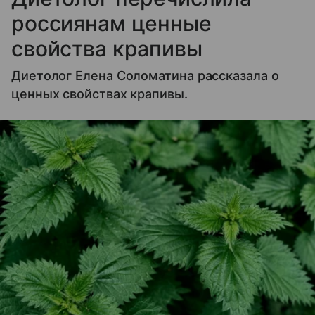
россиянам ценные
свойства крапивы
Диетолог Елена Соломатина рассказала о
ценных свойствах крапивы.