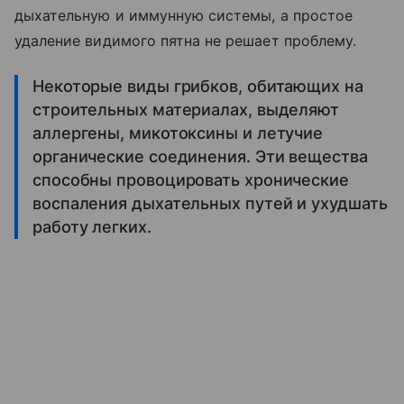
дыхательную и иммунную системы, а простое
удаление видимого пятна не решает проблему.
Некоторые виды грибков, обитающих на
строительных материалах, выделяют
аллергены, микотоксины и летучие
органические соединения. Эти вещества
способны провоцировать хронические
воспаления дыхательных путей и ухудшать
работу легких.