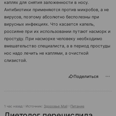
каплях для снятия заложенности в носу.
Антибиотики применяются против микробов, а не
вирусов, поэтому абсолютно бесполезны при
вирусных инфекциях. Что касается капель,
россияне при их использовании путают насморк и
простуду. При насморке человеку необходимо
вмешательство специалиста, а в период простуды
нос надо лечить не каплями, а очисткой
слизистой.
Поделиться
1 час назад
Источник:
Здоровье Mail
Питание
Диетолог перечислила