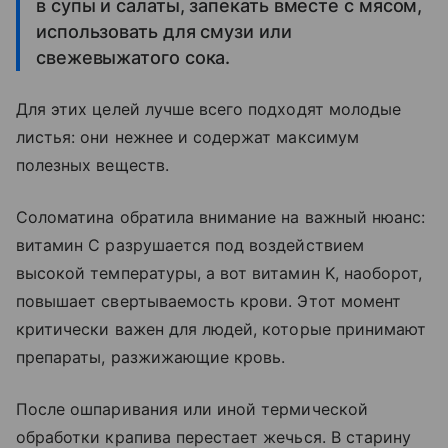
в супы и салаты, запекать вместе с мясом,
использовать для смузи или
свежевыжатого сока.
Для этих целей лучше всего подходят молодые
листья: они нежнее и содержат максимум
полезных веществ.
Соломатина обратила внимание на важный нюанс:
витамин C разрушается под воздействием
высокой температуры, а вот витамин K, наоборот,
повышает свертываемость крови. Этот момент
критически важен для людей, которые принимают
препараты, разжижающие кровь.
После ошпаривания или иной термической
обработки крапива перестает жечься. В старину