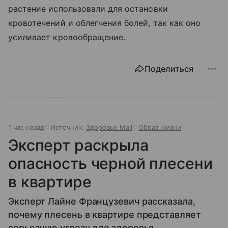
растение использовали для остановки
кровотечений и облегчения болей, так как оно
усиливает кровообращение.
Поделиться
1 час назад
Источник:
Здоровье Mail
Образ жизни
Эксперт раскрыла
опасность черной плесени
в квартире
Эксперт Лайне Французевич рассказала,
почему плесень в квартире представляет
серьезную угрозу для здоровья.