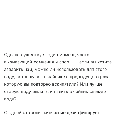
Однако существует один момент, часто
вызывающий сомнения и споры — если вы хотите
заварить чай, можно ли использовать для этого
воду, оставшуюся в чайнике с предыдущего раза,
которую вы повторно вскипятили? Или лучше
старую воду вылить, и налить в чайник свежую
воду?
С одной стороны, кипячение дезинфицирует