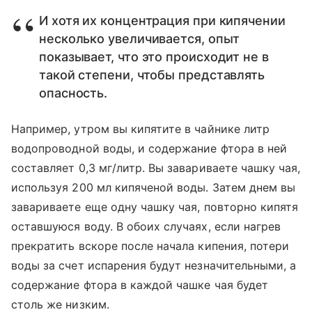
И хотя их концентрация при кипячении
несколько увеличивается, опыт
показывает, что это происходит не в
такой степени, чтобы представлять
опасность.
Например, утром вы кипятите в чайнике литр
водопроводной воды, и содержание фтора в ней
составляет 0,3 мг/литр. Вы завариваете чашку чая,
используя 200 мл кипяченой воды. Затем днем вы
завариваете еще одну чашку чая, повторно кипятя
оставшуюся воду. В обоих случаях, если нагрев
прекратить вскоре после начала кипения, потери
воды за счет испарения будут незначительными, а
содержание фтора в каждой чашке чая будет
столь же низким.