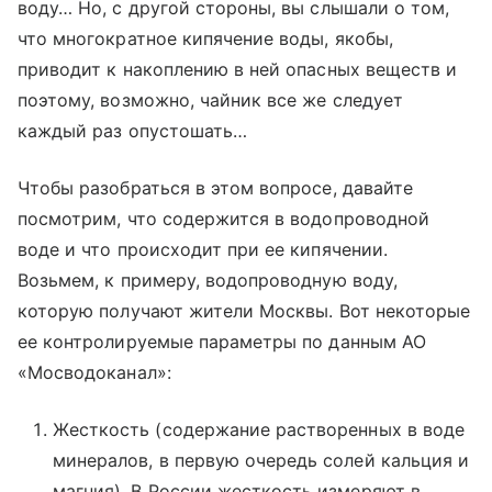
воду… Но, с другой стороны, вы слышали о том,
что многократное кипячение воды, якобы,
приводит к накоплению в ней опасных веществ и
поэтому, возможно, чайник все же следует
каждый раз опустошать…
Чтобы разобраться в этом вопросе, давайте
посмотрим, что содержится в водопроводной
воде и что происходит при ее кипячении.
Возьмем, к примеру, водопроводную воду,
которую получают жители Москвы. Вот некоторые
ее контролируемые параметры по данным АО
«Мосводоканал»:
Жесткость (содержание растворенных в воде
минералов, в первую очередь солей кальция и
магния). В России жесткость измеряют в