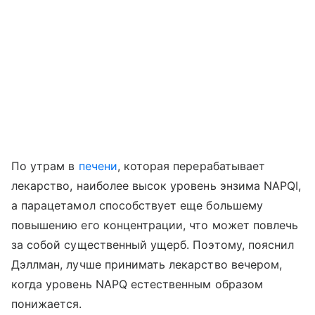
По утрам в
печени
, которая перерабатывает
лекарство, наиболее высок уровень энзима NAPQI,
а парацетамол способствует еще большему
повышению его концентрации, что может повлечь
за собой существенный ущерб. Поэтому, пояснил
Дэллман, лучше принимать лекарство вечером,
когда уровень NAPQ естественным образом
понижается.