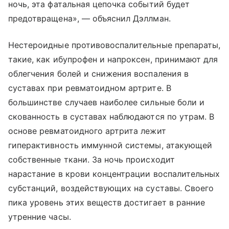
ночь, эта фатальная цепочка событий будет
предотвращена», — объяснил Дэллман.
Нестероидные противовоспалительные препараты,
такие, как ибупрофен и напроксен, принимают для
облегчения болей и снижения воспаления в
суставах при ревматоидном артрите. В
большинстве случаев наиболее сильные боли и
скованность в суставах наблюдаются по утрам. В
основе ревматоидного артрита лежит
гиперактивность иммунной системы, атакующей
собственные ткани. За ночь происходит
нарастание в крови концентрации воспалительных
субстанций, воздействующих на суставы. Своего
пика уровень этих веществ достигает в ранние
утренние часы.