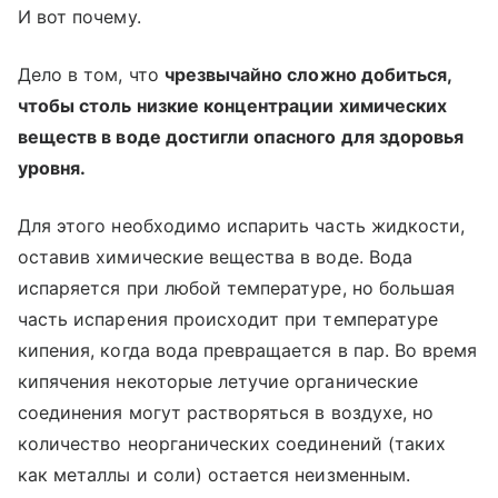
И вот почему.
Дело в том, что
чрезвычайно сложно добиться,
чтобы столь низкие концентрации химических
веществ в воде достигли опасного для здоровья
уровня.
Для этого необходимо испарить часть жидкости,
оставив химические вещества в воде. Вода
испаряется при любой температуре, но большая
часть испарения происходит при температуре
кипения, когда вода превращается в пар. Во время
кипячения некоторые летучие органические
соединения могут растворяться в воздухе, но
количество неорганических соединений (таких
как металлы и соли) остается неизменным.