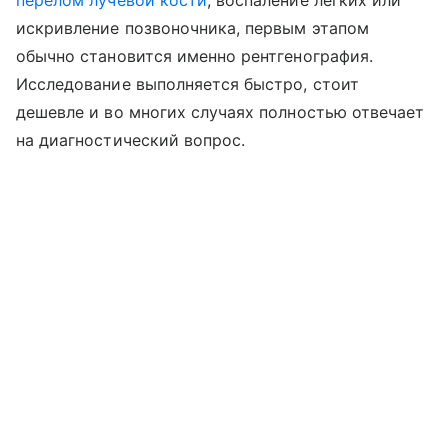
перелом лучевой кости
, воспаление легких или
искривление позвоночника, первым этапом
обычно становится именно рентгенография.
Исследование выполняется быстро, стоит
дешевле и во многих случаях полностью отвечает
на диагностический вопрос.