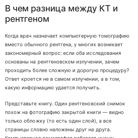
В чем разница между КТ и
рентгеном
Когда врач назначает компьютерную томографию
вместо обычного рентгена, у многих возникает
закономерный вопрос: если оба исследования
основаны на рентгеновском излучении, зачем
проходить более сложную и дорогую процедуру?
Ответ кроется не в самом излучении, а в том,
какую информацию удается получить.
Представьте книгу. Один рентгеновский снимок
похож на фотографию закрытой книги — видно
только обложку (то есть один слой), а все
страницы словно наложены друг на друга.