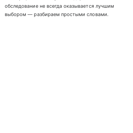
обследование не всегда оказывается лучшим
выбором — разбираем простыми словами.