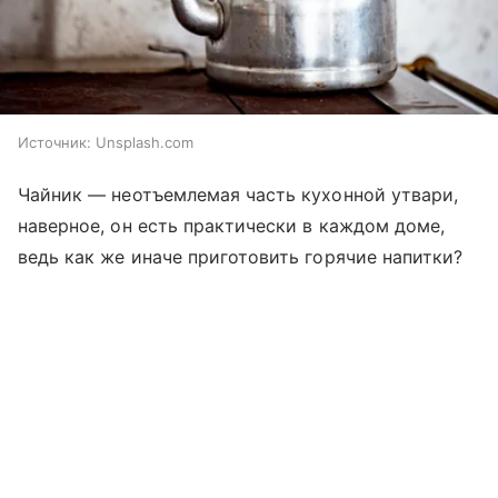
Источник:
Unsplash.com
Чайник — неотъемлемая часть кухонной утвари,
наверное, он есть практически в каждом доме,
ведь как же иначе приготовить горячие напитки?