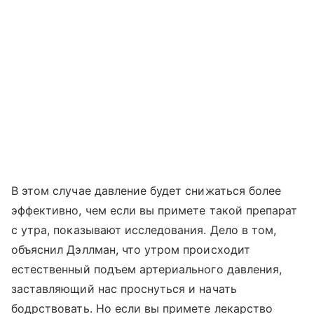
В этом случае давление будет снижаться более
эффективно, чем если вы примете такой препарат
с утра, показывают исследования. Дело в том,
объяснил Дэллман, что утром происходит
естественный подъем артериального давления,
заставляющий нас проснуться и начать
бодрствовать. Но если вы примете лекарство