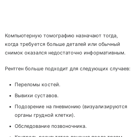
Компьютерную томографию назначают тогда,
когда требуется больше деталей или обычный
снимок оказался недостаточно информативным.
Рентген больше подходит для следующих случаев:
Переломы костей.
Вывихи суставов.
Подозрение на пневмонию (визуализируются
органы грудной клетки).
Обследование позвоночника.