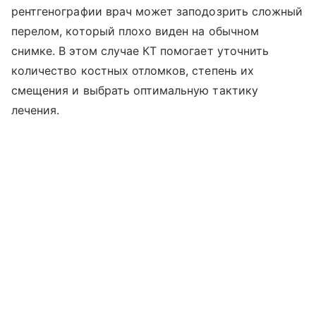
рентгенографии врач может заподозрить сложный
перелом, который плохо виден на обычном
снимке. В этом случае КТ помогает уточнить
количество костных отломков, степень их
смещения и выбрать оптимальную тактику
лечения.