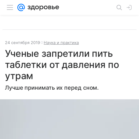
24 сентября 2019
Наука и практика
Ученые запретили пить
таблетки от давления по
утрам
Лучше принимать их перед сном.