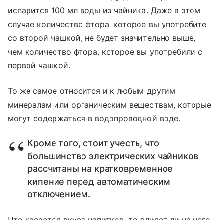
испарится 100 мл воды из чайника. Даже в этом
случае количество фтора, которое вы употребите
со второй чашкой, не будет значительно выше,
чем количество фтора, которое вы употребили с
первой чашкой.
То же самое относится и к любым другим
минералам или органическим веществам, которые
могут содержаться в водопроводной воде.
Кроме того, стоит учесть, что
большинство электрических чайников
рассчитаны на кратковременное
кипение перед автоматическим
отключением.
Что касается вкуса напитков, то влияет ли на него