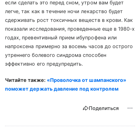
если сделать это перед сном, утром вам будет
легче, так как в течение ночи лекарство будет
сдерживать рост токсичных веществ в крови. Как
показали исследования, проведенные еще в 1980-х
годах, превентивный прием ибупрофена или
напроксена примерно за восемь часов до острого
утреннего болевого синдрома способен
эффективно его предупредить.
Читайте также:
«Проволочка от шампанского»
поможет держать давление под контролем
Поделиться