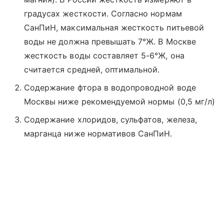
градусах жесткости. Согласно нормам
СанПиН, максимальная жесткость питьевой
воды не должна превышать 7°Ж. В Москве
жесткость воды составляет 5-6°Ж, она
считается средней, оптимальной.
Содержание фтора в водопроводной воде
Москвы ниже рекомендуемой нормы (0,5 мг/л)
Содержание хлоридов, сульфатов, железа,
марганца ниже нормативов СанПиН.