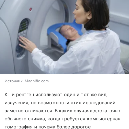
Источник:
Magnific.com
КТ и рентген используют один и тот же вид
излучения, но возможности этих исследований
заметно отличаются. В каких случаях достаточно
обычного снимка, когда требуется компьютерная
томография и почему более дорогое