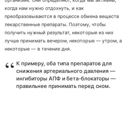
когда нам нужно отдохнуть, и как
преобразовываются в процессе обмена веществ
лекарственные препараты. Поэтому, чтобы
получить нужный результат, некоторые из них
лучше принимать вечером, некоторые — утром, а
некоторые — в течение дня.
К примеру, оба типа препаратов для
снижения артериального давления —
ингибиторы АПФ и бета-блокаторы —
правильнее принимать перед сном.