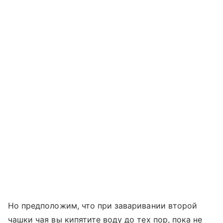
Но предположим, что при заваривании второй
чашки чая вы кипятите воду до тех пор, пока не