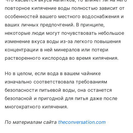
повторное кипячение воды полностью зависит от
особенностей вашего местного водоснабжения и
ваших личных предпочтений. В принципе,
некоторые люди могут почувствовать небольшое
изменение вкуса воды из-за легкого повышения
концентрации в ней минералов или потери
растворенного кислорода во время кипячения.
Но в целом, если вода в вашем чайнике
изначально соответствовала требованиям
безопасности питьевой воды, она останется
безопасной и пригодной для питья даже после
многократного кипячения.
По материалам сайта
theconversation.com