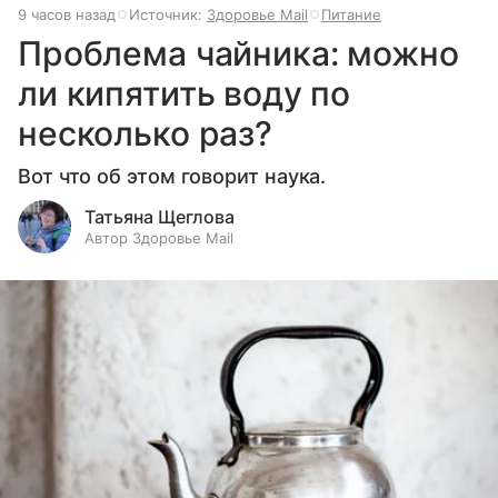
9 часов назад
Источник:
Здоровье Mail
Питание
Проблема чайника: можно
ли кипятить воду по
несколько раз?
Вот что об этом говорит наука.
Татьяна Щеглова
Автор Здоровье Mail