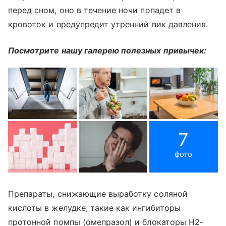
перед сном, оно в течение ночи попадет в
кровоток и предупредит утренний пик давления.
Посмотрите нашу галерею полезных привычек:
7
фото
Препараты, снижающие выработку соляной
кислоты в желудке, такие как ингибиторы
протонной помпы (омепразол) и блокаторы H2-