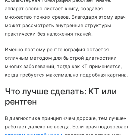
Компьютерная томография работает иначе:
аппарат словно листает книгу, создавая
множество тонких срезов. Благодаря этому врач
может рассмотреть внутренние структуры
практически без наложения тканей.
Именно поэтому рентгенография остается
отличным методом для быстрой диагностики
многих заболеваний, тогда как КТ применяется,
когда требуется максимально подробная картина.
Что лучше сделать: КТ или
рентген
В диагностике принцип «чем дороже, тем лучше»
работает далеко не всегда. Если врач подозревает