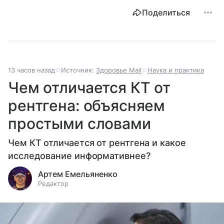
Поделиться
13 часов назад
Источник:
Здоровье Mail
Наука и практика
Чем отличается КТ от
рентгена: объясняем
простыми словами
Чем КТ отличается от рентгена и какое
исследование информативнее?
Артем Емельяненко
Редактор