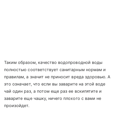
Таким образом, качество водопроводной воды
полностью соответствует санитарным нормам и
правилам, а значит не приносит вреда здоровью. А
это означает, что если вы заварите на этой воде
чай один раз, а потом еще раз ее вскипятите и
заварите еще чашку, ничего плохого с вами не
произойдет.