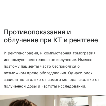
Противопоказания и
облучение при КТ и рентгене
И рентгенография, и компьютерная томография
используют рентгеновское излучение. Именно
поэтому пациенты часто беспокоятся о
возможном вреде обследования. Однако риск
зависит не столько от самого метода, сколько от
полученной дозы и частоты исследований.