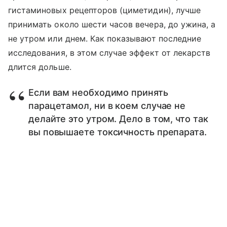
гистаминовых рецепторов (циметидин), лучше
принимать около шести часов вечера, до ужина, а
не утром или днем. Как показывают последние
исследования, в этом случае эффект от лекарств
длится дольше.
Если вам необходимо принять
парацетамол, ни в коем случае не
делайте это утром. Дело в том, что так
вы повышаете токсичность препарата.