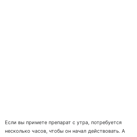
Если вы примете препарат с утра, потребуется
несколько часов, чтобы он начал действовать. А