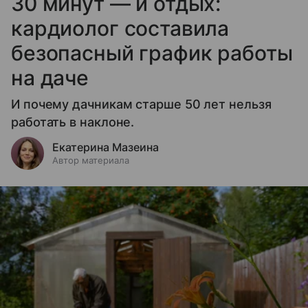
30 минут — и отдых:
кардиолог составила
безопасный график работы
на даче
И почему дачникам старше 50 лет нельзя
работать в наклоне.
Екатерина Мазеина
Автор материала