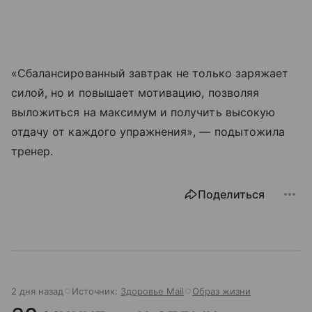
«Сбалансированный завтрак не только заряжает
силой, но и повышает мотивацию, позволяя
выложиться на максимум и получить высокую
отдачу от каждого упражнения», — подытожила
тренер.
Поделиться
2 дня назад
Источник:
Здоровье Mail
Образ жизни