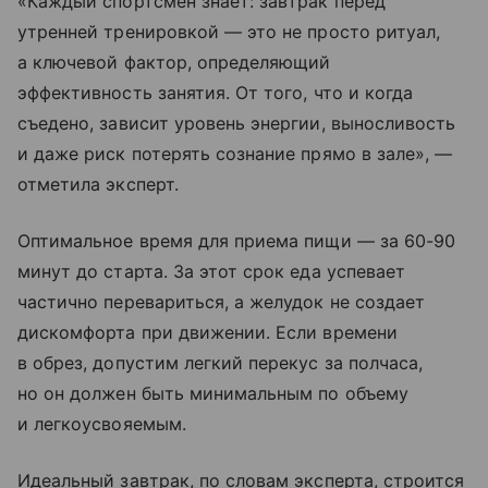
«Каждый спортсмен знает: завтрак перед
утренней тренировкой — это не просто ритуал,
а ключевой фактор, определяющий
эффективность занятия. От того, что и когда
съедено, зависит уровень энергии, выносливость
и даже риск потерять сознание прямо в зале», —
отметила эксперт.
Оптимальное время для приема пищи — за 60-90
минут до старта. За этот срок еда успевает
частично перевариться, а желудок не создает
дискомфорта при движении. Если времени
в обрез, допустим легкий перекус за полчаса,
но он должен быть минимальным по объему
и легкоусвояемым.
Идеальный завтрак, по словам эксперта, строится