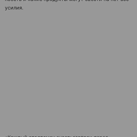
усилия.