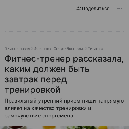
Поделиться
5 часов назад
Источник:
Спорт-Экспресс
Питание
Фитнес-тренер рассказала,
каким должен быть
завтрак перед
тренировкой
Правильный утренний прием пищи напрямую
влияет на качество тренировки и
самочувствие спортсмена.