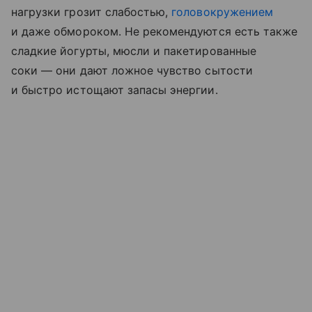
нагрузки грозит слабостью,
головокружением
и даже обмороком. Не рекомендуются есть также
сладкие йогурты, мюсли и пакетированные
соки — они дают ложное чувство сытости
и быстро истощают запасы энергии.