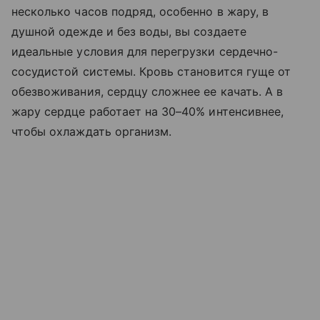
несколько часов подряд, особенно в жару, в
душной одежде и без воды, вы создаете
идеальные условия для перегрузки сердечно-
сосудистой системы. Кровь становится гуще от
обезвоживания, сердцу сложнее ее качать. А в
жару сердце работает на 30–40% интенсивнее,
чтобы охлаждать организм.