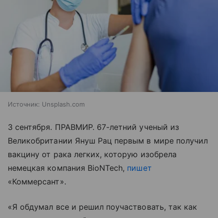
Источник:
Unsplash.com
3 сентября. ПРАВМИР. 67-летний ученый из
Великобритании Януш Рац первым в мире получил
вакцину от рака легких, которую изобрела
немецкая компания BioNTech,
пишет
«Коммерсант».
«Я обдумал все и решил поучаствовать, так как