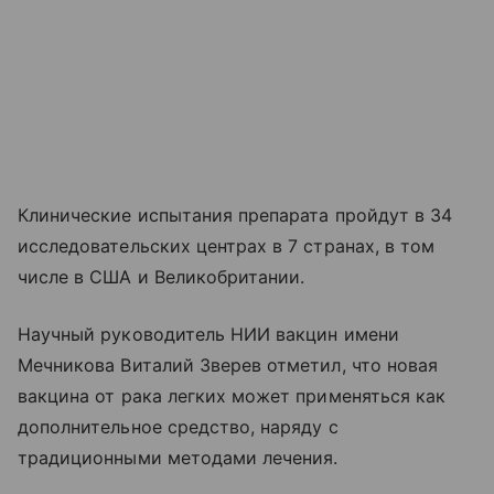
Клинические испытания препарата пройдут в 34
исследовательских центрах в 7 странах, в том
числе в США и Великобритании.
Научный руководитель НИИ вакцин имени
Мечникова Виталий Зверев отметил, что новая
вакцина от рака легких может применяться как
дополнительное средство, наряду с
традиционными методами лечения.