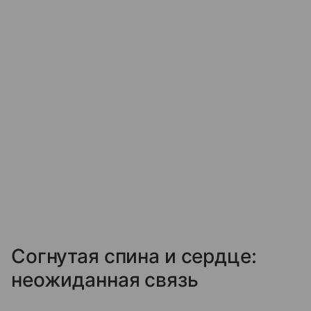
Согнутая спина и сердце:
неожиданная связь