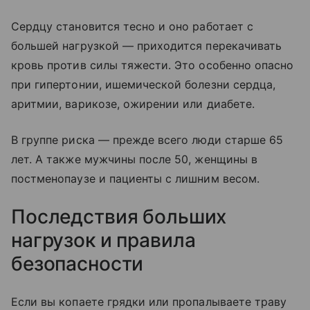
Сердцу становится тесно и оно работает с
большей нагрузкой — приходится перекачивать
кровь против силы тяжести. Это особенно опасно
при гипертонии, ишемической болезни сердца,
аритмии, варикозе, ожирении или диабете.
В группе риска — прежде всего люди старше 65
лет. А также мужчины после 50, женщины в
постменопаузе и пациенты с лишним весом.
Последствия больших
нагрузок и правила
безопасности
Если вы копаете грядки или пропалываете траву