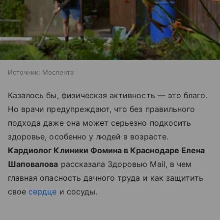
Источник:
Мослента
Казалось бы, физическая активность — это благо.
Но врачи предупреждают, что без правильного
подхода даже она может серьезно подкосить
здоровье, особенно у людей в возрасте.
Кардиолог Клиники Фомина в Краснодаре Елена
Шаповалова
рассказала Здоровью Mail, в чем
главная опасность дачного труда и как защитить
свое
сердце
и сосуды.