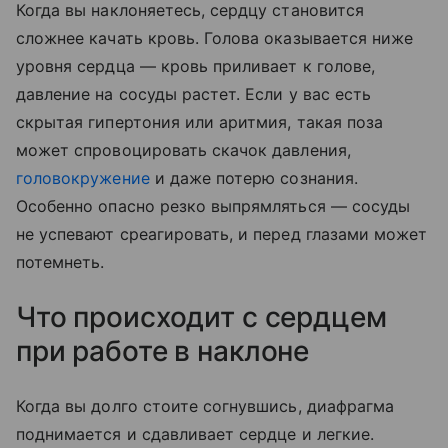
Когда вы наклоняетесь, сердцу становится
сложнее качать кровь. Голова оказывается ниже
уровня сердца — кровь приливает к голове,
давление на сосуды растет. Если у вас есть
скрытая гипертония или аритмия, такая поза
может спровоцировать скачок давления,
головокружение
и даже потерю сознания.
Особенно опасно резко выпрямляться — сосуды
не успевают среагировать, и перед глазами может
потемнеть.
Что происходит с сердцем
при работе в наклоне
Когда вы долго стоите согнувшись, диафрагма
поднимается и сдавливает сердце и легкие.