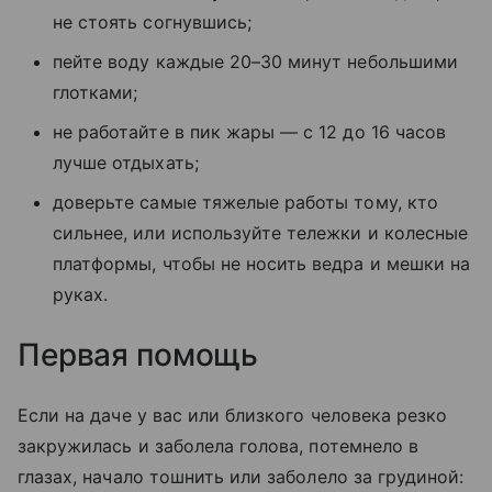
не стоять согнувшись;
пейте воду каждые 20–30 минут небольшими
глотками;
не работайте в пик жары — с 12 до 16 часов
лучше отдыхать;
доверьте самые тяжелые работы тому, кто
сильнее, или используйте тележки и колесные
платформы, чтобы не носить ведра и мешки на
руках.
Первая помощь
Если на даче у вас или близкого человека резко
закружилась и заболела голова, потемнело в
глазах, начало тошнить или заболело за грудиной: