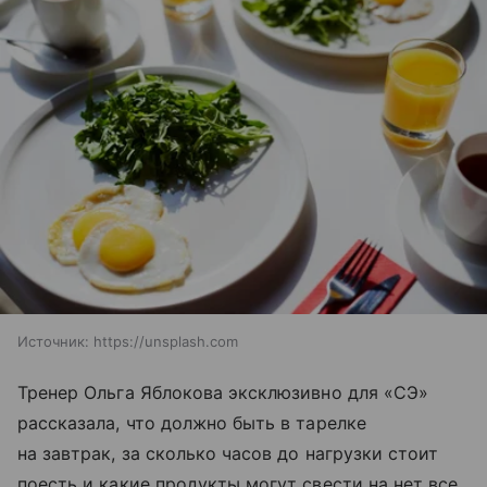
Источник:
https://unsplash.com
Тренер Ольга Яблокова эксклюзивно для «СЭ»
рассказала, что должно быть в тарелке
на завтрак, за сколько часов до нагрузки стоит
поесть и какие продукты могут свести на нет все