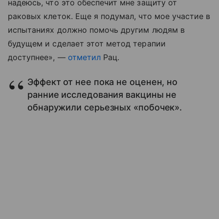
надеюсь, что это обеспечит мне защиту от
раковых клеток. Еще я подумал, что мое участие в
испытаниях должно помочь другим людям в
будущем и сделает этот метод терапии
доступнее», —
отметил
Рац.
Эффект от нее пока не оценен, но
ранние исследования вакцины не
обнаружили серьезных «побочек».