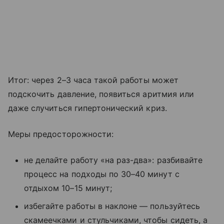
Итог: через 2–3 часа такой работы может
подскочить давление, появиться аритмия или
даже случиться гипертонический криз.
Меры предосторожности:
не делайте работу «на раз-два»: разбивайте
процесс на подходы по 30–40 минут с
отдыхом 10–15 минут;
избегайте работы в наклоне — пользуйтесь
скамеечками и стульчиками, чтобы сидеть, а