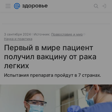
3 сентября 2024
Источник:
Православие и мир
Наука и практика
Первый в мире пациент
получил вакцину от рака
легких
Испытания препарата пройдут в 7 странах.