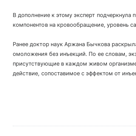
В дополнение к этому эксперт подчеркнула
компонентов на кровообращение, уровень са
Ранее доктор наук Аржана Бычкова раскры
омоложения без инъекций. По ее словам, э
присутствующие в каждом живом организм
действие, сопоставимое с эффектом от инъ