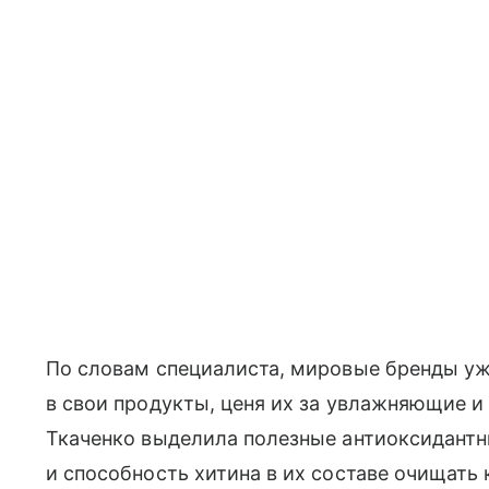
По словам специалиста, мировые бренды у
в свои продукты, ценя их за увлажняющие 
Ткаченко выделила полезные антиоксидантн
и способность хитина в их составе очищать 