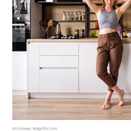
Источник:
Magnific.com