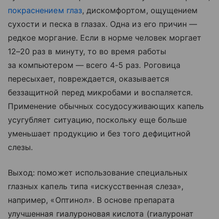
покраснением глаз
, дискомфортом, ощущением
сухости и песка в глазах. Одна из его причин —
редкое моргание. Если в норме человек моргает
12–20 раз в минуту, то во время работы
за компьютером — всего 4-5 раз. Роговица
пересыхает, повреждается, оказывается
беззащитной перед микробами и воспаляется.
Применение обычных сосудосуживающих капель
усугубляет ситуацию, поскольку еще больше
уменьшает продукцию и без того дефицитной
слезы.
Выход: поможет использование специальных
глазных капель типа «искусственная слеза»,
например, «Оптинол». В основе препарата
улучшенная гиалуроновая кислота (гиалуронат