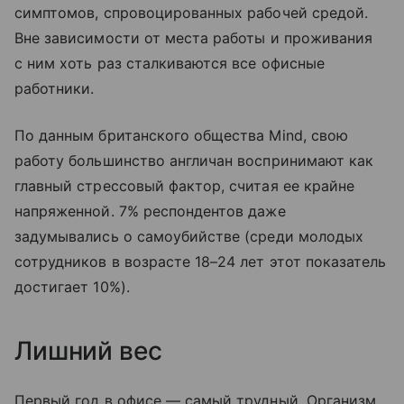
симптомов, спровоцированных рабочей средой.
Вне зависимости от места работы и проживания
с ним хоть раз сталкиваются все офисные
работники.
По данным британского общества Mind, свою
работу большинство англичан воспринимают как
главный стрессовый фактор, считая ее крайне
напряженной. 7% респондентов даже
задумывались о самоубийстве (среди молодых
сотрудников в возрасте 18–24 лет этот показатель
достигает 10%).
Лишний вес
Первый год в офисе — самый трудный. Организм