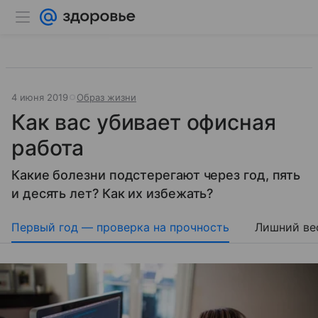
4 июня 2019
Образ жизни
Как вас убивает офисная
работа
Какие болезни подстерегают через год, пять
и десять лет? Как их избежать?
Первый год — проверка на прочность
Лишний ве