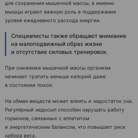
для сохранения мышечной массы, а именно
мышцы играют важную роль в поддержании
уровня ежедневного расхода энергии.
Специалисты также обращают внимание
на малоподвижный образ жизни
и отсутствие силовых тренировок.
При снижении мышечной массы организм
начинает тратить меньше калорий даже
в состоянии покоя.
На обмен веществ может влиять и недостаток сна.
Регулярный недосып способен нарушать работу
гормонов, связанных с аппетитом
и энергетическим балансом, что повышает риск
набора веса.