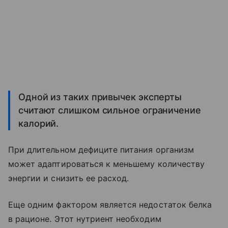
Одной из таких привычек эксперты
считают слишком сильное ограничение
калорий.
При длительном дефиците питания организм
может адаптироваться к меньшему количеству
энергии и снизить ее расход.
Еще одним фактором является недостаток белка
в рационе. Этот нутриент необходим