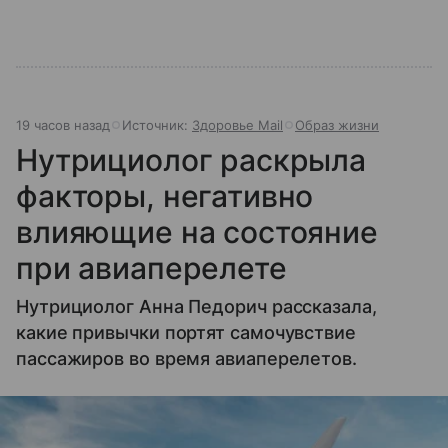
19 часов назад
Источник:
Здоровье Mail
Образ жизни
Нутрициолог раскрыла
факторы, негативно
влияющие на состояние
при авиаперелете
Нутрициолог Анна Педорич рассказала,
какие привычки портят самочувствие
пассажиров во время авиаперелетов.