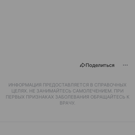
Поделиться
ИНФОРМАЦИЯ ПРЕДОСТАВЛЯЕТСЯ В СПРАВОЧНЫХ
ЦЕЛЯХ. НЕ ЗАНИМАЙТЕСЬ САМОЛЕЧЕНИЕМ. ПРИ
ПЕРВЫХ ПРИЗНАКАХ ЗАБОЛЕВАНИЯ ОБРАЩАЙТЕСЬ К
ВРАЧУ.