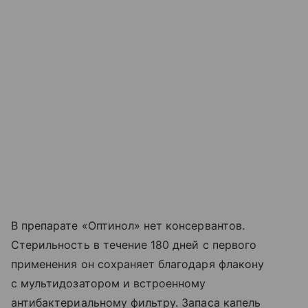
В препарате «Оптинол» нет консервантов.
Стерильность в течение 180 дней с первого
применения он сохраняет благодаря флакону
с мультидозатором и встроенному
антибактериальному фильтру. Запаса капель