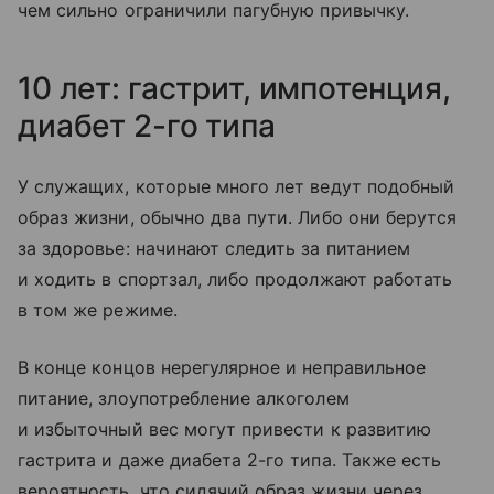
чем сильно ограничили пагубную привычку.
10 лет: гастрит, импотенция,
диабет 2-го типа
У служащих, которые много лет ведут подобный
образ жизни, обычно два пути. Либо они берутся
за здоровье: начинают следить за питанием
и ходить в спортзал, либо продолжают работать
в том же режиме.
В конце концов нерегулярное и неправильное
питание, злоупотребление алкоголем
и избыточный вес могут привести к развитию
гастрита и даже диабета 2-го типа. Также есть
вероятность, что сидячий образ жизни через