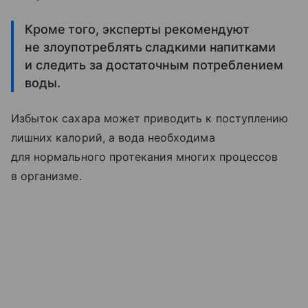
Кроме того, эксперты рекомендуют
не злоупотреблять сладкими напитками
и следить за достаточным потреблением
воды.
Избыток сахара может приводить к поступлению
лишних калорий, а вода необходима
для нормального протекания многих процессов
в организме.