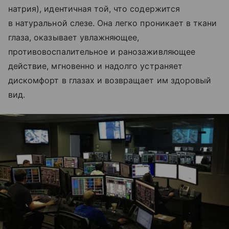
натрия), идентичная той, что содержится
в натуральной слезе. Она легко проникает в ткани
глаза, оказывает увлажняющее,
противовоспалительное и ранозаживляющее
действие, мгновенно и надолго устраняет
дискомфорт в глазах и возвращает им здоровый
вид.