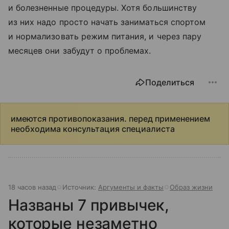
и болезненные процедуры. Хотя большинству
из них надо просто начать заниматься спортом
и нормализовать режим питания, и через пару
месяцев они забудут о проблемах.
Поделиться
имеются противопоказания. перед применением
необходима консультация специалиста
18 часов назад
Источник:
Аргументы и факты
Образ жизни
Названы 7 привычек,
которые незаметно