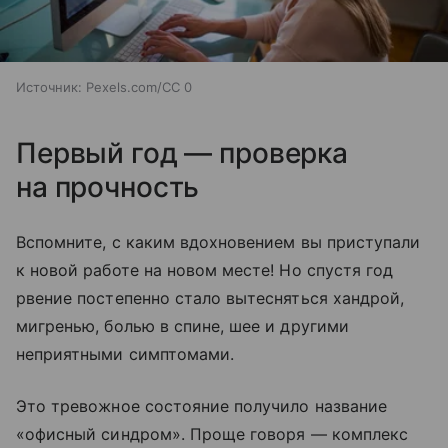
Источник:
Pexels.com/CC 0
Первый год — проверка
на прочность
Вспомните, с каким вдохновением вы приступали
к новой работе на новом месте! Но спустя год
рвение постепенно стало вытесняться хандрой,
мигренью, болью в спине, шее и другими
неприятными симптомами.
Это тревожное состояние получило название
«офисный синдром». Проще говоря — комплекс