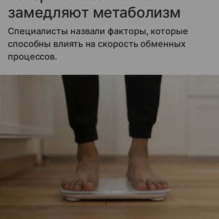
замедляют метаболизм
Специалисты назвали факторы, которые
способны влиять на скорость обменных
процессов.