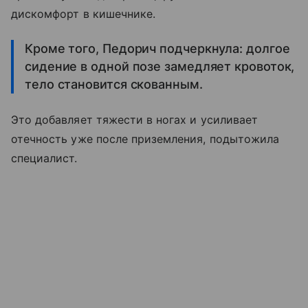
дискомфорт в кишечнике.
Кроме того, Педорич подчеркнула: долгое
сидение в одной позе замедляет кровоток,
тело становится скованным.
Это добавляет тяжести в ногах и усиливает
отечность уже после приземления, подытожила
специалист.