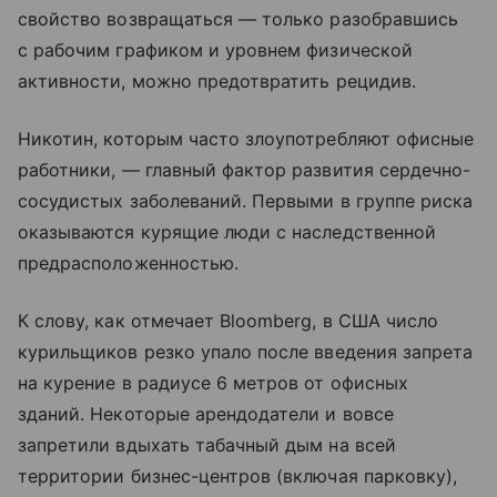
свойство возвращаться — только разобравшись
с рабочим графиком и уровнем физической
активности, можно предотвратить рецидив.
Никотин, которым часто злоупотребляют офисные
работники, — главный фактор развития сердечно-
сосудистых заболеваний. Первыми в группе риска
оказываются курящие люди с наследственной
предрасположенностью.
К слову, как отмечает Bloomberg, в США число
курильщиков резко упало после введения запрета
на курение в радиусе 6 метров от офисных
зданий. Некоторые арендодатели и вовсе
запретили вдыхать табачный дым на всей
территории бизнес-центров (включая парковку),