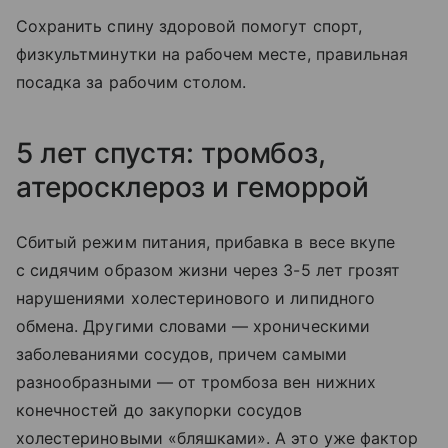
Сохранить спину здоровой помогут спорт,
физкультминутки на рабочем месте, правильная
посадка за рабочим столом.
5 лет спустя: тромбоз,
атеросклероз и геморрой
Сбитый режим питания, прибавка в весе вкупе
с сидячим образом жизни через 3-5 лет грозят
нарушениями холестеринового и липидного
обмена. Другими словами — хроническими
заболеваниями сосудов, причем самыми
разнообразными — от тромбоза вен нижних
конечностей до закупорки сосудов
холестериновыми «бляшками». А это уже фактор