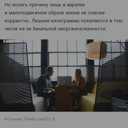
Но искать причину лишь в авралах
и малоподвижном образе жизни не совсем
корректно. Лишние килограммы появляются в том
числе из-за банальной неорганизованности.
Источник:
Pexels.com/CC 0