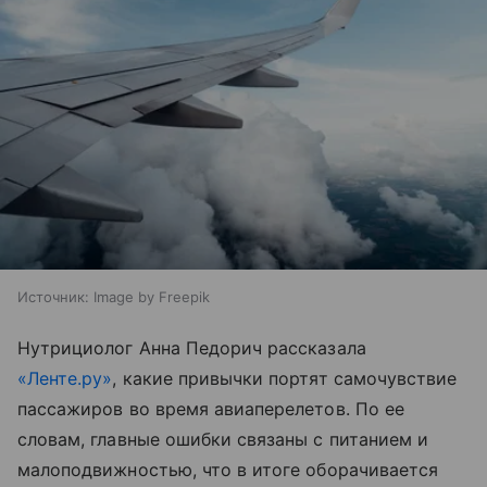
Источник:
Image by Freepik
Нутрициолог Анна Педорич рассказала
«Ленте.ру»
, какие привычки портят самочувствие
пассажиров во время авиаперелетов. По ее
словам, главные ошибки связаны с питанием и
малоподвижностью, что в итоге оборачивается