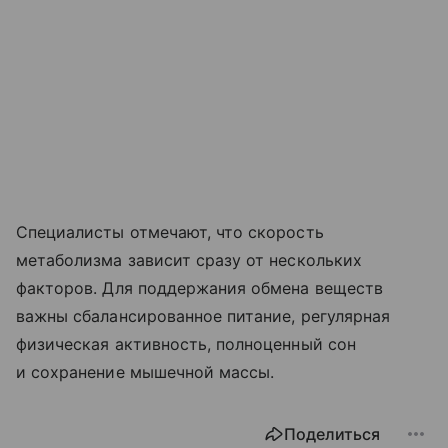
Специалисты отмечают, что скорость
метаболизма зависит сразу от нескольких
факторов. Для поддержания обмена веществ
важны сбалансированное питание, регулярная
физическая активность, полноценный сон
и сохранение мышечной массы.
Поделиться