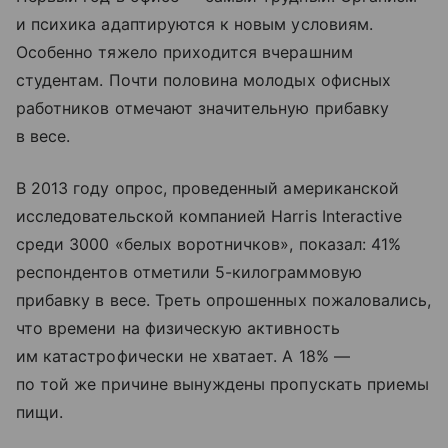
и психика адаптируются к новым условиям.
Особенно тяжело приходится вчерашним
студентам. Почти половина молодых офисных
работников отмечают значительную прибавку
в весе.
В 2013 году опрос, проведенный американской
исследовательской компанией Harris Interactive
среди 3000 «белых воротничков», показал: 41%
респондентов отметили 5-килограммовую
прибавку в весе. Треть опрошенных пожаловались,
что времени на физическую активность
им катастрофически не хватает. А 18% —
по той же причине вынуждены пропускать приемы
пищи.