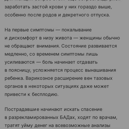
заработать застой крови у них гораздо выше,
особенно после родов и декретного отпуска.
На первые симптомы — покалывание
и дискомфорт в низу живота — женщины обычно
не обращают внимания. Состояние развивается
медленно, со временем симптомы лишь
усиливаются — боль начинает отдавать
в поясницу, усложняется процесс вынашивания
ребенка. Варикозное расширение вен тазовых
органов в некоторых ситуациях даже может
привести к бесплодию.
Пострадавшие начинают искать спасение
в разрекламированных БАДах, ходят по врачам,
тратят уйму денег на всевозможные анализы