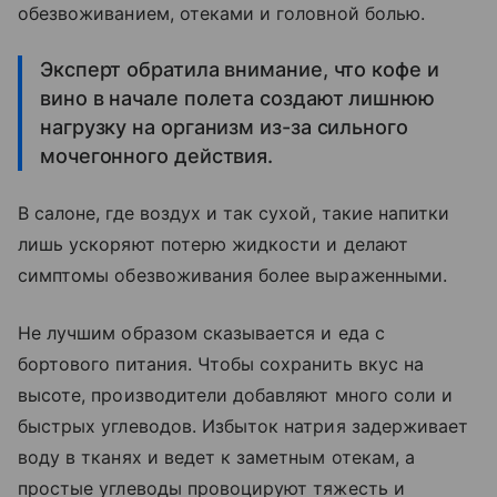
обезвоживанием, отеками и головной болью.
Эксперт обратила внимание, что кофе и
вино в начале полета создают лишнюю
нагрузку на организм из-за сильного
мочегонного действия.
В салоне, где воздух и так сухой, такие напитки
лишь ускоряют потерю жидкости и делают
симптомы обезвоживания более выраженными.
Не лучшим образом сказывается и еда с
бортового питания. Чтобы сохранить вкус на
высоте, производители добавляют много соли и
быстрых углеводов. Избыток натрия задерживает
воду в тканях и ведет к заметным отекам, а
простые углеводы провоцируют тяжесть и