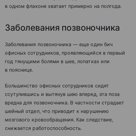
в одном флаконе хватает примерно на полгода.
Заболевания позвоночника
Заболевания позвоночника — еще один бич
офисных сотрудников, проявляющийся в первый
год тянущими болями в шее, лопатках или
в пояснице.
Большинство офисных сотрудников сидят
ссутулившись и вытянув шею вперед, эта поза
вредна для позвоночника. В частности страдает
шейный отдел, что приводит к нарушению
мозгового кровообращения. Как следствие,
снижается работоспособность.