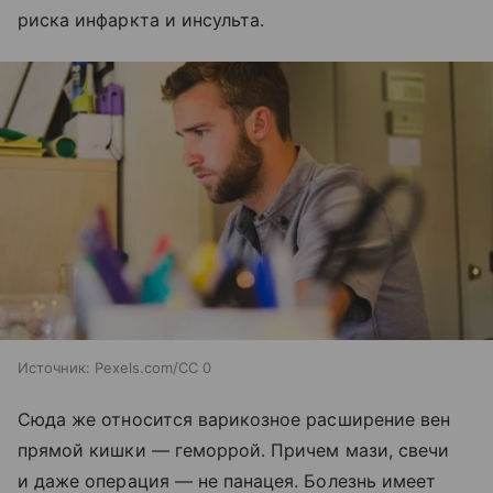
риска инфаркта и инсульта.
Источник:
Pexels.com/CC 0
Сюда же относится варикозное расширение вен
прямой кишки — геморрой. Причем мази, свечи
и даже операция — не панацея. Болезнь имеет