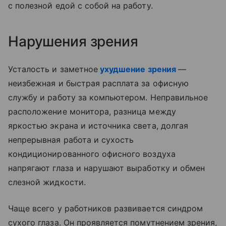
с полезной едой с собой на работу.
Нарушения зрения
Усталость и заметное
ухудшение зрения
—
неизбежная и быстрая расплата за офисную
службу и работу за компьютером. Неправильное
расположение монитора, разница между
яркостью экрана и источника света, долгая
непрерывная работа и сухость
кондиционированного офисного воздуха
напрягают глаза и нарушают выработку и обмен
слезной жидкости.
Чаще всего у работников развивается синдром
сухого глаза. Он проявляется помутнением зрения,