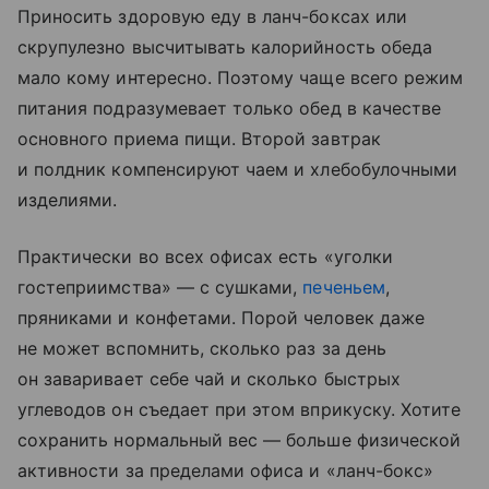
Приносить здоровую еду в ланч-боксах или
скрупулезно высчитывать калорийность обеда
мало кому интересно. Поэтому чаще всего режим
питания подразумевает только обед в качестве
основного приема пищи. Второй завтрак
и полдник компенсируют чаем и хлебобулочными
изделиями.
Практически во всех офисах есть «уголки
гостеприимства» — с сушками,
печеньем
,
пряниками и конфетами. Порой человек даже
не может вспомнить, сколько раз за день
он заваривает себе чай и сколько быстрых
углеводов он съедает при этом вприкуску. Хотите
сохранить нормальный вес — больше физической
активности за пределами офиса и «ланч-бокс»