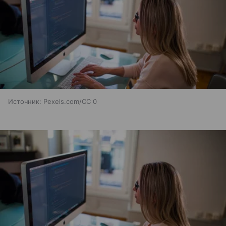
Источник:
Pexels.com/CC 0