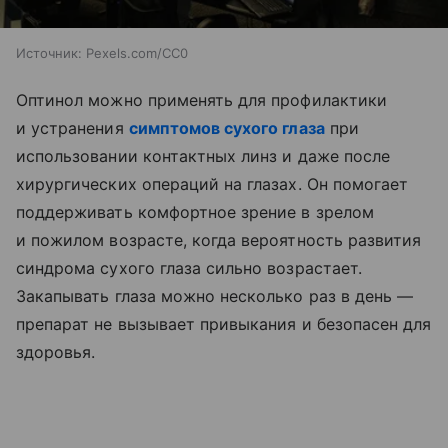
Источник:
Pexels.com/CC0
Оптинол можно применять для профилактики
и устранения
симптомов сухого глаза
при
использовании контактных линз и даже после
хирургических операций на глазах. Он помогает
поддерживать комфортное зрение в зрелом
и пожилом возрасте, когда вероятность развития
синдрома сухого глаза сильно возрастает.
Закапывать глаза можно несколько раз в день —
препарат не вызывает привыкания и безопасен для
здоровья.