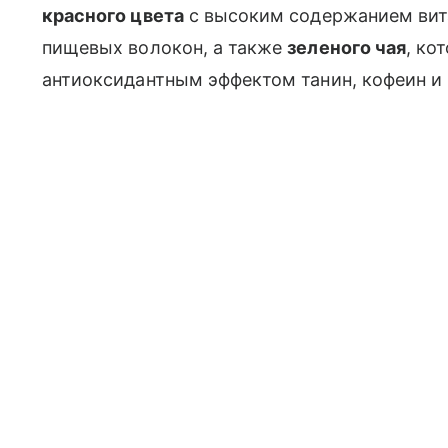
красного цвета
с высоким содержанием вит
пищевых волокон, а также
зеленого чая
, ко
антиоксидантным эффектом танин, кофеин и 