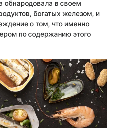
а обнародовала в своем
родуктов, богатых железом, и
ждение о том, что именно
ером по содержанию этого