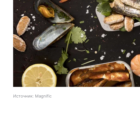
Источник:
Magnific