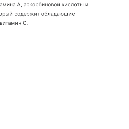
амина А, аскорбиновой кислоты и
торый содержит обладающие
витамин С.