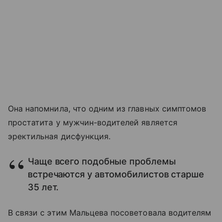
Она напомнила, что одним из главных симптомов
простатита у мужчин-водителей является
эректильная дисфункция.
Чаще всего подобные проблемы
встречаются у автомобилистов старше
35 лет.
В связи с этим Мальцева посоветовала водителям