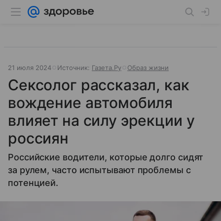
21 июля 2024
Источник:
Газета.Ру
Образ жизни
Сексолог рассказал, как
вождение автомобиля
влияет на силу эрекции у
россиян
Российские водители, которые долго сидят
за рулем, часто испытывают проблемы с
потенцией.