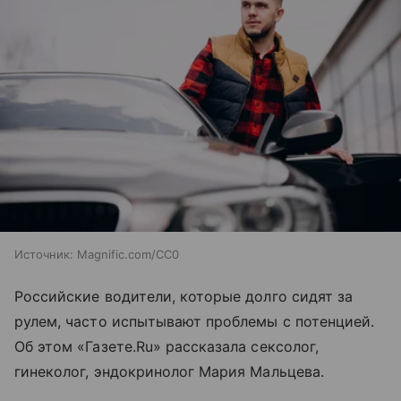
Источник:
Magnific.com/CC0
Российские водители, которые долго сидят за
рулем, часто испытывают проблемы с потенцией.
Об этом «Газете.Ru» рассказала сексолог,
гинеколог, эндокринолог Мария Мальцева.