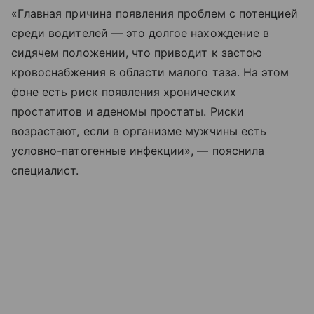
«Главная причина появления проблем с потенцией
среди водителей — это долгое нахождение в
сидячем положении, что приводит к застою
кровоснабжения в области малого таза. На этом
фоне есть риск появления хронических
простатитов и аденомы простаты. Риски
возрастают, если в организме мужчины есть
условно-патогенные инфекции», — пояснила
специалист.