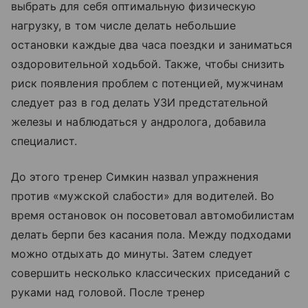
выбрать для себя оптимальную физическую
нагрузку, в том числе делать небольшие
остановки каждые два часа поездки и заниматься
оздоровительной ходьбой. Также, чтобы снизить
риск появления проблем с потенцией, мужчинам
следует раз в год делать УЗИ предстательной
железы и наблюдаться у андролога, добавила
специалист.
До этого тренер Симкин назвал упражнения
против «мужской слабости» для водителей. Во
время остановок он посоветовал автомобилистам
делать берпи без касания пола. Между подходами
можно отдыхать до минуты. Затем следует
совершить несколько классических приседаний с
руками над головой. После тренер