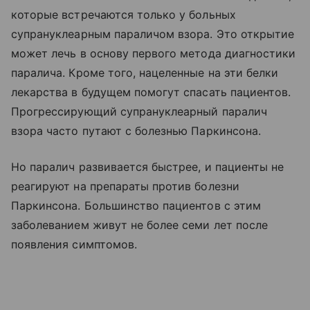
которые встречаются только у больных
супрануклеарным параличом взора. Это открытие
может лечь в основу первого метода диагностики
паралича. Кроме того, нацеленные на эти белки
лекарства в будущем помогут спасать пациентов.
Прогрессирующий супрануклеарный паралич
взора часто путают с болезнью Паркинсона.
Но паралич развивается быстрее, и пациенты не
реагируют на препараты против болезни
Паркинсона. Большинство пациентов с этим
заболеванием живут не более семи лет после
появления симптомов.