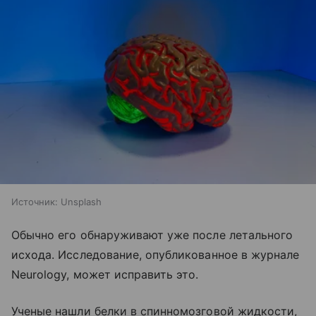
Источник:
Unsplash
Обычно его обнаруживают уже после летального
исхода. Исследование, опубликованное в журнале
Neurology, может исправить это.
Ученые нашли белки в спинномозговой жидкости,