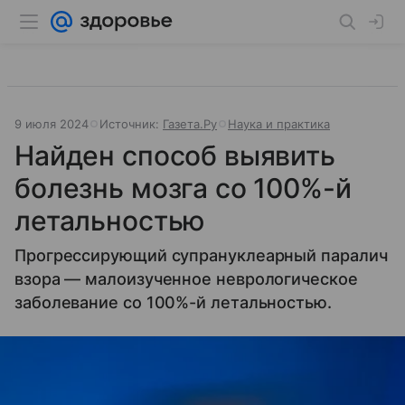
9 июля 2024
Источник:
Газета.Ру
Наука и практика
Найден способ выявить
болезнь мозга со 100%-й
летальностью
Прогрессирующий супрануклеарный паралич
взора — малоизученное неврологическое
заболевание со 100%-й летальностью.