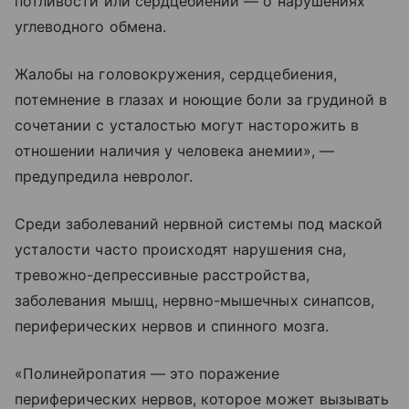
потливости или сердцебиений — о нарушениях
углеводного обмена.
Жалобы на головокружения, сердцебиения,
потемнение в глазах и ноющие боли за грудиной в
сочетании с усталостью могут насторожить в
отношении наличия у человека анемии», —
предупредила невролог.
Среди заболеваний нервной системы под маской
усталости часто происходят нарушения сна,
тревожно-депрессивные расстройства,
заболевания мышц, нервно-мышечных синапсов,
периферических нервов и спинного мозга.
«Полинейропатия — это поражение
периферических нервов, которое может вызывать