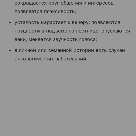
сокращается круг общения и интересов,
появляется плаксивость;
усталость нарастает к вечеру: появляются
трудности в подъеме по лестнице, опускаются
веки, меняется звучность голоса;
в личной или семейной истории есть случаи
онкологических заболеваний.