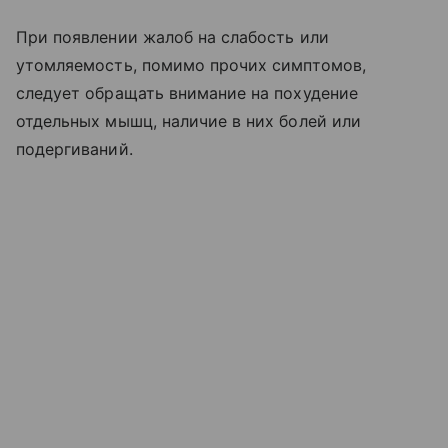
При появлении жалоб на слабость или
утомляемость, помимо прочих симптомов,
следует обращать внимание на похудение
отдельных мышц, наличие в них болей или
подергиваний.