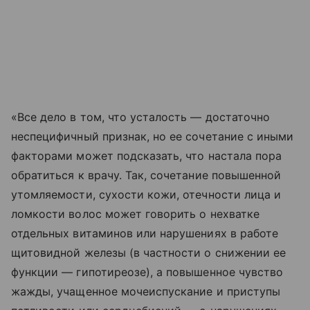
«Все дело в том, что усталость — достаточно
неспецифичный признак, но ее сочетание с иными
факторами может подсказать, что настала пора
обратиться к врачу. Так, сочетание повышенной
утомляемости, сухости кожи, отечности лица и
ломкости волос может говорить о нехватке
отдельных витаминов или нарушениях в работе
щитовидной железы (в частности о снижении ее
функции — гипотиреозе), а повышенное чувство
жажды, учащенное мочеиспускание и приступы