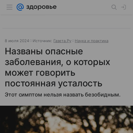
8 июля 2024
Источник:
Газета.Ру
Наука и практика
Названы опасные
заболевания, о которых
может говорить
постоянная усталость
Этот симптом нельзя назвать безобидным.