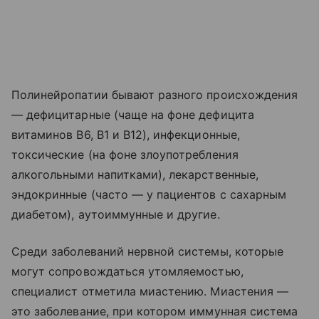
Полинейропатии бывают разного происхождения
— дефицитарные (чаще на фоне дефицита
витаминов В6, В1 и В12), инфекционные,
токсические (на фоне злоупотребления
алкогольными напитками), лекарственные,
эндокринные (часто — у пациентов с сахарным
диабетом), аутоиммунные и другие.
Среди заболеваний нервной системы, которые
могут сопровождаться утомляемостью,
специалист отметила миастению. Миастения —
это заболевание, при котором иммунная система