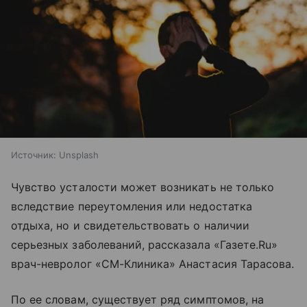
Источник:
Unsplash
Чувство усталости может возникать не только
вследствие переутомления или недостатка
отдыха, но и свидетельствовать о наличии
серьезных заболеваний, рассказала «Газете.Ru»
врач-невролог «СМ-Клиника» Анастасия Тарасова.
По ее словам, существует ряд симптомов, на