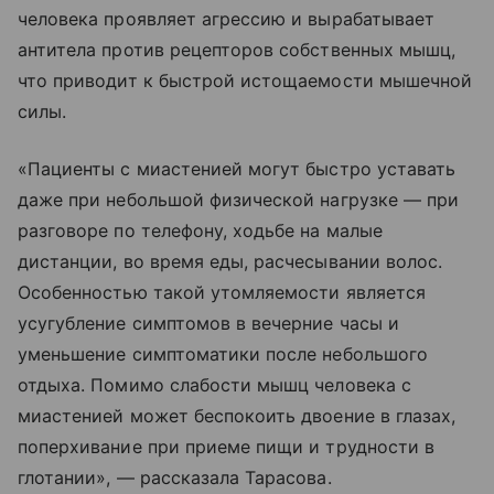
человека проявляет агрессию и вырабатывает
антитела против рецепторов собственных мышц,
что приводит к быстрой истощаемости мышечной
силы.
«Пациенты с миастенией могут быстро уставать
даже при небольшой физической нагрузке — при
разговоре по телефону, ходьбе на малые
дистанции, во время еды, расчесывании волос.
Особенностью такой утомляемости является
усугубление симптомов в вечерние часы и
уменьшение симптоматики после небольшого
отдыха. Помимо слабости мышц человека с
миастенией может беспокоить двоение в глазах,
поперхивание при приеме пищи и трудности в
глотании», — рассказала Тарасова.