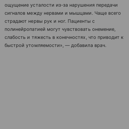
ощущение усталости из-за нарушения передачи
сигналов между нервами и мышцами. Чаще всего
страдают нервы рук и ног. Пациенты с
полинейропатией могут чувствовать онемение,
слабость и тяжесть в конечностях, что приводит к
быстрой утомляемости», — добавила врач.