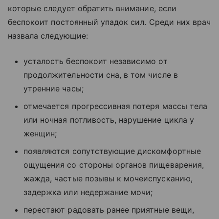
которые следует обратить внимание, если
беспокоит постоянный упадок сил. Среди них врач
назвала следующие:
усталость беспокоит независимо от
продолжительности сна, в том числе в
утренние часы;
отмечается прогрессивная потеря массы тела
или ночная потливость, нарушение цикла у
женщин;
появляются сопутствующие дискомфортные
ощущения со стороны органов пищеварения,
жажда, частые позывы к мочеиспусканию,
задержка или недержание мочи;
перестают радовать ранее приятные вещи,