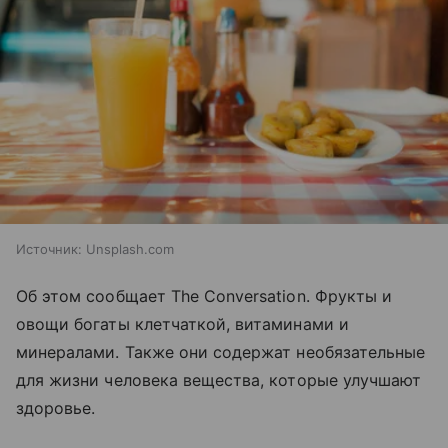
Источник:
Unsplash.com
Об этом сообщает The Conversation. Фрукты и
овощи богаты клетчаткой, витаминами и
минералами. Также они содержат необязательные
для жизни человека вещества, которые улучшают
здоровье.