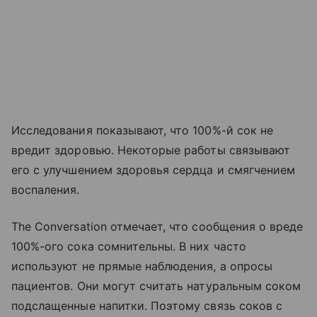
Исследования показывают, что 100%-й сок не
вредит здоровью. Некоторые работы связывают
его с улучшением здоровья сердца и смягчением
воспаления.
The Conversation отмечает, что сообщения о вреде
100%-ого сока сомнительны. В них часто
используют не прямые наблюдения, а опросы
пациентов. Они могут считать натуральным соком
подслащенные напитки. Поэтому связь соков с