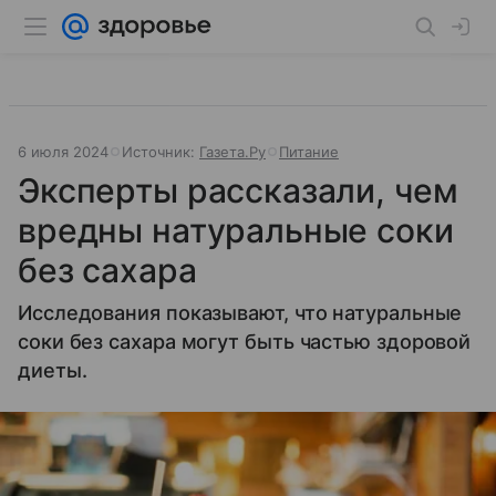
6 июля 2024
Источник:
Газета.Ру
Питание
Эксперты рассказали, чем
вредны натуральные соки
без сахара
Исследования показывают, что натуральные
соки без сахара могут быть частью здоровой
диеты.