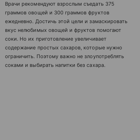
Врачи рекомендуют взрослым съедать 375
граммов овощей и 300 граммов фруктов
ежедневно. Достичь этой цели и замаскировать
вкус нелюбимых овощей и фруктов помогают
соки. Но их приготовление увеличивает
содержание простых сахаров, которые нужно
ограничить. Поэтому важно не злоупотреблять
соками и выбирать напитки без сахара.