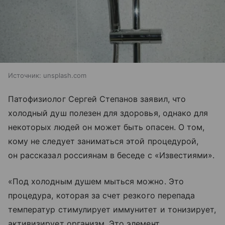
Источник:
unsplash.com
Патофизиолог Сергей Степанов заявил, что
холодный душ полезен для здоровья, однако для
некоторых людей он может быть опасен. О том,
кому не следует заниматься этой процедурой,
он рассказал россиянам в беседе с «Известиями».
«Под холодным душем мыться можно. Это
процедура, которая за счет резкого перепада
температур стимулирует иммунитет и тонизирует,
активизирует организм. Это элемент