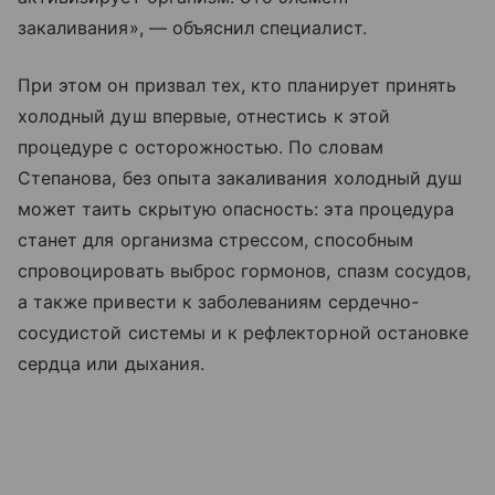
закаливания», — объяснил специалист.
При этом он призвал тех, кто планирует принять
холодный душ впервые, отнестись к этой
процедуре с осторожностью. По словам
Степанова, без опыта закаливания холодный душ
может таить скрытую опасность: эта процедура
станет для организма стрессом, способным
спровоцировать выброс гормонов, спазм сосудов,
а также привести к заболеваниям сердечно-
сосудистой системы и к рефлекторной остановке
сердца или дыхания.