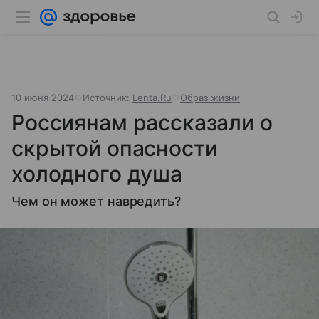
10 июня 2024
Источник:
Lenta.Ru
Образ жизни
Россиянам рассказали о
скрытой опасности
холодного душа
Чем он может навредить?