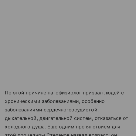
По этой причине патофизиолог призвал людей с
хроническими заболеваниями, особенно
заболеваниями сердечно-сосудистой,
дыхательной, двигательной систем, отказаться от
холодного душа. Еще одним препятствием для
этой процедуры Степанов назвал возраст: он