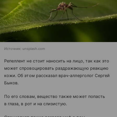
Источник:
unsplash.com
Репеллент не стоит наносить на лицо, так как это
может спровоцировать раздражающую реакцию
кожи. Об этом рассказал врач-аллерголог Сергей
Быков.
По его словам, вещество также может попасть
в глаза, в рот и на слизистую.