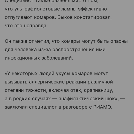
Специалист также развеял миф о том,
что ультрафиолетовые лампы эффективно
отпугивают комаров. Быков констатировал,
что это неправда.
Он также отметил, что комары могут быть опасны
для человека из-за распространения ими
инфекционных заболеваний.
«У некоторых людей укусы комаров могут
вызывать аллергические реакции различной
степени тяжести, включая отек, крапивницу,
а в редких случаях — анафилактический шок», —
заключил специалист в разговоре с РИАМО.