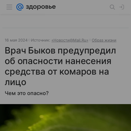
16 мая 2024
Источник:
«Новости@Mail.Ru»
Образ жизни
Врач Быков предупредил
об опасности нанесения
средства от комаров на
лицо
Чем это опасно?