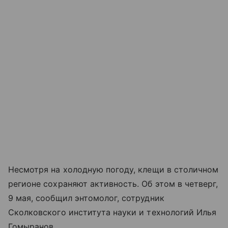
Несмотря на холодную погоду, клещи в столичном
регионе сохраняют активность. Об этом в четверг,
9 мая, сообщил энтомолог, сотрудник
Сколковского института науки и технологий Илья
Гомыранов.