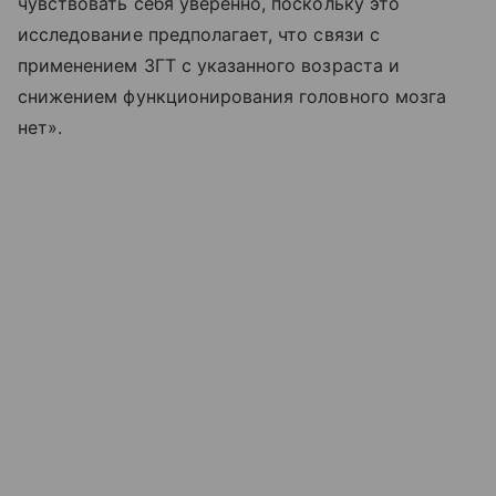
чувствовать себя уверенно, поскольку это
исследование предполагает, что связи с
применением ЗГТ с указанного возраста и
снижением функционирования головного мозга
нет».