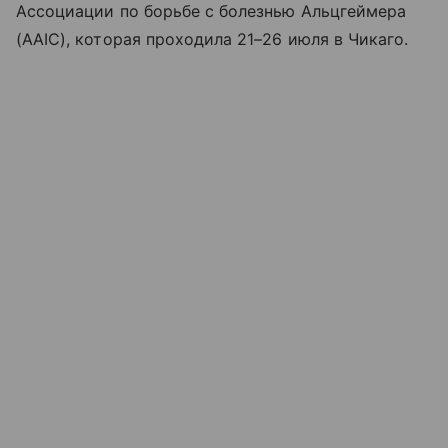
Ассоциации по борьбе с болезнью Альцгеймера
(AAIC), которая проходила 21–26 июля в Чикаго.