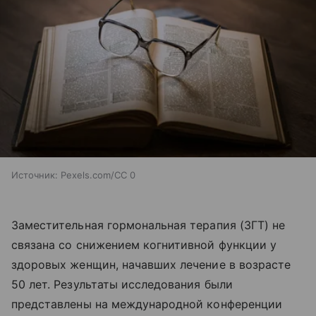
Источник:
Pexels.com/CC 0
Заместительная гормональная терапия (ЗГТ) не
связана со снижением когнитивной функции у
здоровых женщин, начавших лечение в возрасте
50 лет. Результаты исследования были
представлены на международной конференции