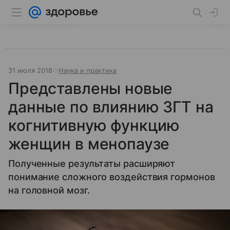
31 июля 2018
Наука и практика
Представлены новые
данные по влиянию ЗГТ на
когнитивную функцию
женщин в менопаузе
Полученные результаты расширяют
понимание сложного воздействия гормонов
на головной мозг.