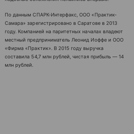
По данным СПАРК-Интерфакс, ООО «Практик-
Самара» зарегистрировано в Саратове в 2013
году. Компанией на паритетных началах владеют
местный предприниматель Леонид Иоффе и ООО
«Фирма «Практик». В 2015 году выручка
составила 54,7 млн рублей, чистая прибыль — 14
млн рублей.