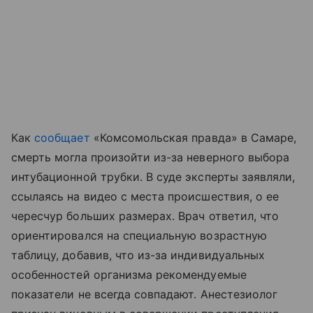
Как
сообщает
«Комсомольская правда» в Самаре,
смерть могла произойти из-за неверного выбора
интубационной трубки. В суде эксперты заявляли,
ссылаясь на видео с места происшествия, о ее
чересчур больших размерах. Врач ответил, что
ориентировался на специальную возрастную
таблицу, добавив, что из-за индивидуальных
особенностей организма рекомендуемые
показатели не всегда совпадают. Анестезиолог