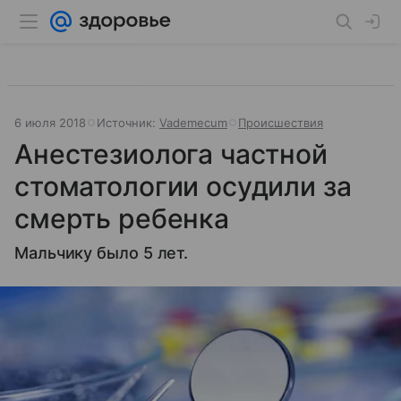
6 июля 2018
Источник:
Vademecum
Происшествия
Анестезиолога частной
стоматологии осудили за
смерть ребенка
Мальчику было 5 лет.