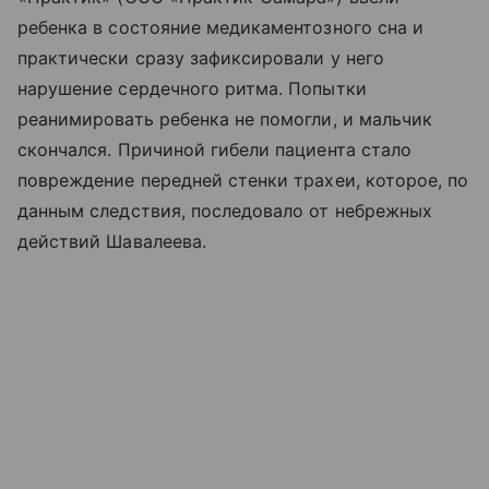
ребенка в состояние медикаментозного сна и
практически сразу зафиксировали у него
нарушение сердечного ритма. Попытки
реанимировать ребенка не помогли, и мальчик
скончался. Причиной гибели пациента стало
повреждение передней стенки трахеи, которое, по
данным следствия, последовало от небрежных
действий Шавалеева.