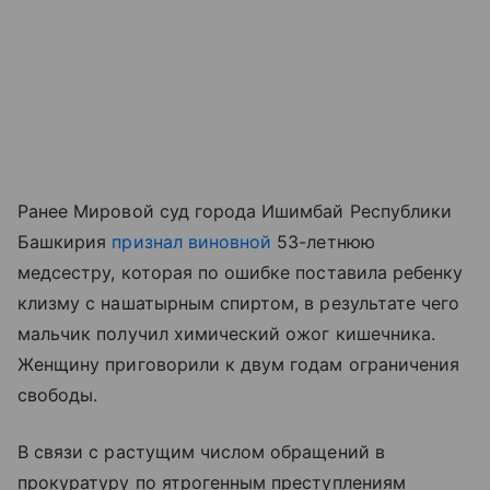
Ранее Мировой суд города Ишимбай Республики
Башкирия
признал виновной
53-летнюю
медсестру, которая по ошибке поставила ребенку
клизму с нашатырным спиртом, в результате чего
мальчик получил химический ожог кишечника.
Женщину приговорили к двум годам ограничения
свободы.
В связи с растущим числом обращений в
прокуратуру по ятрогенным преступлениям