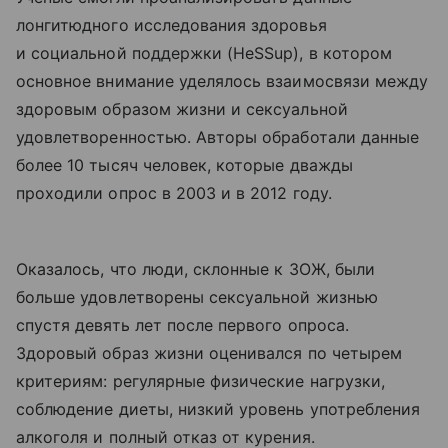
лонгитюдного исследования здоровья
и социальной поддержки (HeSSup), в котором
основное внимание уделялось взаимосвязи между
здоровым образом жизни и сексуальной
удовлетворенностью. Авторы обработали данные
более 10 тысяч человек, которые дважды
проходили опрос в 2003 и в 2012 году.
Оказалось, что люди, склонные к ЗОЖ, были
больше удовлетворены сексуальной жизнью
спустя девять лет после первого опроса.
Здоровый образ жизни оценивался по четырем
критериям: регулярные физические нагрузки,
соблюдение диеты, низкий уровень употребления
алкоголя и полный отказ от курения.