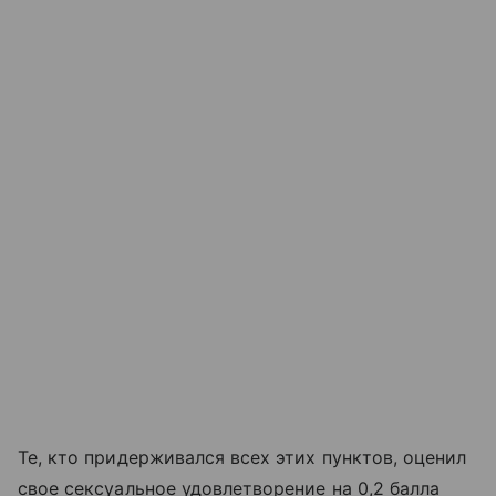
Те, кто придерживался всех этих пунктов, оценил
свое сексуальное удовлетворение на 0,2 балла