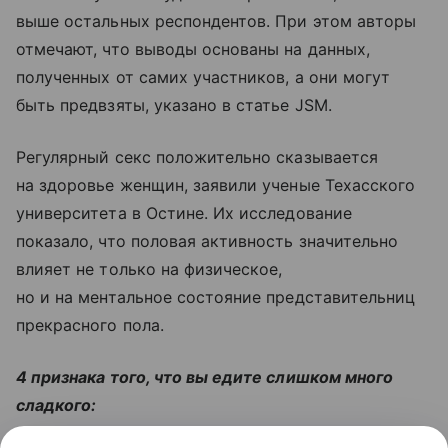
выше остальных респондентов. При этом авторы
отмечают, что выводы основаны на данных,
полученных от самих участников, а они могут
быть предвзяты, указано в статье JSM.
Регулярный секс положительно сказывается
на здоровье женщин, заявили ученые Техасского
университета в Остине. Их исследование
показало, что половая активность значительно
влияет не только на физическое,
но и на ментальное состояние представительниц
прекрасного пола.
4 признака того, что вы едите слишком много
сладкого: