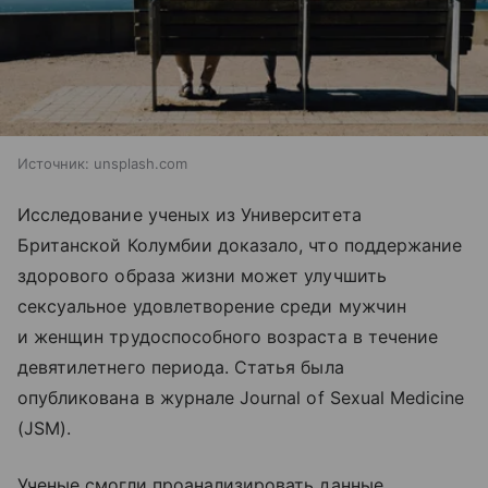
Источник:
unsplash.com
Исследование ученых из Университета
Британской Колумбии доказало, что поддержание
здорового образа жизни может улучшить
сексуальное удовлетворение среди мужчин
и женщин трудоспособного возраста в течение
девятилетнего периода. Статья была
опубликована в журнале Journal of Sexual Medicine
(JSM).
Ученые смогли проанализировать данные