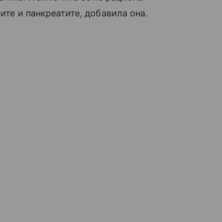
ите и панкреатите, добавила она.