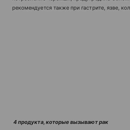
рекомендуется также при гастрите, язве, кол
4 продукта, которые вызывают рак