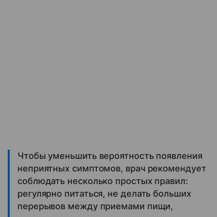
Чтобы уменьшить вероятность появления
неприятных симптомов, врач рекомендует
соблюдать несколько простых правил:
регулярно питаться, не делать больших
перерывов между приемами пищи,