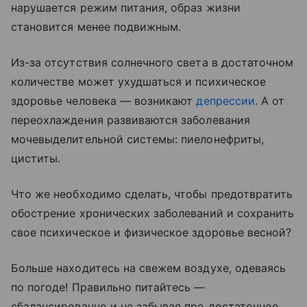
нарушается режим питания, образ жизни
становится менее подвижным.
Из-за отсутствия солнечного света в достаточном
количестве может ухудшаться и психическое
здоровье человека — возникают
депрессии
. А от
переохлаждения развиваются заболевания
мочевыделительной системы: пиелонефриты,
циститы.
Что же необходимо сделать, чтобы предотвратить
обострение хронических заболеваний и сохранить
свое психическое и физическое здоровье весной?
Больше находитесь на свежем воздухе, одеваясь
по погоде! Правильно питайтесь —
сбалансированно и не забывая про достаточное