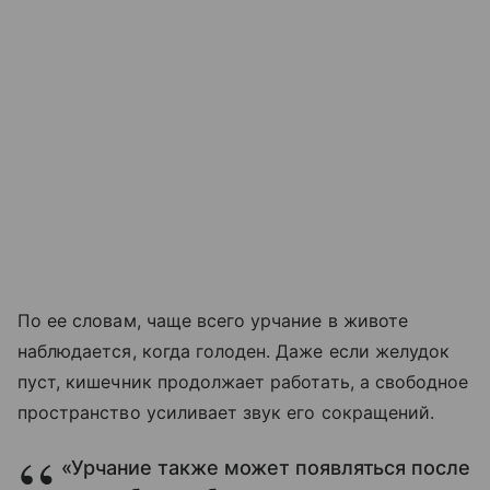
По ее словам, чаще всего урчание в животе
наблюдается, когда голоден. Даже если желудок
пуст, кишечник продолжает работать, а свободное
пространство усиливает звук его сокращений.
«Урчание также может появляться после