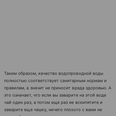
Таким образом, качество водопроводной воды
полностью соответствует санитарным нормам и
правилам, а значит не приносит вреда здоровью. А
это означает, что если вы заварите на этой воде
чай один раз, а потом еще раз ее вскипятите и
заварите еще чашку, ничего плохого с вами не