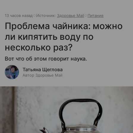
13 часов назад
Источник:
Здоровье Mail
Питание
Проблема чайника: можно
ли кипятить воду по
несколько раз?
Вот что об этом говорит наука.
Татьяна Щеглова
Автор Здоровье Mail