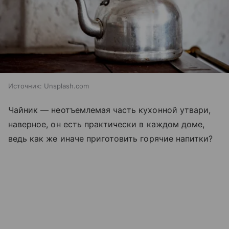
Источник:
Unsplash.com
Чайник — неотъемлемая часть кухонной утвари,
наверное, он есть практически в каждом доме,
ведь как же иначе приготовить горячие напитки?