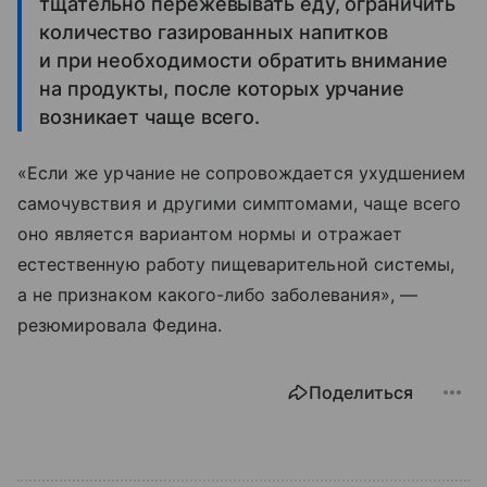
тщательно пережевывать еду, ограничить
количество газированных напитков
и при необходимости обратить внимание
на продукты, после которых урчание
возникает чаще всего.
«Если же урчание не сопровождается ухудшением
самочувствия и другими симптомами, чаще всего
оно является вариантом нормы и отражает
естественную работу пищеварительной системы,
а не признаком какого-либо заболевания», —
резюмировала Федина.
Поделиться