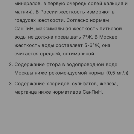
минералов, в первую очередь солей кальция и
магния). В России жесткость измеряют в
градусах жесткости. Согласно нормам
СанПиН, максимальная жесткость питьевой
воды не должна превышать 7°Ж. В Москве
жесткость воды составляет 5-6°Ж, она
считается средней, оптимальной.
Содержание фтора в водопроводной воде
Москвы ниже рекомендуемой нормы (0,5 мг/л)
Содержание хлоридов, сульфатов, железа,
марганца ниже нормативов СанПиН.