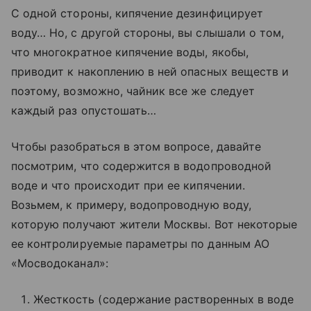
С одной стороны, кипячение дезинфицирует
воду… Но, с другой стороны, вы слышали о том,
что многократное кипячение воды, якобы,
приводит к накоплению в ней опасных веществ и
поэтому, возможно, чайник все же следует
каждый раз опустошать…
Чтобы разобраться в этом вопросе, давайте
посмотрим, что содержится в водопроводной
воде и что происходит при ее кипячении.
Возьмем, к примеру, водопроводную воду,
которую получают жители Москвы. Вот некоторые
ее контролируемые параметры по данным АО
«Мосводоканал»:
Жесткость (содержание растворенных в воде