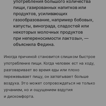
употребления большого количества
пищи, газированных напитков или
продуктов, усиливающих
газообразование, например бобовых,
капусты, винограда, сладостей или
некоторых молочных продуктов
при непереносимости лактозы», —
объяснила Федина.
Иногда причиной становится слишком быстрое
употребление пищи. Когда человек ест на ходу,
разговаривает во время еды или плохо
пережевывает пищу, он заглатывает больше
воздуха. Это может сопровождаться не только
урчанием, но и ощущением вздутия
и дискомфорта.