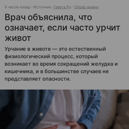
9 часов назад
Источник:
Газета.Ру
Образ жизни
Врач объяснила, что
означает, если часто урчит
живот
Урчание в животе — это естественный
физиологический процесс, который
возникает во время сокращений желудка и
кишечника, и в большинстве случаев не
представляет опасности.