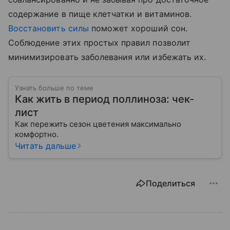
содержание в пище клетчатки и витаминов.
Восстановить силы
поможет хороший сон.
Соблюдение этих простых правил позволит
минимизировать заболевания или избежать их.
Узнать больше по теме
Как жить в период поллиноза: чек-
лист
Как пережить сезон цветения максимально
комфортно.
Читать дальше
Поделиться