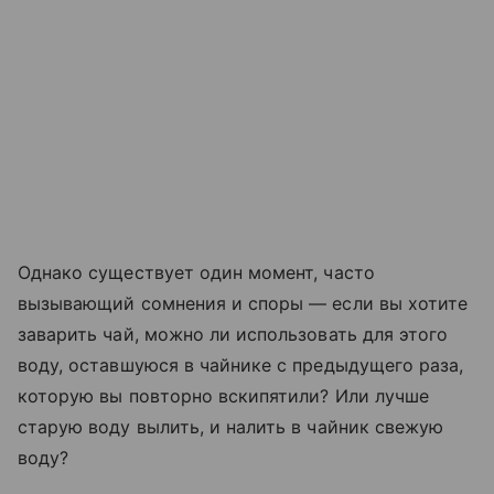
Однако существует один момент, часто
вызывающий сомнения и споры — если вы хотите
заварить чай, можно ли использовать для этого
воду, оставшуюся в чайнике с предыдущего раза,
которую вы повторно вскипятили? Или лучше
старую воду вылить, и налить в чайник свежую
воду?