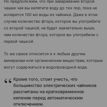
Но предположим, что при заваривании второй
чашки чая вы кипятите воду до тех пор, пока не
испарится 100 мл воды из чайника. Даже в этом
случае количество фтора, которое вы употребите
со второй чашкой, не будет значительно выше,
чем количество фтора, которое вы употребили с
первой чашкой.
То же самое относится и к любым другим
минералам или органическим веществам, которые
могут содержаться в водопроводной воде.
Кроме того, стоит учесть, что
большинство электрических чайников
рассчитаны на кратковременное
кипение перед автоматическим
отключением.