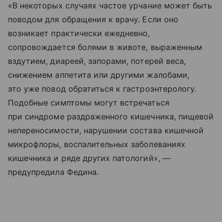
«В некоторых случаях частое урчание может быть
поводом для обращения к врачу. Если оно
возникает практически ежедневно,
сопровождается болями в животе, выраженным
вздутием, диареей, запорами, потерей веса,
снижением аппетита или другими жалобами,
это уже повод обратиться к гастроэнтерологу.
Подобные симптомы могут встречаться
при синдроме раздраженного кишечника, пищевой
непереносимости, нарушении состава кишечной
микрофлоры, воспалительных заболеваниях
кишечника и ряде других патологий», —
предупредила Федина.