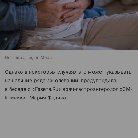
Источник:
Legion Media
Однако в некоторых случаях это может указывать
на наличие ряда заболеваний, предупредила
в беседе с «Газета.Ru» врач-гастроэнтеролог «СМ-
Клиника» Мария Федина.