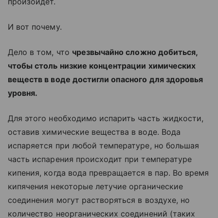
произойдет.
И вот почему.
Дело в том, что
чрезвычайно сложно добиться,
чтобы столь низкие концентрации химических
веществ в воде достигли опасного для здоровья
уровня.
Для этого необходимо испарить часть жидкости,
оставив химические вещества в воде. Вода
испаряется при любой температуре, но большая
часть испарения происходит при температуре
кипения, когда вода превращается в пар. Во время
кипячения некоторые летучие органические
соединения могут растворяться в воздухе, но
количество неорганических соединений (таких