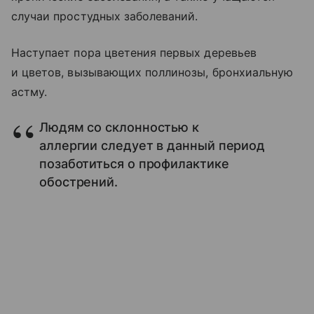
случаи простудных заболеваний.
Наступает пора цветения первых деревьев
и цветов, вызывающих поллинозы, бронхиальную
астму.
Людям со склонностью к
аллергии следует в данный период
позаботиться о профилактике
обострений.