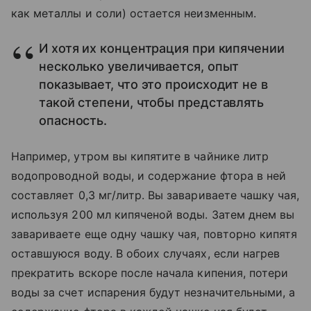
как металлы и соли) остается неизменным.
И хотя их концентрация при кипячении
несколько увеличивается, опыт
показывает, что это происходит не в
такой степени, чтобы представлять
опасность.
Например, утром вы кипятите в чайнике литр
водопроводной воды, и содержание фтора в ней
составляет 0,3 мг/литр. Вы завариваете чашку чая,
используя 200 мл кипяченой воды. Затем днем вы
завариваете еще одну чашку чая, повторно кипятя
оставшуюся воду. В обоих случаях, если нагрев
прекратить вскоре после начала кипения, потери
воды за счет испарения будут незначительными, а