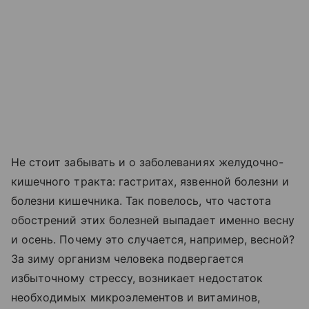
Не стоит забывать и о заболеваниях желудочно-
кишечного тракта: гастритах, язвенной болезни и
болезни кишечника. Так повелось, что частота
обострений этих болезней выпадает именно весну
и осень. Почему это случается, например, весной?
За зиму организм человека подвергается
избыточному стрессу, возникает недостаток
необходимых микроэлементов и витаминов,