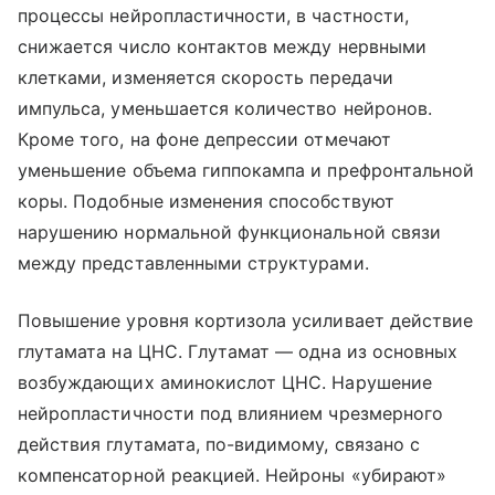
процессы нейропластичности, в частности,
снижается число контактов между нервными
клетками, изменяется скорость передачи
импульса, уменьшается количество нейронов.
Кроме того, на фоне депрессии отмечают
уменьшение объема гиппокампа и префронтальной
коры. Подобные изменения способствуют
нарушению нормальной функциональной связи
между представленными структурами.
Повышение уровня кортизола усиливает действие
глутамата на ЦНС. Глутамат — одна из основных
возбуждающих аминокислот ЦНС. Нарушение
нейропластичности под влиянием чрезмерного
действия глутамата, по-видимому, связано с
компенсаторной реакцией. Нейроны «убирают»