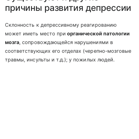
причины развития депрессии
Склонность к депрессивному реагированию
может иметь место при
органической патологии
мозга
, сопровождающейся нарушениями в
соответствующих его отделах (черепно-мозговые
травмы, инсульты и т.д.); у пожилых людей.