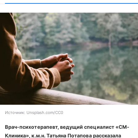
Источник:
Unsplash.com/CC0
Врач-психотерапевт, ведущий специалист «СМ-
Клиника», к.м.н. Татьяна Потапова рассказала