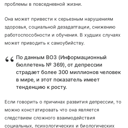
проблемы в повседневной жизни.
Она может привести к серьезным нарушениям
здоровья, социальной дезадаптации, снижению
работоспособности и обучения. В худших случаях
может приводить к самоубийству.
По данным ВОЗ (Информационный
бюллетень № 369), от депрессии
страдает более 300 миллионов человек
в мире, и этот показатель имеет
тенденцию к росту.
Если говорить о причинах развития депрессии, то
можно констатировать что она является
следствием сложного взаимодействия
социальных, психологических и биологических