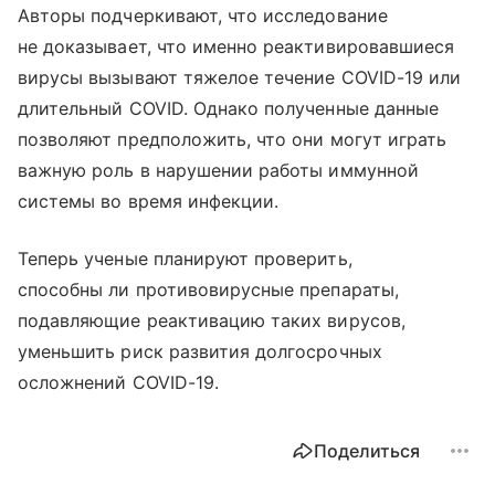
Авторы подчеркивают, что исследование
не доказывает, что именно реактивировавшиеся
вирусы вызывают тяжелое течение COVID-19 или
длительный COVID. Однако полученные данные
позволяют предположить, что они могут играть
важную роль в нарушении работы иммунной
системы во время инфекции.
Теперь ученые планируют проверить,
способны ли противовирусные препараты,
подавляющие реактивацию таких вирусов,
уменьшить риск развития долгосрочных
осложнений COVID-19.
Поделиться