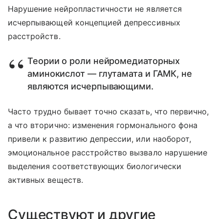
Нарушение нейропластичности не является
исчерпывающей концепцией депрессивных
расстройств.
Теории о роли нейромедиаторных
аминокислот — глутамата и ГАМК, не
являются исчерпывающими.
Часто трудно бывает точно сказать, что первично,
а что вторично: изменения гормонального фона
привели к развитию депрессии, или наоборот,
эмоциональное расстройство вызвало нарушение
выделения соответствующих биологически
активных веществ.
Существуют и другие