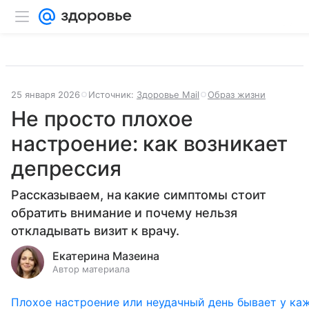
25 января 2026
Источник:
Здоровье Mail
Образ жизни
Не просто плохое
настроение: как возникает
депрессия
Рассказываем, на какие симптомы стоит
обратить внимание и почему нельзя
откладывать визит к врачу.
Екатерина Мазеина
Автор материала
Плохое настроение или неудачный день бывает у ка