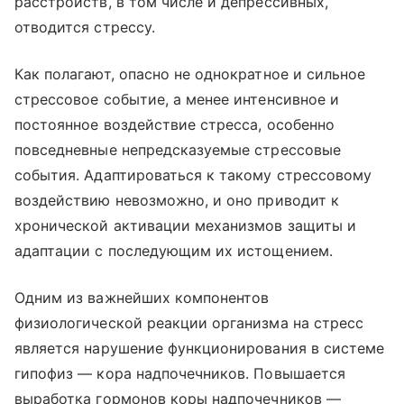
расстройств, в том числе и депрессивных,
отводится стрессу.
Как полагают, опасно не однократное и сильное
стрессовое событие, а менее интенсивное и
постоянное воздействие стресса, особенно
повседневные непредсказуемые стрессовые
события. Адаптироваться к такому стрессовому
воздействию невозможно, и оно приводит к
хронической активации механизмов защиты и
адаптации с последующим их истощением.
Одним из важнейших компонентов
физиологической реакции организма на стресс
является нарушение функционирования в системе
гипофиз — кора надпочечников. Повышается
выработка гормонов коры надпочечников —