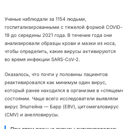
Ученые наблюдали за 1154 людьми,
госпитализированными с тяжелой формой COVID-
19 до середины 2021 года. В течение года они
анализировали образцы крови и мазки из носа,
чтобы определить, какие вирусы активируются
во время инфекции SARS-CoV-2.
Оказалось, что почти у половины пациентов
реактивировался как минимум один вирус,
который ранее находился в организме в «спящем»
состоянии. Чаще всего исследователи выявляли
вирус Эпштейна — Барр (EBV), цитомегаловирус
(CMV) и анелловирусы.