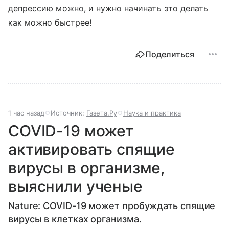
депрессию можно, и нужно начинать это делать
как можно быстрее!
Поделиться
1 час назад
Источник:
Газета.Ру
Наука и практика
COVID-19 может
активировать спящие
вирусы в организме,
выяснили ученые
Nature: COVID-19 может пробуждать спящие
вирусы в клетках организма.