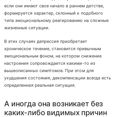
если они имеют свое начало в раннем детстве,
формируется характер, склонный к подобного
типа эмоциональному реагированию на сложные
жизненные ситуации.
В этих случаях депрессия приобретает
хроническое течение, становится привычным
эмоциональным фоном, на котором снижение
настроения сопровождается какими-то из
вышеописанных симптомов. При этом для
ухудшения состояния, декомпенсации всегда есть
определенная реальная ситуация.
А иногда она возникает без
каких-либо видимых причин