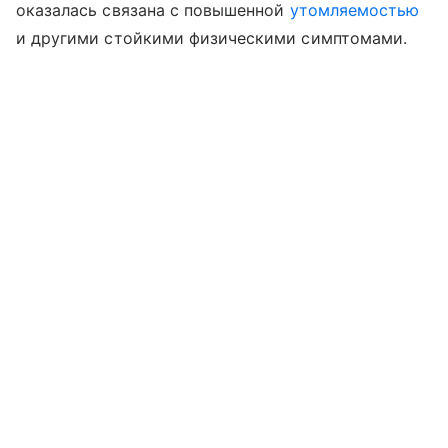
оказалась связана с повышенной
утомляемостью
и другими стойкими физическими симптомами.