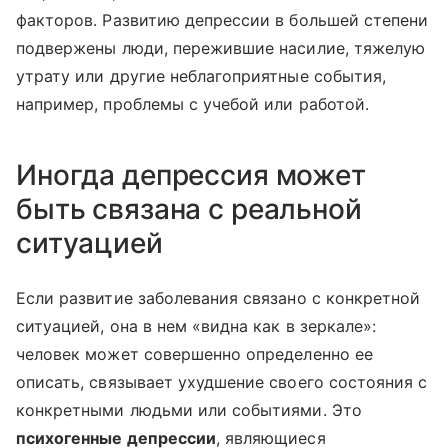
факторов. Развитию депрессии в большей степени
подвержены люди, пережившие насилие, тяжелую
утрату или другие неблагоприятные события,
например, проблемы с учебой или работой.
Иногда депрессия может
быть связана с реальной
ситуацией
Если развитие заболевания связано с конкретной
ситуацией, она в нем «видна как в зеркале»:
человек может совершенно определенно ее
описать, связывает ухудшение своего состояния с
конкретными людьми или событиями. Это
психогенные депрессии
, являющиеся