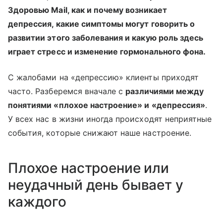
Здоровью Mail, как и почему возникает
депрессия, какие симптомы могут говорить о
развитии этого заболевания и какую роль здесь
играет стресс и изменение гормонального фона.
С жалобами на «депрессию» клиенты приходят
часто. Разберемся вначале с
различиями между
понятиями «плохое настроение» и «депрессия»
.
У всех нас в жизни иногда происходят неприятные
события, которые снижают наше настроение.
Плохое настроение или
неудачный день бывает у
каждого