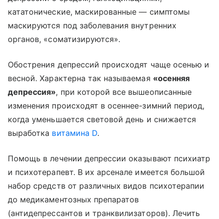
кататонические, маскированные — симптомы
маскируются под заболевания внутренних
органов, «соматизируются».
Обострения депрессий происходят чаще осенью и
весной. Характерна так называемая
«осенняя
депрессия»
, при которой все вышеописанные
изменения происходят в осеннее-зимний период,
когда уменьшается световой день и снижается
выработка
витамина D
.
Помощь в лечении депрессии оказывают психиатр
и психотерапевт. В их арсенале имеется большой
набор средств от различных видов психотерапии
до медикаментозных препаратов
(антидепрессантов и транквилизаторов). Лечить