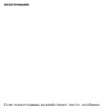
экзогенными
.
Если психотравмы воздействуют часто, особенно