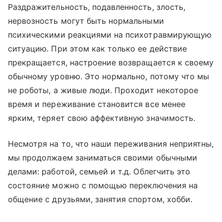
Раздражительность, подавленность, злость,
нервозность могут быть нормальными
психическими реакциями на психотравмирующую
ситуацию. При этом как только ее действие
прекращается, настроение возвращается к своему
обычному уровню. Это нормально, потому что мы
не роботы, а живые люди. Проходит некоторое
время и переживание становится все менее
ярким, теряет свою аффективную значимость.
Несмотря на то, что наши переживания неприятны,
мы продолжаем заниматься своими обычными
делами: работой, семьей и т.д. Облегчить это
состояние можно с помощью переключения на
общение с друзьями, занятия спортом, хобби.