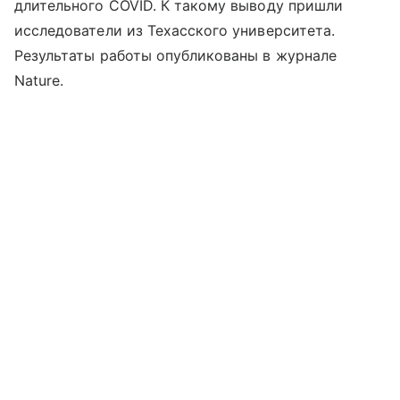
длительного COVID. К такому выводу пришли
исследователи из Техасского университета.
Результаты работы опубликованы в журнале
Nature.