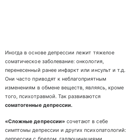
Иногда в основе депрессии лежит тяжелое
соматическое заболевание: онкология,
перенесенный ранее инфаркт или инсульт и т.д.
Они часто приводят к неблагоприятным
изменениям в обмене веществ, являясь, кроме
того, психотравмой. Так развиваются
соматогенные депрессии.
«Сложные депрессии»
сочетают в себе
симптомы депрессии и других психопатологий:
депрессии с бредом, галлюцинациями,