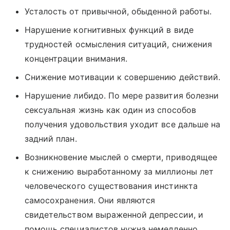
Усталость от привычной, обыденной работы.
Нарушение когнитивных функций в виде
трудностей осмысления ситуаций, снижения
концентрации внимания.
Снижение мотивации к совершению действий.
Нарушение либидо. По мере развития болезни
сексуальная жизнь как один из способов
получения удовольствия уходит все дальше на
задний план.
Возникновение мыслей о смерти, приводящее
к снижению выработанному за миллионы лет
человеческого существования инстинкта
самосохранения. Они являются
свидетельством выраженной депрессии, и
помощь специалистов нужна немедленно.