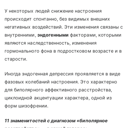
У некоторых людей снижение настроения
происходит спонтанно, без видимых внешних
негативных воздействий. Эти изменения связаны с
внутренними,
эндогенными
факторами, которыми
являются наследственность, изменения
гормонального фона в подростковом возрасте и в
старости.
Иногда эндогенная депрессия проявляется в виде
фазовых колебаний настроения. Это характерно
для биполярного аффективного расстройства,
циклоидной акцентуации характера, одной из
форм шизофрении.
11 знаменитостей с диагнозом «биполярное