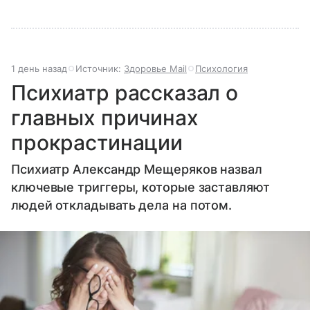
1 день назад
Источник:
Здоровье Mail
Психология
Психиатр рассказал о
главных причинах
прокрастинации
Психиатр Александр Мещеряков назвал
ключевые триггеры, которые заставляют
людей откладывать дела на потом.