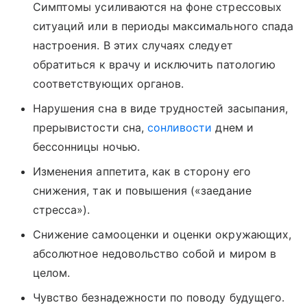
Симптомы усиливаются на фоне стрессовых
ситуаций или в периоды максимального спада
настроения. В этих случаях следует
обратиться к врачу и исключить патологию
соответствующих органов.
Нарушения сна в виде трудностей засыпания,
прерывистости сна,
сонливости
днем и
бессонницы ночью.
Изменения аппетита, как в сторону его
снижения, так и повышения («заедание
стресса»).
Снижение самооценки и оценки окружающих,
абсолютное недовольство собой и миром в
целом.
Чувство безнадежности по поводу будущего.