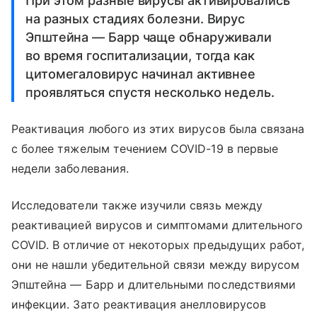
При этом разные вирусы активировались
на разных стадиях болезни. Вирус
Эпштейна — Барр чаще обнаруживали
во время госпитализации, тогда как
цитомегаловирус начинал активнее
проявляться спустя несколько недель.
Реактивация любого из этих вирусов была связана
с более тяжелым течением COVID-19 в первые
недели заболевания.
Исследователи также изучили связь между
реактивацией вирусов и симптомами длительного
COVID. В отличие от некоторых предыдущих работ,
они не нашли убедительной связи между вирусом
Эпштейна — Барр и длительными последствиями
инфекции. Зато реактивация анелловирусов