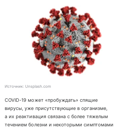
Источник:
Unsplash.com
COVID-19 может «пробуждать» спящие
вирусы, уже присутствующие в организме,
а их реактивация связана с более тяжелым
течением болезни и некоторыми симптомами