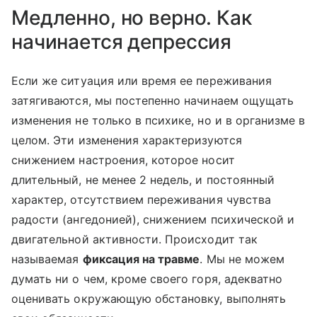
Медленно, но верно. Как
начинается депрессия
Если же ситуация или время ее переживания
затягиваются, мы постепенно начинаем ощущать
изменения не только в психике, но и в организме в
целом. Эти изменения характеризуются
снижением настроения, которое носит
длительный, не менее 2 недель, и постоянный
характер, отсутствием переживания чувства
радости (ангедонией), снижением психической и
двигательной активности. Происходит так
называемая
фиксация на травме
. Мы не можем
думать ни о чем, кроме своего горя, адекватно
оценивать окружающую обстановку, выполнять