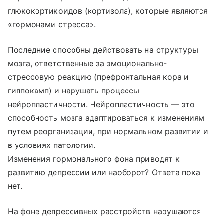
глюкокортикоидов (кортизола), которые являются
«гормонами стресса».
Последние способны действовать на структуры
мозга, ответственные за эмоционально-
стрессовую реакцию (префронтальная кора и
гиппокамп) и нарушать процессы
нейропластичности. Нейропластичность — это
способность мозга адаптироваться к изменениям
путем реорганизации, при нормальном развитии и
в условиях патологии.
Изменения гормонального фона приводят к
развитию депрессии или наоборот? Ответа пока
нет.
На фоне депрессивных расстройств нарушаются