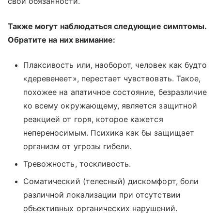
свои обязанности.
Также могут наблюдаться следующие симптомы.
Обратите на них внимание:
Плаксивость или, наоборот, человек как будто
«деревенеет», перестает чувствовать. Такое,
похожее на апатичное состояние, безразличие
ко всему окружающему, является защитной
реакцией от горя, которое кажется
непереносимым. Психика как бы защищает
организм от угрозы гибели.
Тревожность, тоскливость.
Соматический (телесный) дискомфорт, боли
различной локализации при отсутствии
объективных органических нарушений.