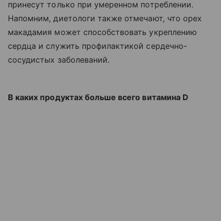
принесут только при умеренном потреблении.
Напомним, диетологи также отмечают, что орех
макадамия может способствовать укреплению
сердца и служить профилактикой сердечно-
сосудистых заболеваний.
В каких продуктах больше всего витамина D