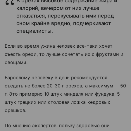
В орехах высокое содержание жира и
калорий, вечером от них лучше
отказаться, перекусывать ими перед
сном крайне вредно, подчеркивают
специалисты.
Если во время ужина человек все-таки хочет
съесть орехи, то лучше сочетать их с фруктами и
овощами.
Взрослому человеку в день рекомендуется
съедать не более 20-30 г орехов, а максимум -- 50
г. Это примерно 10 штук миндаля или фундука, 5
штук грецких или столовая ложка кедровых
орешков.
По мнению экспертов, пользу здоровью они