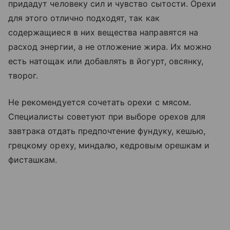
придадут человеку сил и чувство сытости. Орехи
для этого отлично подходят, так как
содержащиеся в них вещества направятся на
расход энергии, а не отложение жира. Их можно
есть натощак или добавлять в йогурт, овсянку,
творог.
Не рекомендуется сочетать орехи с мясом.
Специалисты советуют при выборе орехов для
завтрака отдать предпочтение фундуку, кешью,
грецкому ореху, миндалю, кедровым орешкам и
фисташкам.