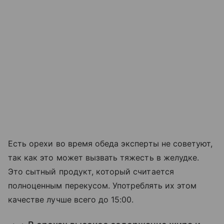
Есть орехи во время обеда эксперты не советуют,
так как это может вызвать тяжесть в желудке.
Это сытный продукт, который считается
полноценным перекусом. Употреблять их этом
качестве лучше всего до 15:00.