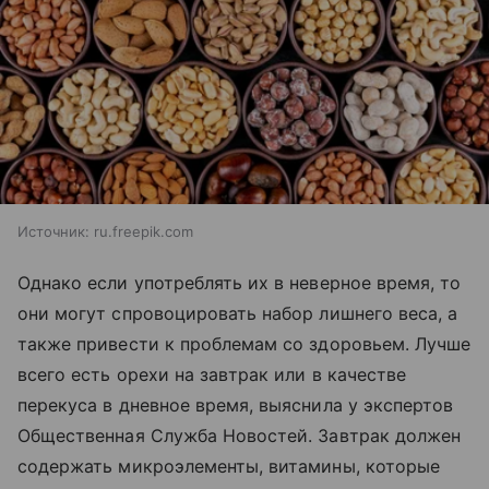
Источник:
ru.freepik.com
Однако если употреблять их в неверное время, то
они могут спровоцировать набор лишнего веса, а
также привести к проблемам со здоровьем. Лучше
всего есть орехи на завтрак или в качестве
перекуса в дневное время, выяснила у экспертов
Общественная Служба Новостей. Завтрак должен
содержать микроэлементы, витамины, которые