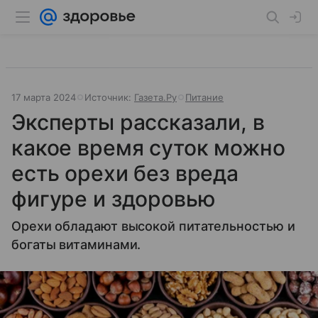
17 марта 2024
Источник:
Газета.Ру
Питание
Эксперты рассказали, в
какое время суток можно
есть орехи без вреда
фигуре и здоровью
Орехи обладают высокой питательностью и
богаты витаминами.