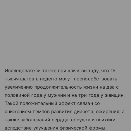
Исследователи также пришли к выводу, что 15
тысяч шагов в неделю могут поспособствовать
увеличению продолжительность жизни на два с
половиной года у мужчин и на три года у женщин.
Такой положительный эффект связан со
снижением темпов развития диабета, ожирения, а
также заболеваний сердца, сосудов и психики
вследствие улучшения физической формы.