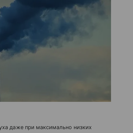
духа даже при максимально низких