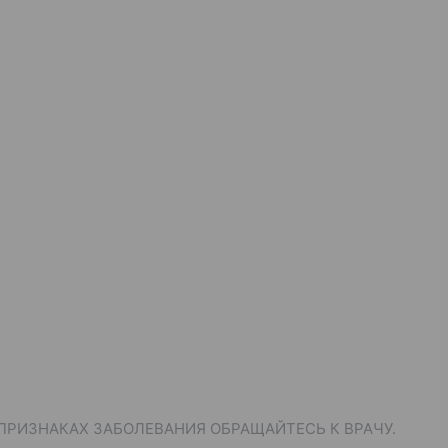
ПРИЗНАКАХ ЗАБОЛЕВАНИЯ ОБРАЩАЙТЕСЬ К ВРАЧУ.