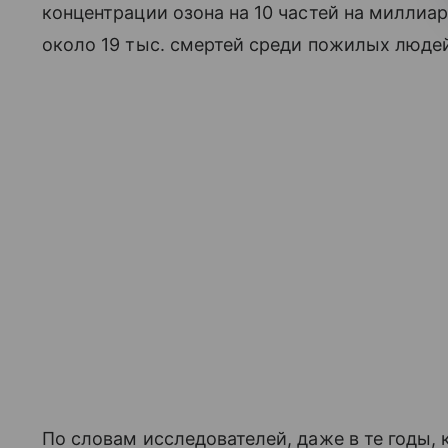
концентрации озона на 10 частей на миллиар
около 19 тыс. смертей среди пожилых люде
По словам исследователей, даже в те годы,