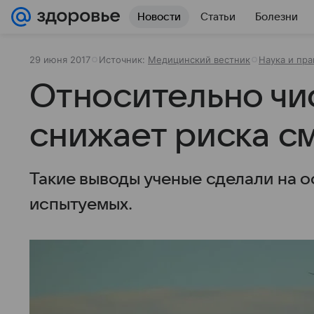
Новости
Статьи
Болезни
29 июня 2017
Источник:
Медицинский вестник
Наука и пра
Относительно чи
снижает риска с
Такие выводы ученые сделали на 
испытуемых.