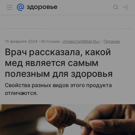
15 февраля 2024
Источник:
«Новости@Mail.Ru»
Питание
Врач рассказала, какой
мед является самым
полезным для здоровья
Свойства разных видов этого продукта
отличаются.