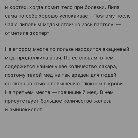
и костях, когда ломит тело при болезни. Липа
сама по себе хорошо успокаивает. Поэтому после
чая с липовым медом отлично засыпается», —
отметила эксперт.
На втором месте по пользе находится акациевый
мед, продолжила врач. По ее словам, в нем
содержится наименьшее количество сахара,
поэтому такой мед не так вреден для людей
со склонностью к повышению глюкозы в крови.
На третьем месте — гречишный мед. В нем
присутствует большое количество железа
и аминокислот.