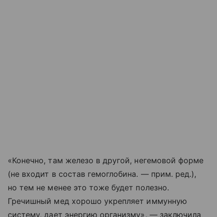
«Конечно, там железо в другой, негемовой форме
(не входит в состав гемоглобина. — прим. ред.),
но тем не менее это тоже будет полезно.
Гречишный мед хорошо укрепляет иммунную
систему, дает энергию организму», — заключила