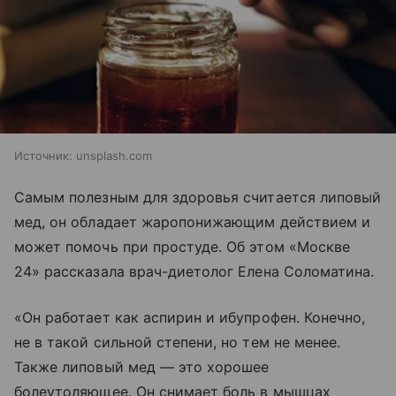
Источник:
unsplash.com
Самым полезным для здоровья считается липовый
мед, он обладает жаропонижающим действием и
может помочь при простуде. Об этом «Москве
24» рассказала врач-диетолог Елена Соломатина.
«Он работает как аспирин и ибупрофен. Конечно,
не в такой сильной степени, но тем не менее.
Также липовый мед — это хорошее
болеутоляющее. Он снимает боль в мышцах