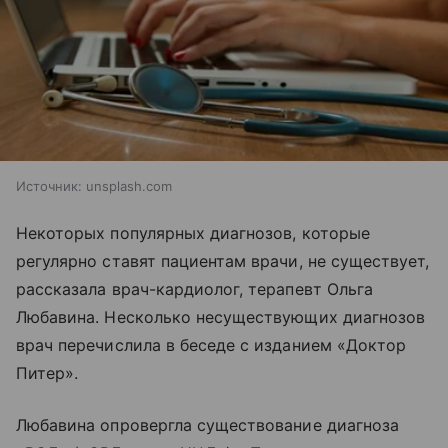
Источник:
unsplash.com
Некоторых популярных диагнозов, которые
регулярно ставят пациентам врачи, не существует,
рассказала врач-кардиолог, терапевт Ольга
Любавина. Несколько несуществующих диагнозов
врач перечислила в беседе с изданием «Доктор
Питер».
Любавина опровергла существование диагноза