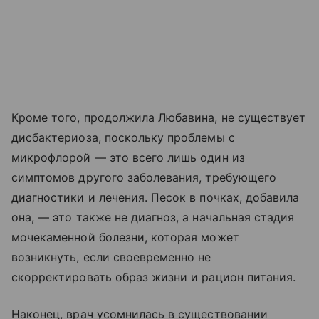
Кроме того, продолжила Любавина, не существует
дисбактериоза, поскольку проблемы с
микрофлорой — это всего лишь один из
симптомов другого заболевания, требующего
диагностики и лечения. Песок в почках, добавила
она, — это также не диагноз, а начальная стадия
мочекаменной болезни, которая может
возникнуть, если своевременно не
скорректировать образ жизни и рацион питания.
Наконец, врач усомнилась в существовании