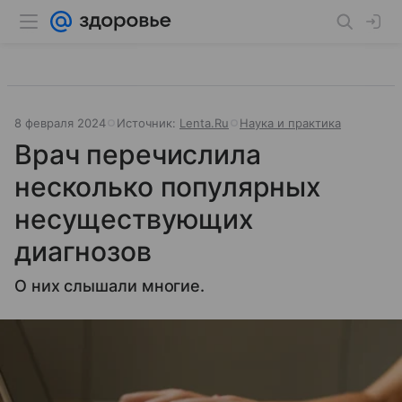
8 февраля 2024
Источник:
Lenta.Ru
Наука и практика
Врач перечислила
несколько популярных
несуществующих
диагнозов
О них слышали многие.