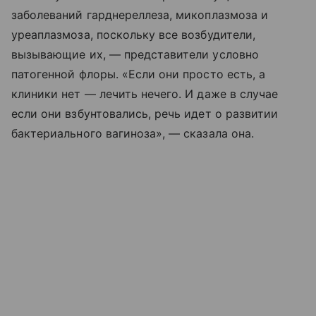
заболеваний гарднереллеза, микоплазмоза и
уреаплазмоза, поскольку все возбудители,
вызывающие их, — представители условно
патогенной флоры. «Если они просто есть, а
клиники нет — лечить нечего. И даже в случае
если они взбунтовались, речь идет о развитии
бактериального вагиноза», — сказала она.