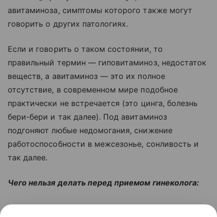
авитаминоза, симптомы которого также могут
говорить о других патологиях.
Если и говорить о таком состоянии, то
правильный термин — гиповитаминоз, недостаток
веществ, а авитаминоз — это их полное
отсутствие, в современном мире подобное
практически не встречается (это цинга, болезнь
бери-бери и так далее). Под авитаминоз
подгоняют любые недомогания, снижение
работоспособности в межсезонье, сонливость и
так далее.
Чего нельзя делать перед приемом гинеколога:
Читайте также:
Как избавиться от «сахарной»