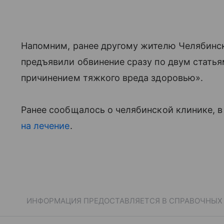
Напомним, ранее другому жителю Челябинск
предъявили обвинение сразу по двум стать
причинением тяжкого вреда здоровью».
Ранее сообщалось о челябинской клинике, 
на лечение
.
ИНФОРМАЦИЯ ПРЕДОСТАВЛЯЕТСЯ В СПРАВОЧНЫХ Ц