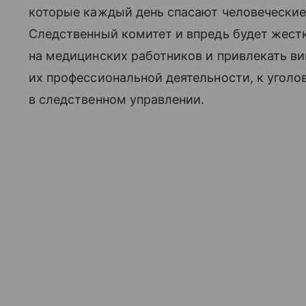
которые каждый день спасают человеческие
Следственный комитет и впредь будет жест
на медицинских работников и привлекать в
их профессиональной деятельности, к уголо
в следственном управлении.