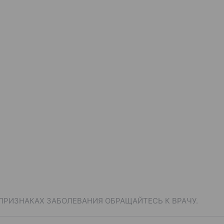
ПРИЗНАКАХ ЗАБОЛЕВАНИЯ ОБРАЩАЙТЕСЬ К ВРАЧУ.